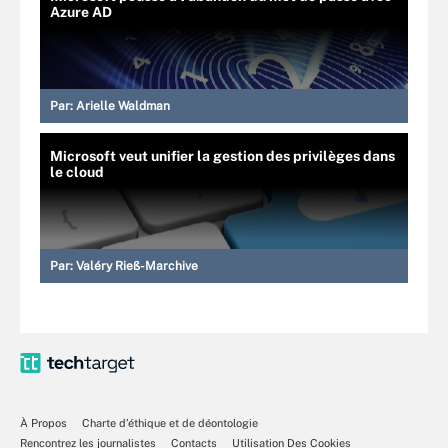
Azure AD
Par:
Arielle Waldman
Microsoft veut unifier la gestion des privilèges dans
le cloud
Par:
Valéry Rieß-Marchive
À Propos
Charte d’éthique et de déontologie
Rencontrez les journalistes
Contacts
Utilisation Des Cookies