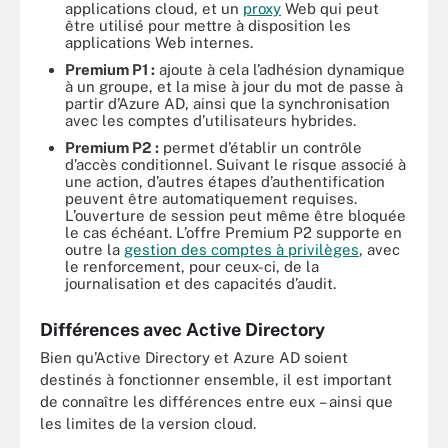
applications cloud, et un
proxy
Web qui peut
être utilisé pour mettre à disposition les
applications Web internes.
Premium P1 :
ajoute à cela l’adhésion dynamique
à un groupe, et la mise à jour du mot de passe à
partir d’Azure AD, ainsi que la synchronisation
avec les comptes d’utilisateurs hybrides.
Premium P2 :
permet d’établir un contrôle
d’accès conditionnel. Suivant le risque associé à
une action, d’autres étapes d’authentification
peuvent être automatiquement requises.
L’ouverture de session peut même être bloquée
le cas échéant. L’offre Premium P2 supporte en
outre la
gestion des comptes à privilèges
, avec
le renforcement, pour ceux-ci, de la
journalisation et des capacités d’audit.
Différences avec Active Directory
Bien qu’Active Directory et Azure AD soient
destinés à fonctionner ensemble, il est important
de connaître les différences entre eux – ainsi que
les limites de la version cloud.