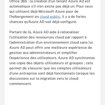
Office 365 : la création d’un tenant Azure AD est
automatique s’il n’en existe pas déjà un. Pour ceux
qui utilisent déjà Microsoft Azure pour de
l’hébergement en
cloud public
, il y a de fortes
chances qu’Azure AD soit déjà configuré.
Partant de là, Azure AD aide à rationaliser
l’utilisation des ressources cloud par rapport à
l’administration d’un environnement cloud sans lui.
Azure AD peut offrir une meilleure expérience de
gestion aux administrateurs et simplifier
l’expérience des utilisateurs. Azure AD synchronise
une copie des objets utilisateurs et groupes ; cela
permet de s’assurer que les comptes utilisateurs
d’une entreprise sont déjà fonctionnels lorsque les
discussions sur la migration vers le cloud
commencent.