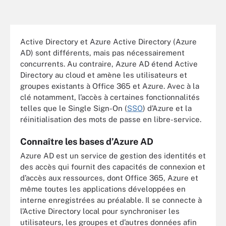
Active Directory et Azure Active Directory (Azure
AD) sont différents, mais pas nécessairement
concurrents. Au contraire, Azure AD étend Active
Directory au cloud et amène les utilisateurs et
groupes existants à Office 365 et Azure. Avec à la
clé notamment, l’accès à certaines fonctionnalités
telles que le Single Sign-On (
SSO
) d’Azure et la
réinitialisation des mots de passe en libre-service.
Connaître les bases d’Azure AD
Azure AD est un service de gestion des identités et
des accès qui fournit des capacités de connexion et
d’accès aux ressources, dont Office 365, Azure et
même toutes les applications développées en
interne enregistrées au préalable. Il se connecte à
l’Active Directory local pour synchroniser les
utilisateurs, les groupes et d’autres données afin