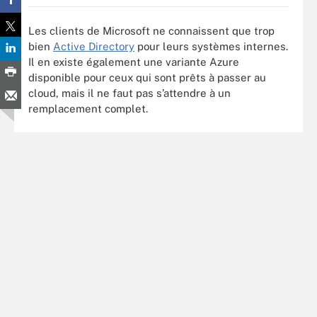
Les clients de Microsoft ne connaissent que trop
bien
Active Directory
pour leurs systèmes internes.
Il en existe également une variante Azure
disponible pour ceux qui sont prêts à passer au
cloud, mais il ne faut pas s’attendre à un
remplacement complet.