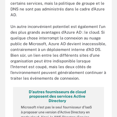
certains services, mais la politique de groupe et le
DNS ne sont pas administrés dans le cadre d’Azure
AD.
Un autre inconvénient potentiel est également l’un
des plus grands avantages d’Azure AD : le cloud. Si
quelque chose interrompt la connexion au nuage
public de Microsoft, Azure AD devient inaccessible,
contrairement à un déploiement interne d’AD DS.
Bien sûr, un lien entre les différents sites d’une
organisation peut être indisponible lorsque
l’Internet est coupé, mais les deux côtés de
l’environnement peuvent généralement continuer à
traiter les événements de connexion.
D’autres fournisseurs de cloud
proposent des services Active
Directory
Microsoft n’est pas le seul fournisseur d’IaaS
à proposer une version d’Active Directory en