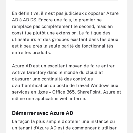
En définitive, il n’est pas judicieux d’opposer Azure
AD à AD DS. Encore une fois, le premier ne
remplace pas complètement le second, mais en
constitue plutôt une extension. Le fait que des
utilisateurs et des groupes existent dans les deux
est à peu près la seule parité de fonctionnalités
entre les produits.
Azure AD est un excellent moyen de faire entrer
Active Directory dans le monde du cloud et
d’assurer une continuité des contrôles
d’authentification du poste de travail Windows aux
services en ligne – Office 365, SharePoint, Azure et
même une application web interne.
Démarrer avec Azure AD
La façon la plus simple d’obtenir une instance ou
un tenant d’Azure AD est de commencer à utiliser