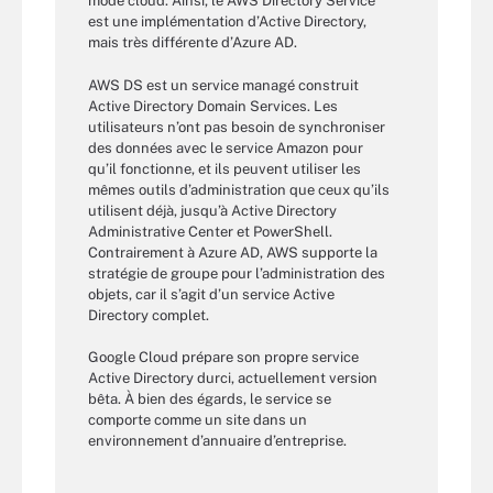
mode cloud. Ainsi, le AWS Directory Service
est une implémentation d’Active Directory,
mais très différente d’Azure AD.
AWS DS est un service managé construit
Active Directory Domain Services. Les
utilisateurs n’ont pas besoin de synchroniser
des données avec le service Amazon pour
qu’il fonctionne, et ils peuvent utiliser les
mêmes outils d’administration que ceux qu’ils
utilisent déjà, jusqu’à Active Directory
Administrative Center et PowerShell.
Contrairement à Azure AD, AWS supporte la
stratégie de groupe pour l’administration des
objets, car il s’agit d’un service Active
Directory complet.
Google Cloud prépare son propre service
Active Directory durci, actuellement version
bêta. À bien des égards, le service se
comporte comme un site dans un
environnement d’annuaire d’entreprise.