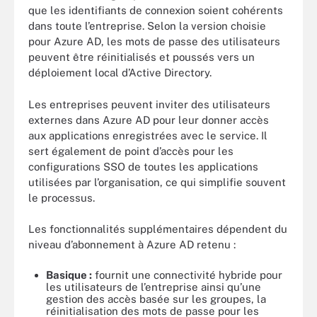
que les identifiants de connexion soient cohérents
dans toute l’entreprise. Selon la version choisie
pour Azure AD, les mots de passe des utilisateurs
peuvent être réinitialisés et poussés vers un
déploiement local d’Active Directory.
Les entreprises peuvent inviter des utilisateurs
externes dans Azure AD pour leur donner accès
aux applications enregistrées avec le service. Il
sert également de point d’accès pour les
configurations SSO de toutes les applications
utilisées par l’organisation, ce qui simplifie souvent
le processus.
Les fonctionnalités supplémentaires dépendent du
niveau d’abonnement à Azure AD retenu :
Basique :
fournit une connectivité hybride pour
les utilisateurs de l’entreprise ainsi qu’une
gestion des accès basée sur les groupes, la
réinitialisation des mots de passe pour les