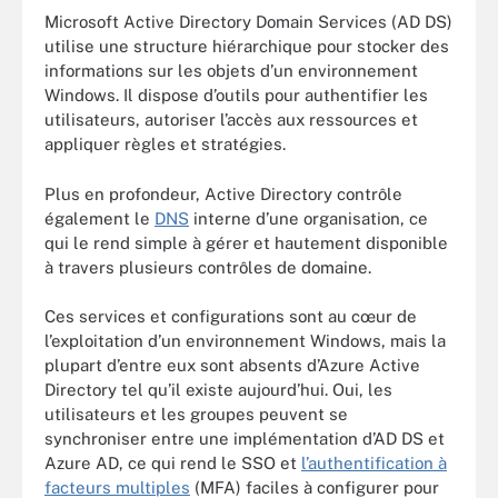
Microsoft Active Directory Domain Services (AD DS)
utilise une structure hiérarchique pour stocker des
informations sur les objets d’un environnement
Windows. Il dispose d’outils pour authentifier les
utilisateurs, autoriser l’accès aux ressources et
appliquer règles et stratégies.
Plus en profondeur, Active Directory contrôle
également le
DNS
interne d’une organisation, ce
qui le rend simple à gérer et hautement disponible
à travers plusieurs contrôles de domaine.
Ces services et configurations sont au cœur de
l’exploitation d’un environnement Windows, mais la
plupart d’entre eux sont absents d’Azure Active
Directory tel qu’il existe aujourd’hui. Oui, les
utilisateurs et les groupes peuvent se
synchroniser entre une implémentation d’AD DS et
Azure AD, ce qui rend le SSO et
l’authentification à
facteurs multiples
(MFA) faciles à configurer pour