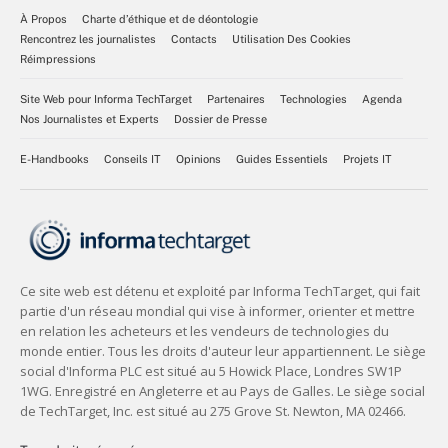
À Propos
Charte d’éthique et de déontologie
Rencontrez les journalistes
Contacts
Utilisation Des Cookies
Réimpressions
Site Web pour Informa TechTarget
Partenaires
Technologies
Agenda
Nos Journalistes et Experts
Dossier de Presse
E-Handbooks
Conseils IT
Opinions
Guides Essentiels
Projets IT