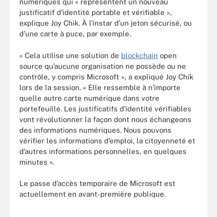
numériques qui « représentent un nouveau
justificatif d’identité portable et vérifiable »,
explique Joy Chik. À l’instar d’un jeton sécurisé, ou
d’une carte à puce, par exemple.
« Cela utilise une solution de
blockchain
open
source qu’aucune organisation ne possède ou ne
contrôle, y compris Microsoft », a expliqué Joy Chik
lors de la session. « Elle ressemble à n’importe
quelle autre carte numérique dans votre
portefeuille. Les justificatifs d’identité vérifiables
vont révolutionner la façon dont nous échangeons
des informations numériques. Nous pouvons
vérifier les informations d’emploi, la citoyenneté et
d’autres informations personnelles, en quelques
minutes ».
Le passe d’accès temporaire de Microsoft est
actuellement en avant-première publique.