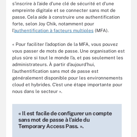
s’inscrire à l’aide d’une clé de sécurité et d’une
empreinte digitale et se connecter sans mot de
passe. Cela aide à construire une authentification
forte, selon Joy Chik, notamment pour
l’
authentification à facteurs multiples
(MFA).
« Pour faciliter l’adoption de la MFA, vous pouvez
vous passer de mots de passe. Une organisation est
plus sûre si tout le monde l’a, et pas seulement les
administrateurs. À partir d’aujourd’hui,
l’authentification sans mot de passe est
généralement disponible pour les environnements
cloud et hybrides. C’est une étape importante pour
nous dans le secteur ».
« Il est facile de configurer un compte
sans mot de passe à l’aide du
Temporary Access Pass. ».