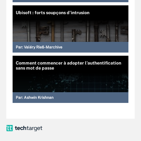
Ubisoft : forts soupçons d’intrusion
Par:
Valéry Rieß-Marchive
Comment commencer à adopter l’authentification
sans mot de passe
Par:
Ashwin Krishnan