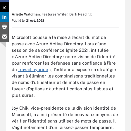
Arielle Waldman,
Features Writer, Dark Reading
Publié le:
21 oct. 2021
Microsoft pousse à la mise à l’écart du mot de
passe avec Azure Active Directory. Lors d’une
session de sa conférence Ignite 2021, intitulée
« Azure Active Directory : notre vision de l’identité
pour renforcer les défenses sans confiance à l’ère
du
travail hybride
», l’éditeur a exposé sa stratégie
visant à éliminer les combinaisons traditionnelles
de noms d’utilisateur et de mots de passe en
faveur d’options d’authentification plus fiables et
plus sûres.
Joy Chik, vice-présidente de la division identité de
Microsoft, a ainsi présenté de nouveaux moyens de
vérifier l’identité sans utiliser de mots de passe. Il
s’agit notamment d’un laissez-passer temporaire,