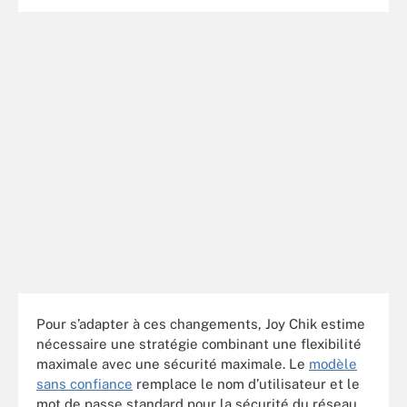
Pour s’adapter à ces changements, Joy Chik estime
nécessaire une stratégie combinant une flexibilité
maximale avec une sécurité maximale. Le
modèle
sans confiance
remplace le nom d’utilisateur et le
mot de passe standard pour la sécurité du réseau