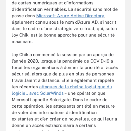
de cartes numériques et d’informations
d’identification vérifiables. La sécurité sans mot de
passe dans
Microsoft Azure Active Directory
,
également connu sous le nom d’Azure AD, s’inscrit
dans le cadre d’une stratégie zero-trust, qui, selon
Joy Chik, est la bonne approche pour une sécurité
maximale.
Joy Chik a commencé la session par un aperçu de
l’année 2020, lorsque la pandémie de COVID-19 a
forcé les organisations à donner la priorité à l’accès
sécurisé, alors que de plus en plus de personnes
travaillaient à distance. Elle a également rappelé
les récentes
attaques de la chaîne logistique du
logiciel, avec SolarWinds
– une opération que
Microsoft appelle Solorigate. Dans le cadre de
cette opération, les attaquants ont été en mesure
de voler des informations d’identification
existantes et d’en créer de nouvelles, ce qui leur a
donné un accès extraordinaire à certains