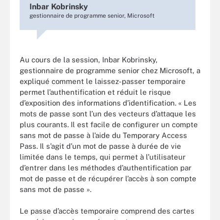
Inbar Kobrinsky
gestionnaire de programme senior, Microsoft
Au cours de la session, Inbar Kobrinsky,
gestionnaire de programme senior chez Microsoft, a
expliqué comment le laissez-passer temporaire
permet l’authentification et réduit le risque
d’exposition des informations d’identification. « Les
mots de passe sont l’un des vecteurs d’attaque les
plus courants. Il est facile de configurer un compte
sans mot de passe à l’aide du Temporary Access
Pass. Il s’agit d’un mot de passe à durée de vie
limitée dans le temps, qui permet à l’utilisateur
d’entrer dans les méthodes d’authentification par
mot de passe et de récupérer l’accès à son compte
sans mot de passe ».
Le passe d’accès temporaire comprend des cartes