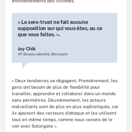
environnements des victimes.
« Le zero-trust ne fait aucune
supposition sur qui vous êtes, ou ce
que vous faites. ».
Joy Chik
VP division identité, Microsoft
« Deux tendances se dégagent. Premièrement, les
gens ont besoin de plus de flexibilité pour
travailler, apprendre et collaborer dans un monde
sans périmètres. Deuxièmement, les acteurs
malveillants sont de plus en plus sophistiqués, car
ils ajoutent des vecteurs d’attaque et les utilisent
tous en même temps, comme nous venons de le
voir avec Solorigate ».