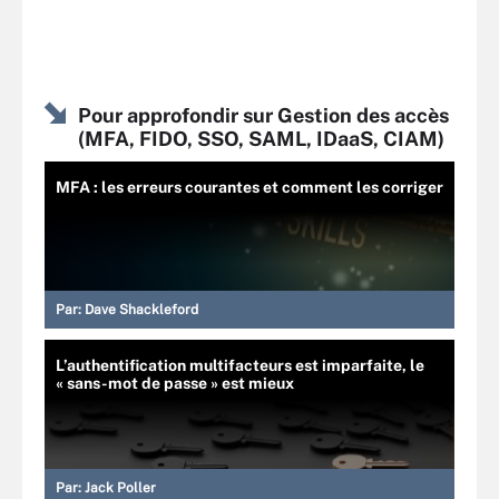
Pour approfondir sur Gestion des accès
(MFA, FIDO, SSO, SAML, IDaaS, CIAM)
MFA : les erreurs courantes et comment les corriger
Par:
Dave Shackleford
L’authentification multifacteurs est imparfaite, le
« sans-mot de passe » est mieux
Par:
Jack Poller