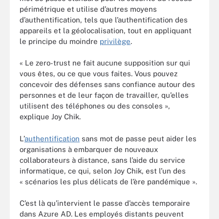
périmétrique et utilise d’autres moyens
d’authentification, tels que l’authentification des
appareils et la géolocalisation, tout en appliquant
le principe du moindre
privilège
.
« Le zero-trust ne fait aucune supposition sur qui
vous êtes, ou ce que vous faites. Vous pouvez
concevoir des défenses sans confiance autour des
personnes et de leur façon de travailler, qu’elles
utilisent des téléphones ou des consoles »,
explique Joy Chik.
L’
authentification
sans mot de passe peut aider les
organisations à embarquer de nouveaux
collaborateurs à distance, sans l’aide du service
informatique, ce qui, selon Joy Chik, est l’un des
« scénarios les plus délicats de l’ère pandémique ».
C’est là qu’intervient le passe d’accès temporaire
dans Azure AD. Les employés distants peuvent