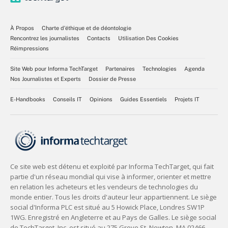
À Propos
Charte d’éthique et de déontologie
Rencontrez les journalistes
Contacts
Utilisation Des Cookies
Réimpressions
Site Web pour Informa TechTarget
Partenaires
Technologies
Agenda
Nos Journalistes et Experts
Dossier de Presse
E-Handbooks
Conseils IT
Opinions
Guides Essentiels
Projets IT