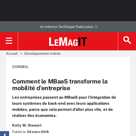
An Informa TechTarget Publication
Accueil
Développement mobile
CONSEIL
Comment le MBaaS transforme la
mobilité d'entreprise
Les entreprises passent au MBaaS pour l'intégration de
leurs systèmes de back-end avec leurs applications
mobiles, parce que cela permet d'aller plus vite, et de
réaliser des économies.
Kelly M. Stewart
Publié le:
05 mars 2018