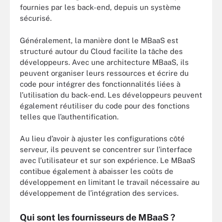
fournies par les back-end, depuis un système
sécurisé.
Généralement, la manière dont le MBaaS est
structuré autour du Cloud facilite la tâche des
développeurs. Avec une architecture MBaaS, ils
peuvent organiser leurs ressources et écrire du
code pour intégrer des fonctionnalités liées à
l’utilisation du back-end. Les développeurs peuvent
également réutiliser du code pour des fonctions
telles que l’authentification.
Au lieu d’avoir à ajuster les configurations côté
serveur, ils peuvent se concentrer sur l’interface
avec l’utilisateur et sur son expérience. Le MBaaS
contibue également à abaisser les coûts de
développement en limitant le travail nécessaire au
développement de l’intégration des services.
Qui sont les fournisseurs de MBaaS ?