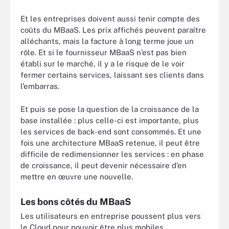
Et les entreprises doivent aussi tenir compte des
coûts du MBaaS. Les prix affichés peuvent paraître
alléchants, mais la facture à long terme joue un
rôle. Et si le fournisseur MBaaS n’est pas bien
établi sur le marché, il y a le risque de le voir
fermer certains services, laissant ses clients dans
l’embarras.
Et puis se pose la question de la croissance de la
base installée : plus celle-ci est importante, plus
les services de back-end sont consommés. Et une
fois une architecture MBaaS retenue, il peut être
difficile de redimensionner les services : en phase
de croissance, il peut devenir nécessaire d’en
mettre en œuvre une nouvelle.
Les bons côtés du MBaaS
Les utilisateurs en entreprise poussent plus vers
le Cloud pour pouvoir être plus mobiles.