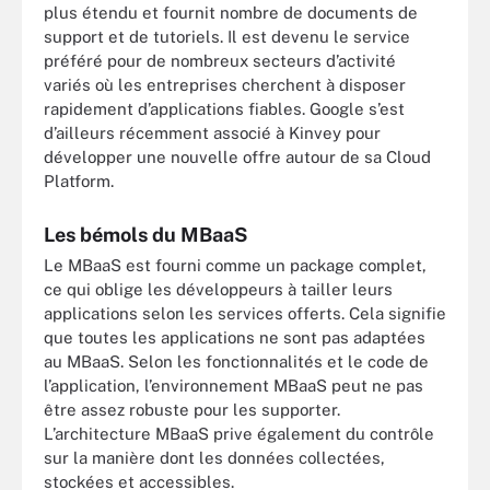
plus étendu et fournit nombre de documents de
support et de tutoriels. Il est devenu le service
préféré pour de nombreux secteurs d’activité
variés où les entreprises cherchent à disposer
rapidement d’applications fiables. Google s’est
d’ailleurs récemment associé à Kinvey pour
développer une nouvelle offre autour de sa Cloud
Platform.
Les bémols du MBaaS
Le MBaaS est fourni comme un package complet,
ce qui oblige les développeurs à tailler leurs
applications selon les services offerts. Cela signifie
que toutes les applications ne sont pas adaptées
au MBaaS. Selon les fonctionnalités et le code de
l’application, l’environnement MBaaS peut ne pas
être assez robuste pour les supporter.
L’architecture MBaaS prive également du contrôle
sur la manière dont les données collectées,
stockées et accessibles.