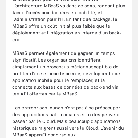
L’architecture MBaaS va dans ce sens, rendant plus
facile l’accès aux données en mobilité, et
l’administration pour l’IT. En tant que package, le
MBaaS offre un coût initial plus faible que le
déploiement et l’intégration en interne d’un back-
end.
MBaaS permet également de gagner un temps
significatif. Les organisations identifient
simplement un processus métier susceptible de
profiter d’une efficacité accrue, développent une
application mobile pour le remplacer, et la
connecte aux bases de données de back-end via
les API offertes par le MBaaS.
Les entreprises jeunes n’ont pas à se préoccuper
des applications patrimoniales et toutes peuvent
passer par le Cloud. Mais beaucoup d’applications
historiques migrent aussi vers le Cloud. L’avenir du
MBaaS apparaît donc radieux.