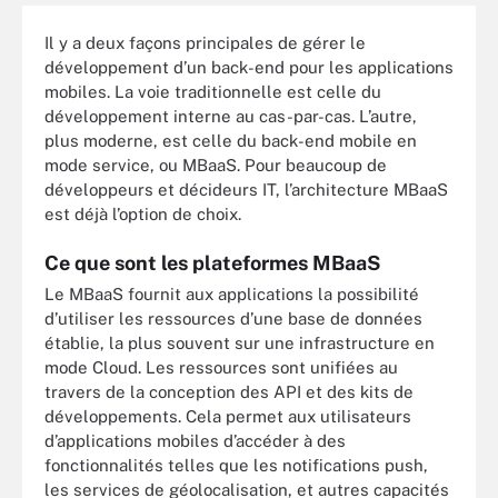
Il y a deux façons principales de gérer le
développement d’un back-end pour les applications
mobiles. La voie traditionnelle est celle du
développement interne au cas-par-cas. L’autre,
plus moderne, est celle du back-end mobile en
mode service, ou MBaaS. Pour beaucoup de
développeurs et décideurs IT, l’architecture MBaaS
est déjà l’option de choix.
Ce que sont les plateformes MBaaS
Le MBaaS fournit aux applications la possibilité
d’utiliser les ressources d’une base de données
établie, la plus souvent sur une infrastructure en
mode Cloud. Les ressources sont unifiées au
travers de la conception des API et des kits de
développements. Cela permet aux utilisateurs
d’applications mobiles d’accéder à des
fonctionnalités telles que les notifications push,
les services de géolocalisation, et autres capacités