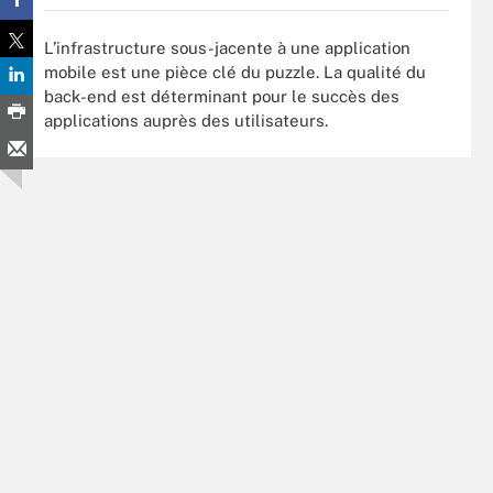
L’infrastructure sous-jacente à une application
mobile est une pièce clé du puzzle. La qualité du
back-end est déterminant pour le succès des
applications auprès des utilisateurs.