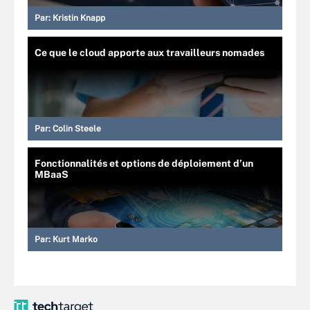
Par:
Kristin Knapp
Ce que le cloud apporte aux travailleurs nomades
Par:
Colin Steele
Fonctionnalités et options de déploiement d’un
MBaaS
Par:
Kurt Marko