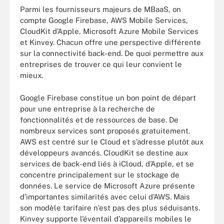
Parmi les fournisseurs majeurs de MBaaS, on
compte Google Firebase, AWS Mobile Services,
CloudKit d’Apple, Microsoft Azure Mobile Services
et Kinvey. Chacun offre une perspective différente
sur la connectivité back-end. De quoi permettre aux
entreprises de trouver ce qui leur convient le
mieux.
Google Firebase constitue un bon point de départ
pour une entreprise à la recherche de
fonctionnalités et de ressources de base. De
nombreux services sont proposés gratuitement.
AWS est centré sur le Cloud et s’adresse plutôt aux
développeurs avancés. CloudKit se destine aux
services de back-end liés à iCloud, d’Apple, et se
concentre principalement sur le stockage de
données. Le service de Microsoft Azure présente
d’importantes similarités avec celui d’AWS. Mais
son modèle tarifaire n’est pas des plus séduisants.
Kinvey supporte l’éventail d’appareils mobiles le