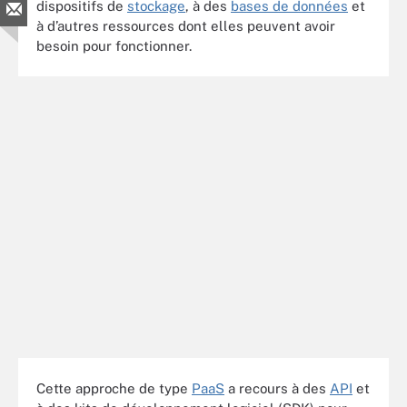
dispositifs de
stockage
, à des
bases de données
et
à d’autres ressources dont elles peuvent avoir
besoin pour fonctionner.
Cette approche de type
PaaS
a recours à des
API
et