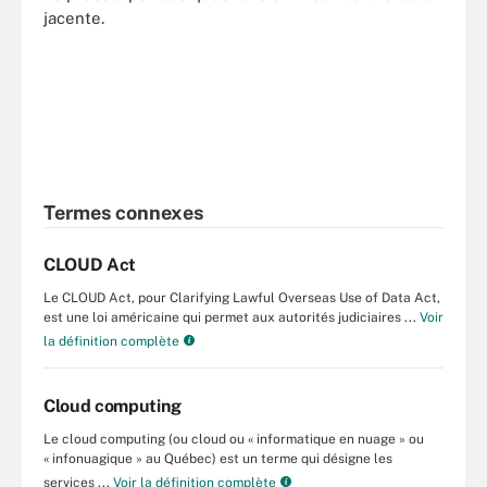
jacente.
Termes connexes
CLOUD Act
Le CLOUD Act, pour Clarifying Lawful Overseas Use of Data Act,
est une loi américaine qui permet aux autorités judiciaires ...
Voir
la définition complète
Cloud computing
Le cloud computing (ou cloud ou « informatique en nuage » ou
« infonuagique » au Québec) est un terme qui désigne les
services ...
Voir la définition complète