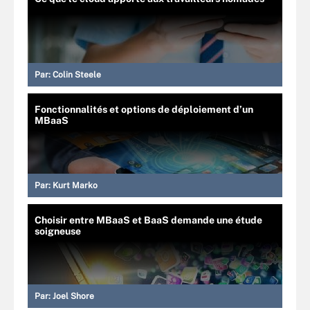
Par:
Colin Steele
Fonctionnalités et options de déploiement d’un
MBaaS
Par:
Kurt Marko
Choisir entre MBaaS et BaaS demande une étude
soigneuse
Par:
Joel Shore