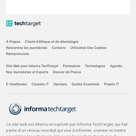
À Propos
Charte d’éthique et de déontologie
Rencontrez les journalistes
Contacts
Utilisation Des Cookies
Réimpressions
Site Web pour Informa TechTarget
Partenaires
Technologies
Agenda
Nos Journalistes et Experts
Dossier de Presse
E-Handbooks
Conseils IT
Opinions
Guides Essentiels
Projets IT