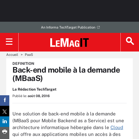
An Informa TechTarget Publication
Accueil
PaaS
DEFINITION
Back-end mobile à la demande
(MBaaS)
La Rédaction TechTarget
Publié le:
août 08, 2016
Une solution de back-end mobile à la demande
(MBaaS pour Mobile Backend as a Service) est une
architecture informatique hébergée dans le
Cloud
qui offre aux applications mobiles un accès à des