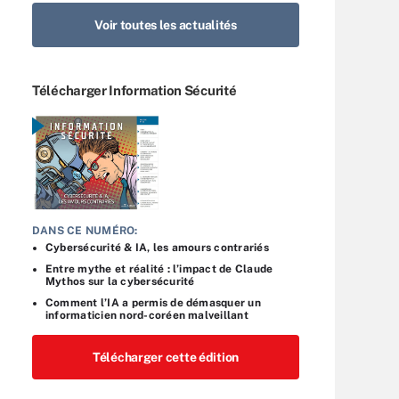
Voir toutes les actualités
Télécharger Information Sécurité
DANS CE NUMÉRO:
Cybersécurité & IA, les amours contrariés
Entre mythe et réalité : l’impact de Claude
Mythos sur la cybersécurité
Comment l’IA a permis de démasquer un
informaticien nord-coréen malveillant
Télécharger cette édition