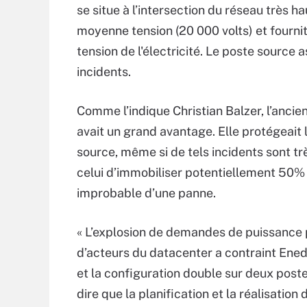
se situe à l’intersection du réseau très 
moyenne tension (20 000 volts) et fourni
tension de l'électricité. Le poste source 
incidents.
Comme l’indique Christian Balzer, l’ancie
avait un grand avantage. Elle protégeait 
source, même si de tels incidents sont tr
celui d’immobiliser potentiellement 50% 
improbable d’une panne.
« L’explosion de demandes de puissance 
d’acteurs du datacenter a contraint Ened
et la configuration double sur deux postes
dire que la planification et la réalisatio