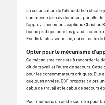
La sécurisation de l’alimentation électriq
commence bien évidemment par elle de
l’approvisionnement, explique Christian Ba
bonne pratique pour les grands acteurs d
Enedis la plus sécurisée, qui est celle de 
Opter pour le mécanisme d'app
Ce mécanisme consiste à raccorder le dat
dit de travail et l’autre de secours. Cette
pour les consommateurs critiques. Elle est
quelques années. EDF proposait alors une
câble de travail et le câble de secours é
Pour mémoire, un poste source a pour but d