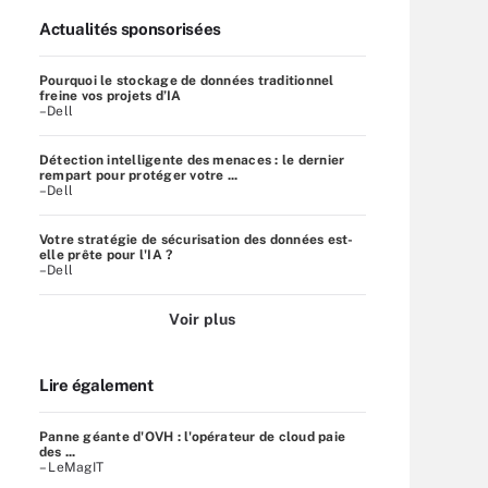
Actualités sponsorisées
Pourquoi le stockage de données traditionnel
freine vos projets d’IA
–Dell
Détection intelligente des menaces : le dernier
rempart pour protéger votre ...
–Dell
Votre stratégie de sécurisation des données est-
elle prête pour l'IA ?
–Dell
Voir plus
Lire également
Panne géante d'OVH : l'opérateur de cloud paie
des ...
– LeMagIT