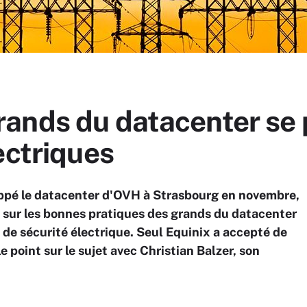
ands du datacenter se 
ectriques
rappé le datacenter d'OVH à Strasbourg en novembre,
 sur les bonnes pratiques des grands du datacenter
de sécurité électrique. Seul Equinix a accepté de
e point sur le sujet avec Christian Balzer, son