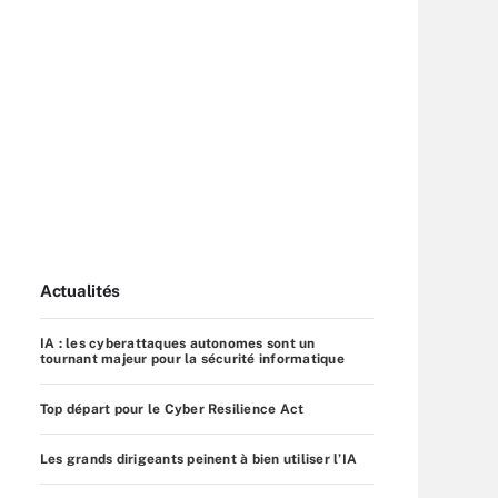
Actualités
IA : les cyberattaques autonomes sont un
tournant majeur pour la sécurité informatique
Top départ pour le Cyber Resilience Act
Les grands dirigeants peinent à bien utiliser l’IA