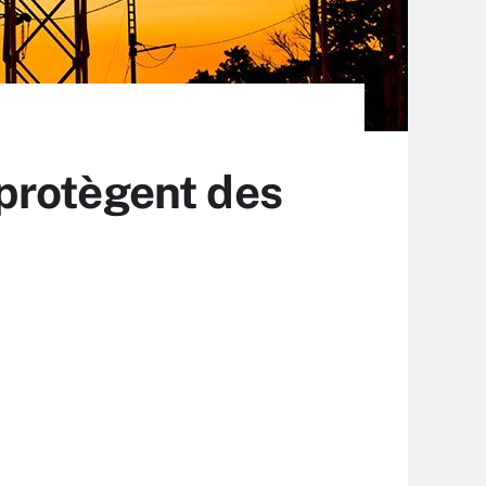
protègent des