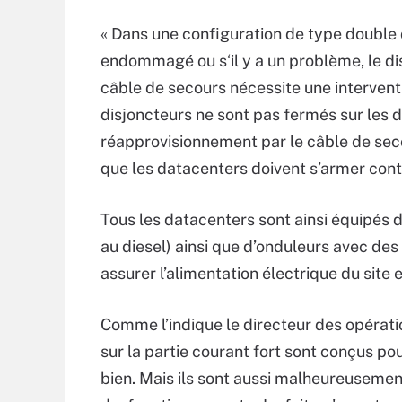
« Dans une configuration de type double dé
endommagé ou s‘il y a un problème, le dis
câble de secours nécessite une interventi
disjoncteurs ne sont pas fermés sur les 
réapprovisionnement par le câble de sec
que les datacenters doivent s’armer cont
Tous les datacenters sont ainsi équipés
au diesel) ainsi que d’onduleurs avec de
assurer l’alimentation électrique du sit
Comme l’indique le directeur des opérati
sur la partie courant fort sont conçus po
bien. Mais ils sont aussi malheureusemen