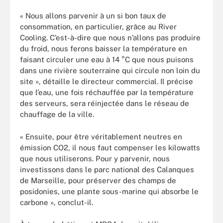
« Nous allons parvenir à un si bon taux de
consommation, en particulier, grâce au River
Cooling. C’est-à-dire que nous n’allons pas produire
du froid, nous ferons baisser la température en
faisant circuler une eau à 14 °C que nous puisons
dans une rivière souterraine qui circule non loin du
site », détaille le directeur commercial. Il précise
que l’eau, une fois réchauffée par la température
des serveurs, sera réinjectée dans le réseau de
chauffage de la ville.
« Ensuite, pour être véritablement neutres en
émission CO2, il nous faut compenser les kilowatts
que nous utiliserons. Pour y parvenir, nous
investissons dans le parc national des Calanques
de Marseille, pour préserver des champs de
posidonies, une plante sous-marine qui absorbe le
carbone », conclut-il.