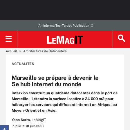
An Informa TechTarget Publication
Accueil
Architectures de Datacenters
ACTUALITES
Marseille se prépare à devenir le
5e hub Internet du monde
Interxion construit un quatrième datacenter dans le port de
Marseille. Il étendra la surface locative à 24 000 m2 pour
héberger les serveurs qui diffusent Internet en Afrique, au
Moyen-Orient et en Asie.
Yann Serra,
LeMagIT
Publié le:
01 juin 2021