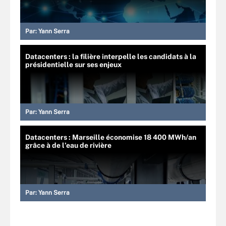
Par:
Yann Serra
Datacenters : la filière interpelle les candidats à la
présidentielle sur ses enjeux
Par:
Yann Serra
Datacenters : Marseille économise 18 400 MWh/an
grâce à de l’eau de rivière
Par:
Yann Serra