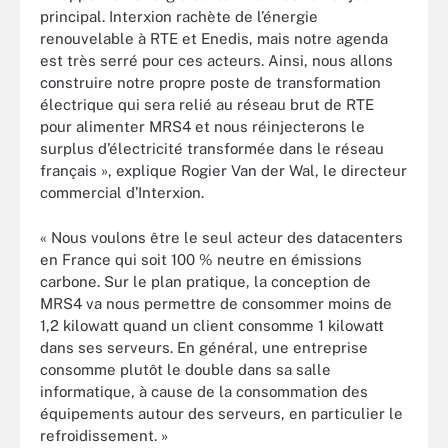
principal. Interxion rachète de l’énergie
renouvelable à RTE et Enedis, mais notre agenda
est très serré pour ces acteurs. Ainsi, nous allons
construire notre propre poste de transformation
électrique qui sera relié au réseau brut de RTE
pour alimenter MRS4 et nous réinjecterons le
surplus d’électricité transformée dans le réseau
français », explique Rogier Van der Wal, le directeur
commercial d’Interxion.
« Nous voulons être le seul acteur des datacenters
en France qui soit 100 % neutre en émissions
carbone. Sur le plan pratique, la conception de
MRS4 va nous permettre de consommer moins de
1,2 kilowatt quand un client consomme 1 kilowatt
dans ses serveurs. En général, une entreprise
consomme plutôt le double dans sa salle
informatique, à cause de la consommation des
équipements autour des serveurs, en particulier le
refroidissement. »