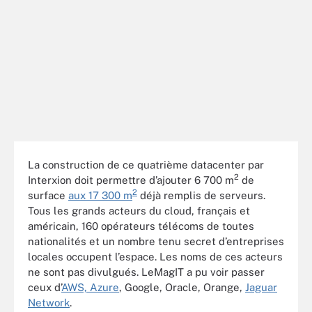
La construction de ce quatrième datacenter par
2
Interxion doit permettre d’ajouter 6 700 m
de
2
surface
aux 17 300 m
déjà remplis de serveurs.
Tous les grands acteurs du cloud, français et
américain, 160 opérateurs télécoms de toutes
nationalités et un nombre tenu secret d’entreprises
locales occupent l’espace. Les noms de ces acteurs
ne sont pas divulgués. LeMagIT a pu voir passer
ceux d’
AWS, Azure
, Google, Oracle, Orange,
Jaguar
Network
.