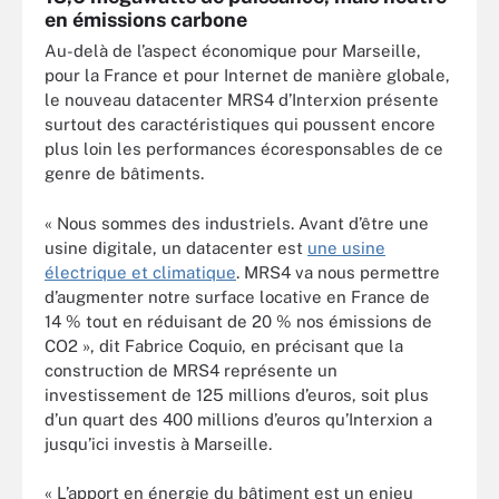
en émissions carbone
Au-delà de l’aspect économique pour Marseille,
pour la France et pour Internet de manière globale,
le nouveau datacenter MRS4 d’Interxion présente
surtout des caractéristiques qui poussent encore
plus loin les performances écoresponsables de ce
genre de bâtiments.
« Nous sommes des industriels. Avant d’être une
usine digitale, un datacenter est
une usine
électrique et climatique
. MRS4 va nous permettre
d’augmenter notre surface locative en France de
14 % tout en réduisant de 20 % nos émissions de
CO2 », dit Fabrice Coquio, en précisant que la
construction de MRS4 représente un
investissement de 125 millions d’euros, soit plus
d’un quart des 400 millions d’euros qu’Interxion a
jusqu’ici investis à Marseille.
« L’apport en énergie du bâtiment est un enjeu