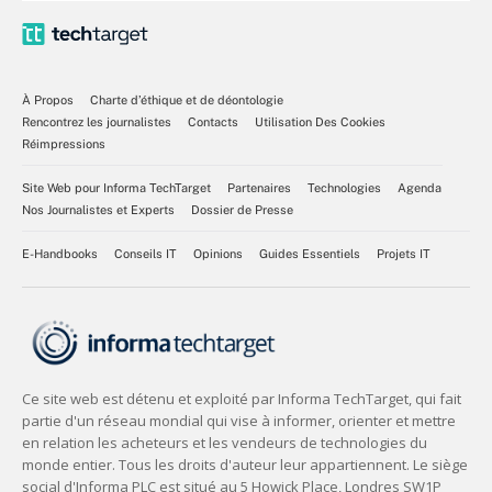
À Propos
Charte d’éthique et de déontologie
Rencontrez les journalistes
Contacts
Utilisation Des Cookies
Réimpressions
Site Web pour Informa TechTarget
Partenaires
Technologies
Agenda
Nos Journalistes et Experts
Dossier de Presse
E-Handbooks
Conseils IT
Opinions
Guides Essentiels
Projets IT