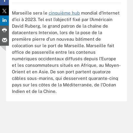
Marseille sera le
cinquième hub
mondial d’Internet
d’ici à 2023. Tel est l’objectif fixé par l’Américain
David Ruberg, le grand patron de la chaîne de
datacenters Interxion, lors de la pose de la
première pierre d’un nouveau bâtiment de
colocation sur le port de Marseille. Marseille fait
office de passerelle entre les contenus
numériques occidentaux diffusés depuis l’Europe
et les consommateurs situés en Afrique, au Moyen-
Orient et en Asie. De son port partent quatorze
câbles sous-marins, qui desservent quarante-cinq
pays sur les côtes de la Méditerranée, de l’Océan
Indien et de la Chine.