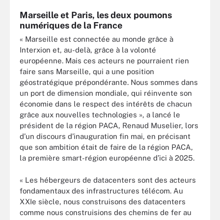
Marseille et Paris, les deux poumons
numériques de la France
« Marseille est connectée au monde grâce à
Interxion et, au-delà, grâce à la volonté
européenne. Mais ces acteurs ne pourraient rien
faire sans Marseille, qui a une position
géostratégique prépondérante. Nous sommes dans
un port de dimension mondiale, qui réinvente son
économie dans le respect des intérêts de chacun
grâce aux nouvelles technologies », a lancé le
président de la région PACA, Renaud Muselier, lors
d’un discours d’inauguration fin mai, en précisant
que son ambition était de faire de la région PACA,
la première smart-région européenne d’ici à 2025.
« Les hébergeurs de datacenters sont des acteurs
fondamentaux des infrastructures télécom. Au
XXIe siècle, nous construisons des datacenters
comme nous construisions des chemins de fer au