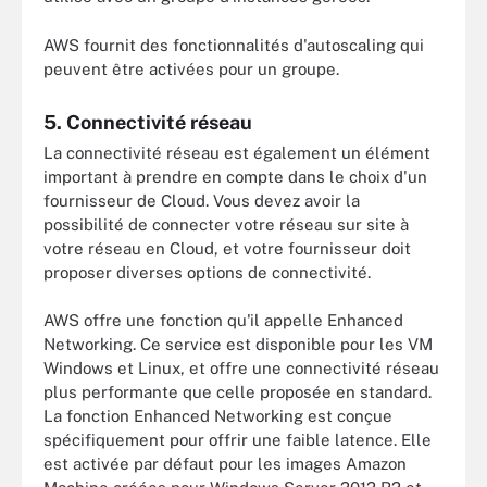
AWS fournit des fonctionnalités d'autoscaling qui
peuvent être activées pour un groupe.
5. Connectivité réseau
La connectivité réseau est également un élément
important à prendre en compte dans le choix d'un
fournisseur de Cloud. Vous devez avoir la
possibilité de connecter votre réseau sur site à
votre réseau en Cloud, et votre fournisseur doit
proposer diverses options de connectivité.
AWS offre une fonction qu'il appelle Enhanced
Networking. Ce service est disponible pour les VM
Windows et Linux, et offre une connectivité réseau
plus performante que celle proposée en standard.
La fonction Enhanced Networking est conçue
spécifiquement pour offrir une faible latence. Elle
est activée par défaut pour les images Amazon