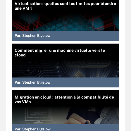
Virtualisation : quelles sont les limites pour étendre
une VM ?
Par:
Stephen Bigelow
Comment migrer une machine virtuelle vers le
cloud
Par:
Stephen Bigelow
Migration en cloud : attention à la compatibilité de
vos VMs
Par:
Stephen Bigelow