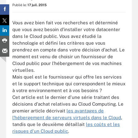
Publié le:
17 juil. 2015
Vous avez bien fait vos recherches et déterminé
que vous avez besoin d'installer votre datacenter
dans le Cloud public. Vous avez étudié la
technologie et défini les critères que vous
prendrez en compte dans votre décision d'achat. Le
moment est venu de choisir un fournisseur de
Cloud public pour l'hébergement de vos machines
virtuelles.
Mais quel est le fournisseur qui offre les services
et le support technique qui correspondent le mieux
à votre environnement et à vos besoins ?
Cet article est le dernier d'une série traitant des
décisions d'achat relatives au Cloud Computing. Le
premier article décrivait
les avantages de
l'hébergement de serveurs virtuels dans le Cloud
,
tandis que le deuxième détaillait
les coûts et les
risques d'un Cloud public
.