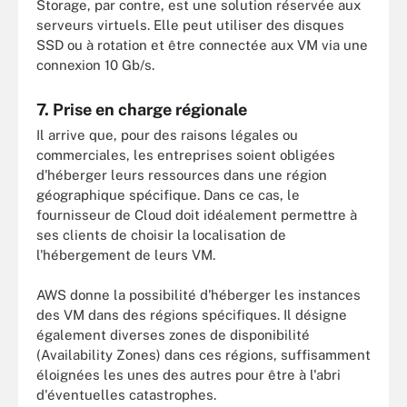
Storage, par contre, est une solution réservée aux
serveurs virtuels. Elle peut utiliser des disques
SSD ou à rotation et être connectée aux VM via une
connexion 10 Gb/s.
7. Prise en charge régionale
Il arrive que, pour des raisons légales ou
commerciales, les entreprises soient obligées
d'héberger leurs ressources dans une région
géographique spécifique. Dans ce cas, le
fournisseur de Cloud doit idéalement permettre à
ses clients de choisir la localisation de
l'hébergement de leurs VM.
AWS donne la possibilité d'héberger les instances
des VM dans des régions spécifiques. Il désigne
également diverses zones de disponibilité
(Availability Zones) dans ces régions, suffisamment
éloignées les unes des autres pour être à l'abri
d'éventuelles catastrophes.