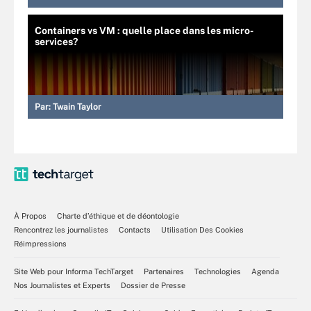
Containers vs VM : quelle place dans les micro-
services?
Par:
Twain Taylor
À Propos
Charte d’éthique et de déontologie
Rencontrez les journalistes
Contacts
Utilisation Des Cookies
Réimpressions
Site Web pour Informa TechTarget
Partenaires
Technologies
Agenda
Nos Journalistes et Experts
Dossier de Presse