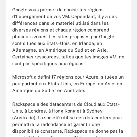
Google vous permet de choisir les régions
d'hébergement de vos VM. Cependant, il y a des
différences dans le matériel utilisé dans les
diverses régions et chaque région comprend
plusieurs zones. Les sites proposés par Google
sont situés aux Etats-Unis, en Irlande, en
Allemagne, en Amérique du Sud et en Asie.
Certaines ressources, telles que les images VM, ne
sont pas spécifiques aux régions.
Microsoft a défini 17 régions pour Azure, situées un
peu partout aux Etats-Unis, en Europe, en Asie, en
Amérique du Sud et en Australie.
Rackspace a des datacenters de Cloud aux Etats-
Unis, à Londres, à Hong Kong et à Sydney
(Australie). La société utilise ces datacenters pour
permettre la redondance et garantir une
disponibilité constante. Rackspace ne donne pas la