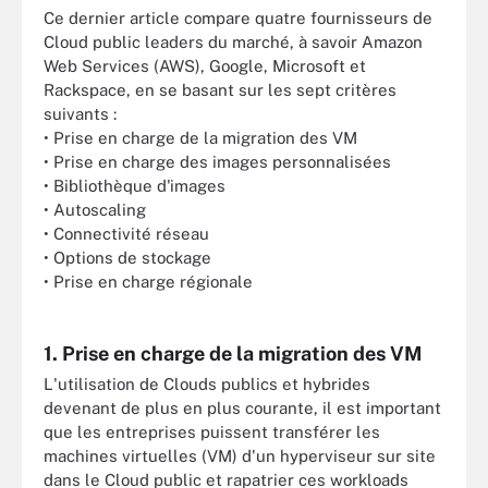
Ce dernier article compare quatre fournisseurs de
Cloud public leaders du marché, à savoir Amazon
Web Services (AWS), Google, Microsoft et
Rackspace, en se basant sur les sept critères
suivants :
• Prise en charge de la migration des VM
• Prise en charge des images personnalisées
• Bibliothèque d'images
• Autoscaling
• Connectivité réseau
• Options de stockage
• Prise en charge régionale
1. Prise en charge de la migration des VM
L'utilisation de Clouds publics et hybrides
devenant de plus en plus courante, il est important
que les entreprises puissent transférer les
machines virtuelles (VM) d'un hyperviseur sur site
dans le Cloud public et rapatrier ces workloads