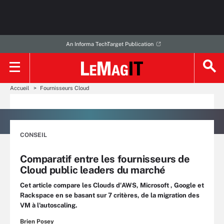
An Informa TechTarget Publication
Accueil
Fournisseurs Cloud
CONSEIL
Comparatif entre les fournisseurs de
Cloud public leaders du marché
Cet article compare les Clouds d'AWS, Microsoft , Google et
Rackspace en se basant sur 7 critères, de la migration des
VM à l'autoscaling.
Brien Posey