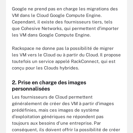
Google ne prend pas en charge les migrations des
VM dans le Cloud Google Compute Engine.
Cependant, il existe des fournisseurs tiers, tels
que Cohesive Networks, qui permettent d'importer
les VM dans Google Compute Engine.
Rackspace ne donne pas la possibilité de migrer
les VM vers le Cloud ou à partir du Cloud. Il propose
toutefois un service appelé RackConnect, qui est
conçu pour les Clouds hybrides.
2. Prise en charge des images
personnalisées
Les fournisseurs de Cloud permettent
généralement de créer des VM à partir d'images
prédéfinies, mais ces images de système
d'exploitation génériques ne répondent pas
toujours aux besoins d'une entreprise. Par
conséquent, ils doivent offrir la possibilité de créer