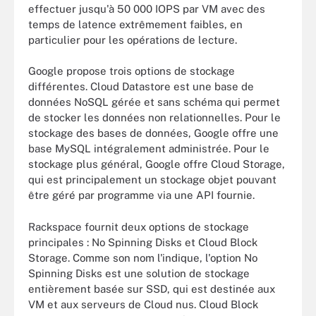
effectuer jusqu'à 50 000 IOPS par VM avec des
temps de latence extrêmement faibles, en
particulier pour les opérations de lecture.
Google propose trois options de stockage
différentes. Cloud Datastore est une base de
données NoSQL gérée et sans schéma qui permet
de stocker les données non relationnelles. Pour le
stockage des bases de données, Google offre une
base MySQL intégralement administrée. Pour le
stockage plus général, Google offre Cloud Storage,
qui est principalement un stockage objet pouvant
être géré par programme via une API fournie.
Rackspace fournit deux options de stockage
principales : No Spinning Disks et Cloud Block
Storage. Comme son nom l'indique, l'option No
Spinning Disks est une solution de stockage
entièrement basée sur SSD, qui est destinée aux
VM et aux serveurs de Cloud nus. Cloud Block