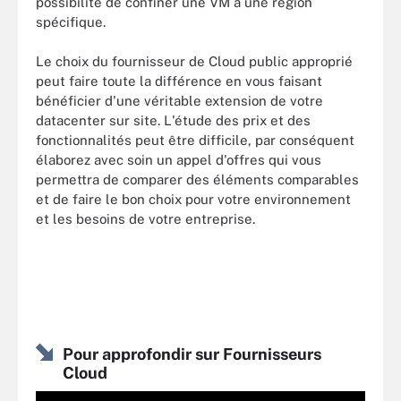
possibilité de confiner une VM à une région
spécifique.
Le choix du fournisseur de Cloud public approprié
peut faire toute la différence en vous faisant
bénéficier d'une véritable extension de votre
datacenter sur site. L'étude des prix et des
fonctionnalités peut être difficile, par conséquent
élaborez avec soin un appel d'offres qui vous
permettra de comparer des éléments comparables
et de faire le bon choix pour votre environnement
et les besoins de votre entreprise.
Pour approfondir sur Fournisseurs
Cloud