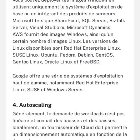
utilisant uniquement le système d'exploitation de
base ou en intégrant des produits de serveurs
Microsoft tels que SharePoint, SQL Server, BizTalk
Server, Visual Studio ou Microsoft Dynamics.
AWS fournit des images Windows, ainsi qu'un
certain nombre d'images Linux. Les versions de
Linux disponibles sont Red Hat Enterprise Linux,
SUSE Linux, Ubuntu, Fedora, Debian, CentOS,
Gentoo Linux, Oracle Linux et FreeBSD.
Google offre une série de systèmes d'exploitation
haut de gamme, notamment Red Hat Enterprise
Linux, SUSE et Windows Server.
4. Autoscaling
Généralement, la demande de workloads n'est pas
linéaire et connaît des hausses et des baisses.
Idéalement, un fournisseur de Cloud doit permettre
un dimensionnement automatique en fonction de la