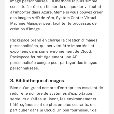
image personnalisée. La méthode la plus simple
consiste à créer un fichier de disque dur virtuel et
à l'importer dans Azure. Même si vous pouvez créer
des images VHD de zéro, System Center Virtual
Machine Manager peut faciliter le processus de
création d'image.
Rackspace prend en charge la création d'images
personnalisées, qui peuvent être importées et
exportées dans son environnement de Cloud.
Rackspace fournit également une API
personnalisée conçue pour partager des images
personnalisées.
3. Bibliothèque d'images
Bien qu'un grand nombre d'entreprises essaient de
réduire le nombre de systèmes d'exploitation
serveurs qu'elles utilisent, les environnements
hétérogènes sont de plus en plus courants, en
particulier dans le Cloud. Un bon fournisseur de