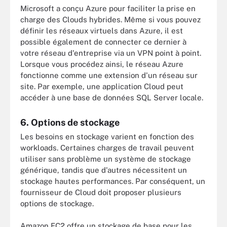
Microsoft a conçu Azure pour faciliter la prise en
charge des Clouds hybrides. Même si vous pouvez
définir les réseaux virtuels dans Azure, il est
possible également de connecter ce dernier à
votre réseau d'entreprise via un VPN point à point.
Lorsque vous procédez ainsi, le réseau Azure
fonctionne comme une extension d'un réseau sur
site. Par exemple, une application Cloud peut
accéder à une base de données SQL Server locale.
6. Options de stockage
Les besoins en stockage varient en fonction des
workloads. Certaines charges de travail peuvent
utiliser sans problème un système de stockage
générique, tandis que d'autres nécessitent un
stockage hautes performances. Par conséquent, un
fournisseur de Cloud doit proposer plusieurs
options de stockage.
Amazon EC2 offre un stockage de base pour les