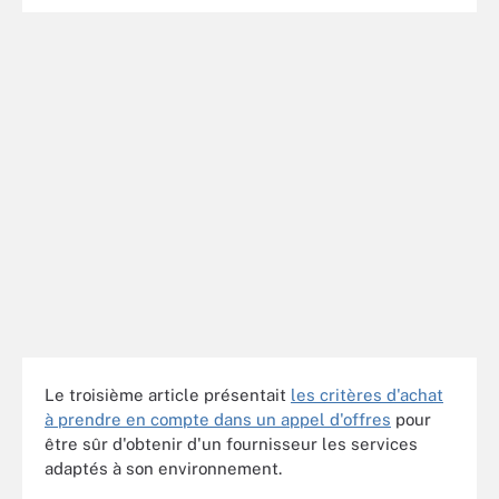
Le troisième article présentait
les critères d'achat
à prendre en compte dans un appel d'offres
pour
être sûr d'obtenir d'un fournisseur les services
adaptés à son environnement.