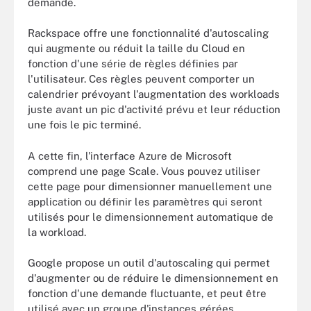
demande.
Rackspace offre une fonctionnalité d'autoscaling
qui augmente ou réduit la taille du Cloud en
fonction d'une série de règles définies par
l'utilisateur. Ces règles peuvent comporter un
calendrier prévoyant l'augmentation des workloads
juste avant un pic d'activité prévu et leur réduction
une fois le pic terminé.
A cette fin, l'interface Azure de Microsoft
comprend une page Scale. Vous pouvez utiliser
cette page pour dimensionner manuellement une
application ou définir les paramètres qui seront
utilisés pour le dimensionnement automatique de
la workload.
Google propose un outil d'autoscaling qui permet
d'augmenter ou de réduire le dimensionnement en
fonction d'une demande fluctuante, et peut être
utilisé avec un groupe d'instances gérées.