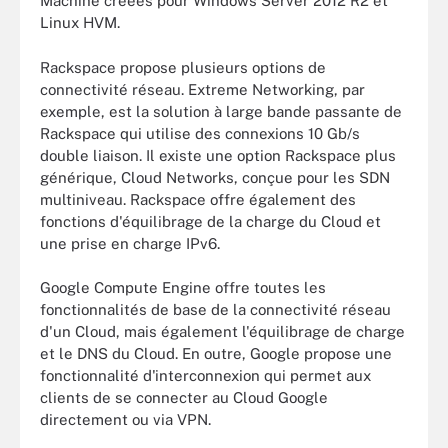
Machine créées pour Windows Server 2012 R2 et
Linux HVM.
Rackspace propose plusieurs options de
connectivité réseau. Extreme Networking, par
exemple, est la solution à large bande passante de
Rackspace qui utilise des connexions 10 Gb/s
double liaison. Il existe une option Rackspace plus
générique, Cloud Networks, conçue pour les SDN
multiniveau. Rackspace offre également des
fonctions d'équilibrage de la charge du Cloud et
une prise en charge IPv6.
Google Compute Engine offre toutes les
fonctionnalités de base de la connectivité réseau
d'un Cloud, mais également l'équilibrage de charge
et le DNS du Cloud. En outre, Google propose une
fonctionnalité d'interconnexion qui permet aux
clients de se connecter au Cloud Google
directement ou via VPN.