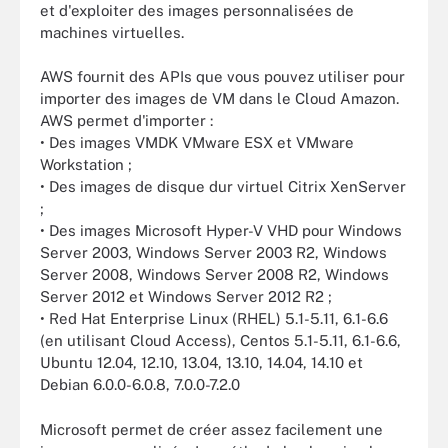
et d'exploiter des images personnalisées de
machines virtuelles.
AWS fournit des APIs que vous pouvez utiliser pour
importer des images de VM dans le Cloud Amazon.
AWS permet d'importer :
• Des images VMDK VMware ESX et VMware
Workstation ;
• Des images de disque dur virtuel Citrix XenServer
;
• Des images Microsoft Hyper-V VHD pour Windows
Server 2003, Windows Server 2003 R2, Windows
Server 2008, Windows Server 2008 R2, Windows
Server 2012 et Windows Server 2012 R2 ;
• Red Hat Enterprise Linux (RHEL) 5.1-5.11, 6.1-6.6
(en utilisant Cloud Access), Centos 5.1-5.11, 6.1-6.6,
Ubuntu 12.04, 12.10, 13.04, 13.10, 14.04, 14.10 et
Debian 6.0.0-6.0.8, 7.0.0-7.2.0
Microsoft permet de créer assez facilement une