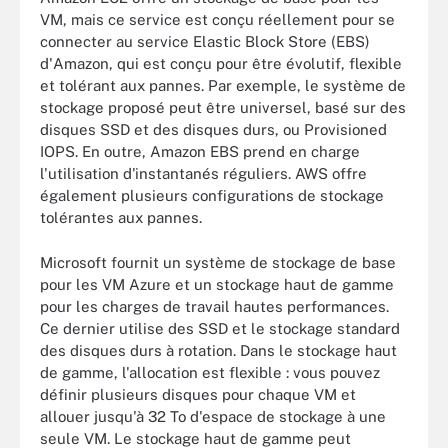
VM, mais ce service est conçu réellement pour se
connecter au service Elastic Block Store (EBS)
d'Amazon, qui est conçu pour être évolutif, flexible
et tolérant aux pannes. Par exemple, le système de
stockage proposé peut être universel, basé sur des
disques SSD et des disques durs, ou Provisioned
IOPS. En outre, Amazon EBS prend en charge
l'utilisation d'instantanés réguliers. AWS offre
également plusieurs configurations de stockage
tolérantes aux pannes.
Microsoft fournit un système de stockage de base
pour les VM Azure et un stockage haut de gamme
pour les charges de travail hautes performances.
Ce dernier utilise des SSD et le stockage standard
des disques durs à rotation. Dans le stockage haut
de gamme, l'allocation est flexible : vous pouvez
définir plusieurs disques pour chaque VM et
allouer jusqu'à 32 To d'espace de stockage à une
seule VM. Le stockage haut de gamme peut