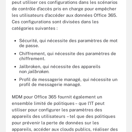
peut utiliser ces configurations dans les scénarios
de contrôle d’accès pris en charge pour empêcher
les utilisateurs d’accéder aux données Office 365.
Ces configurations sont divisées dans les
catégories suivantes :
Sécurité, qui nécessite des paramètres de mot
de passe.
Chiffrement, qui nécessite des paramètres de
chiffrement.
Jailbroken, qui nécessite des appareils
non
jailbroken
.
Profil de messagerie managé, qui nécessite un
profil de messagerie managé.
MDM pour Office 365 fournit également un
ensemble limité de politiques – que l’IT peut
utiliser pour configurer les paramètres des
appareils des utilisateurs – tel que des politiques
pour prévenir la perte de données sur les
appareils, accéder aux clouds publics, réaliser des