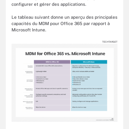
configurer et gérer des applications.
Le tableau suivant donne un aperçu des principales
capacités du MDM pour Office 365 par rapport à
Microsoft Intune.
TECHTARGET