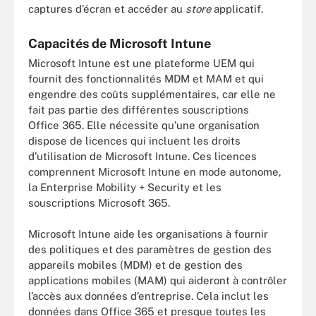
captures d’écran et accéder au
store
applicatif.
Capacités de Microsoft Intune
Microsoft Intune est une plateforme UEM qui
fournit des fonctionnalités MDM et MAM et qui
engendre des coûts supplémentaires, car elle ne
fait pas partie des différentes souscriptions
Office 365. Elle nécessite qu’une organisation
dispose de licences qui incluent les droits
d’utilisation de Microsoft Intune. Ces licences
comprennent Microsoft Intune en mode autonome,
la Enterprise Mobility + Security et les
souscriptions Microsoft 365.
Microsoft Intune aide les organisations à fournir
des politiques et des paramètres de gestion des
appareils mobiles (MDM) et de gestion des
applications mobiles (MAM) qui aideront à contrôler
l’accès aux données d’entreprise. Cela inclut les
données dans Office 365 et presque toutes les