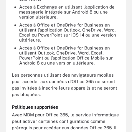
Accès à Exchange en utilisant l’application de
messagerie intégrée sur Android 8 ou une
version ultérieure.
Accès à Office et OneDrive for Business en
utilisant l’application Outlook, OneDrive, Word,
Excel ou PowerPoint sur iOS 14 ou une version
ultérieure.
Accès à Office et OneDrive for Business en
utilisant Outlook, OneDrive, Word, Excel,
PowerPoint ou l’application Office Mobile sur
Android 8 ou une version ultérieure.
Les personnes utilisant des navigateurs mobiles
pour accéder aux données d’Office 365 ne seront
pas invitées à inscrire leurs appareils et ne seront
pas bloquées.
Politiques supportées
Avec MDM pour Office 365, le service informatique
peut activer certaines configurations comme
prérequis pour accéder aux données Office 365. Il