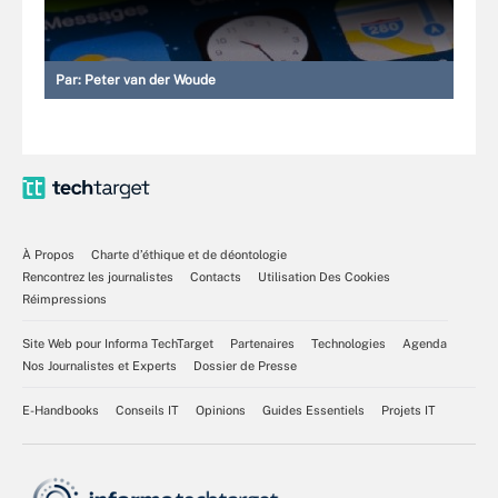
Par:
Peter van der Woude
À Propos
Charte d’éthique et de déontologie
Rencontrez les journalistes
Contacts
Utilisation Des Cookies
Réimpressions
Site Web pour Informa TechTarget
Partenaires
Technologies
Agenda
Nos Journalistes et Experts
Dossier de Presse
E-Handbooks
Conseils IT
Opinions
Guides Essentiels
Projets IT