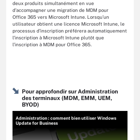
deux produits simultanément en vue
d'accompagner une migration de MDM pour
Office 365 vers Microsoft Intune. Lorsqu’un
utilisateur obtient une licence Microsoft Intune, le
processus d’inscription préférera automatiquement
l’inscription à Microsoft Intune plutôt que
l’inscription à MDM pour Office 365.
Pour approfondir sur Administration
des terminaux (MDM, EMM, UEM,
BYOD)
Administration : comment bien utiliser Windows
Update for Business