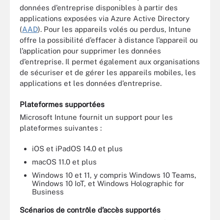
données d’entreprise disponibles à partir des
applications exposées via Azure Active Directory
(
AAD
). Pour les appareils volés ou perdus, Intune
offre la possibilité d’effacer à distance l’appareil ou
l’application pour supprimer les données
d’entreprise. Il permet également aux organisations
de sécuriser et de gérer les appareils mobiles, les
applications et les données d’entreprise.
Plateformes supportées
Microsoft Intune fournit un support pour les
plateformes suivantes :
iOS et iPadOS 14.0 et plus
macOS 11.0 et plus
Windows 10 et 11, y compris Windows 10 Teams,
Windows 10 IoT, et Windows Holographic for
Business
Scénarios de contrôle d’accès supportés