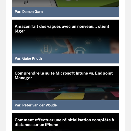
Par:
Damon Garn
Amazon fait des vagues avec un nouveau… client
léger
Par:
Gabe Knuth
Comprendre la suite Microsoft Intune vs. Endpoint
Manager
Par:
Peter van der Woude
Comment effectuer une réinitialisation complète à
distance sur un iPhone