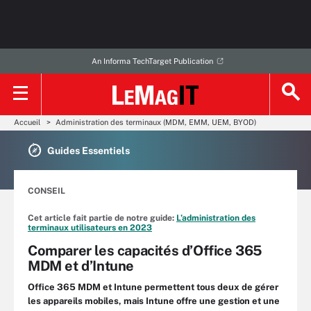
An Informa TechTarget Publication
Accueil
Administration des terminaux (MDM, EMM, UEM, BYOD)
Guides Essentiels
CONSEIL
Cet article fait partie de notre guide:
L’administration des
terminaux utilisateurs en 2023
Comparer les capacités d’Office 365
MDM et d’Intune
Office 365 MDM et Intune permettent tous deux de gérer
les appareils mobiles, mais Intune offre une gestion et une