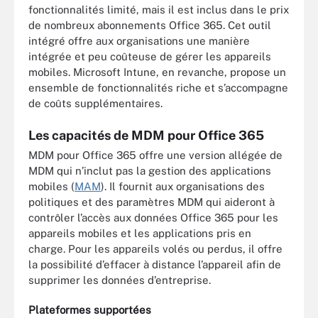
fonctionnalités limité, mais il est inclus dans le prix
de nombreux abonnements Office 365. Cet outil
intégré offre aux organisations une manière
intégrée et peu coûteuse de gérer les appareils
mobiles. Microsoft Intune, en revanche, propose un
ensemble de fonctionnalités riche et s’accompagne
de coûts supplémentaires.
Les capacités de MDM pour Office 365
MDM pour Office 365 offre une version allégée de
MDM qui n’inclut pas la gestion des applications
mobiles (
MAM
). Il fournit aux organisations des
politiques et des paramètres MDM qui aideront à
contrôler l’accès aux données Office 365 pour les
appareils mobiles et les applications pris en
charge. Pour les appareils volés ou perdus, il offre
la possibilité d’effacer à distance l’appareil afin de
supprimer les données d’entreprise.
Plateformes supportées