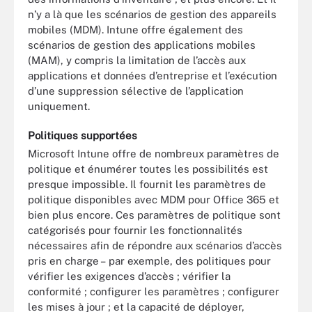
n’y a là que les scénarios de gestion des appareils
mobiles (MDM). Intune offre également des
scénarios de gestion des applications mobiles
(MAM), y compris la limitation de l’accès aux
applications et données d’entreprise et l’exécution
d’une suppression sélective de l’application
uniquement.
Politiques supportées
Microsoft Intune offre de nombreux paramètres de
politique et énumérer toutes les possibilités est
presque impossible. Il fournit les paramètres de
politique disponibles avec MDM pour Office 365 et
bien plus encore. Ces paramètres de politique sont
catégorisés pour fournir les fonctionnalités
nécessaires afin de répondre aux scénarios d’accès
pris en charge – par exemple, des politiques pour
vérifier les exigences d’accès ; vérifier la
conformité ; configurer les paramètres ; configurer
les mises à jour ; et la capacité de déployer,