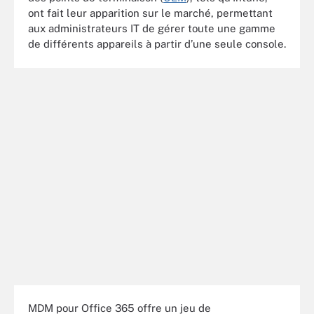
ont fait leur apparition sur le marché, permettant
aux administrateurs IT de gérer toute une gamme
de différents appareils à partir d’une seule console.
MDM pour Office 365 offre un jeu de