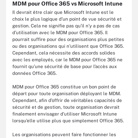
MDM pour Office 365 vs Microsoft Intune
Il devrait être clair que Microsoft Intune est le
choix le plus logique d’un point de vue sécurité et
gestion. Cela ne signifie pas qu’il n’y a pas de cas
d’utilisation avec le MDM pour Office 365. Il
pourrait suffire pour des organisations plus petites
ou des organisations qui n’utilisent que Office 365.
Cependant, cela nécessite des accords solides
avec les employés, car le MDM pour Office 365 ne
fournit qu’une sécurité de base pour l’accès aux
données Office 365.
MDM pour Office 365 constitue un bon point de
départ pour toute organisation déployant le MDM.
Cependant, afin d’offrir de véritables capacités de
sécurité et de gestion, toute organisation devrait
finalement envisager d’utiliser Microsoft Intune
lorsqu’elle utilise plus que simplement Office 365.
Les organisations peuvent faire fonctionner les