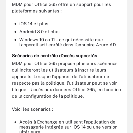
MDM pour Office 365 offre un support pour les
plateformes suivantes :
iOS 14 et plus.
Android 8.0 et plus.
Windows 10 ou 11 – ce qui nécessite que
l’appareil soit enrôlé dans l’annuaire Azure AD.
Scénarios de contrôle d’accès supportés
MDM pour Office 365 propose plusieurs scénarios
qui inciteront les utilisateurs à inscrire leurs
appareils. Lorsque l’appareil de l’utilisateur ne
respecte pas la politique, l’utilisateur peut se voir
bloquer l’accès aux données Office 365, en fonction
de la configuration de la politique.
Voici les scénarios :
Accès à Exchange en utilisant l’application de
messagerie intégrée sur iOS 14 ou une version
ultérieure.