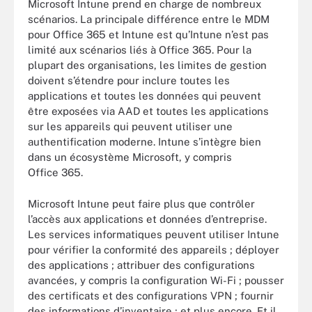
Microsoft Intune prend en charge de nombreux
scénarios. La principale différence entre le MDM
pour Office 365 et Intune est qu’Intune n’est pas
limité aux scénarios liés à Office 365. Pour la
plupart des organisations, les limites de gestion
doivent s’étendre pour inclure toutes les
applications et toutes les données qui peuvent
être exposées via AAD et toutes les applications
sur les appareils qui peuvent utiliser une
authentification moderne. Intune s’intègre bien
dans un écosystème Microsoft, y compris
Office 365.
Microsoft Intune peut faire plus que contrôler
l’accès aux applications et données d’entreprise.
Les services informatiques peuvent utiliser Intune
pour vérifier la conformité des appareils ; déployer
des applications ; attribuer des configurations
avancées, y compris la configuration Wi-Fi ; pousser
des certificats et des configurations VPN ; fournir
des informations d’inventaire ; et plus encore. Et il