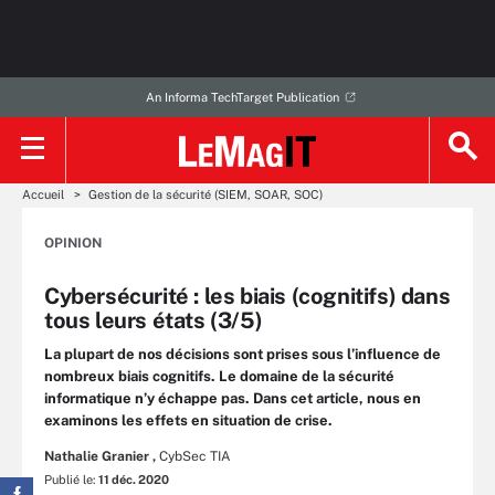
An Informa TechTarget Publication
Accueil
Gestion de la sécurité (SIEM, SOAR, SOC)
OPINION
Cybersécurité : les biais (cognitifs) dans
tous leurs états (3/5)
La plupart de nos décisions sont prises sous l’influence de
nombreux biais cognitifs. Le domaine de la sécurité
informatique n’y échappe pas. Dans cet article, nous en
examinons les effets en situation de crise.
Nathalie Granier ,
CybSec TIA
Publié le:
11 déc. 2020