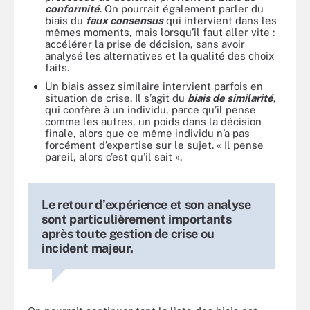
conformité
. On pourrait également parler du
biais du
faux consensus
qui intervient dans les
mêmes moments, mais lorsqu’il faut aller vite :
accélérer la prise de décision, sans avoir
analysé les alternatives et la qualité des choix
faits.
Un biais assez similaire intervient parfois en
situation de crise. Il s’agit du
biais de similarité
,
qui confère à un individu, parce qu’il pense
comme les autres, un poids dans la décision
finale, alors que ce même individu n’a pas
forcément d’expertise sur le sujet. « Il pense
pareil, alors c’est qu’il sait ».
Le retour d’expérience et son analyse
sont particulièrement importants
après toute gestion de crise ou
incident majeur.