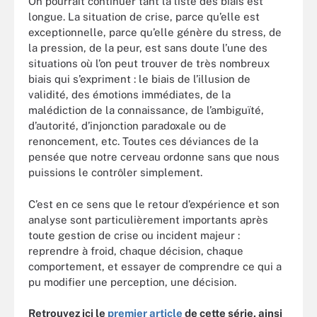
On pourrait continuer tant la liste des biais est
longue. La situation de crise, parce qu’elle est
exceptionnelle, parce qu’elle génère du stress, de
la pression, de la peur, est sans doute l’une des
situations où l’on peut trouver de très nombreux
biais qui s’expriment : le biais de l’illusion de
validité, des émotions immédiates, de la
malédiction de la connaissance, de l’ambiguïté,
d’autorité, d’injonction paradoxale ou de
renoncement, etc. Toutes ces déviances de la
pensée que notre cerveau ordonne sans que nous
puissions le contrôler simplement.
C’est en ce sens que le retour d’expérience et son
analyse sont particulièrement importants après
toute gestion de crise ou incident majeur :
reprendre à froid, chaque décision, chaque
comportement, et essayer de comprendre ce qui a
pu modifier une perception, une décision.
Retrouvez ici le
premier article
de cette série, ainsi