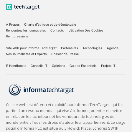
À Propos
Charte d’éthique et de déontologie
Rencontrez les journalistes
Contacts
Utilisation Des Cookies
Réimpressions
Site Web pour Informa TechTarget
Partenaires
Technologies
Agenda
Nos Journalistes et Experts
Dossier de Presse
E-Handbooks
Conseils IT
Opinions
Guides Essentiels
Projets IT