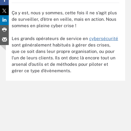
Ça y est, nous y sommes, cette fois il ne s’agit plus
de surveiller, d’être en veille, mais en action. Nous
sommes en pleine cyber crise !
Les grands opérateurs de service en
cybersécurité
sont généralement habitués à gérer des crises,
que ce soit dans leur propre organisation, ou pour
l’un de leurs clients. Ils ont donc là encore tout un
arsenal d’outils et de méthodes pour piloter et
gérer ce type d’évènements.