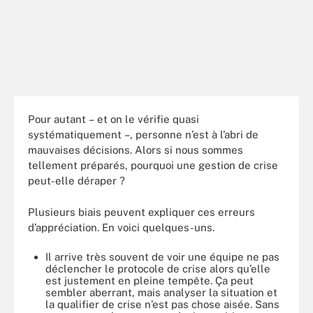
Pour autant – et on le vérifie quasi
systématiquement –, personne n’est à l’abri de
mauvaises décisions. Alors si nous sommes
tellement préparés, pourquoi une gestion de crise
peut-elle déraper ?
Plusieurs biais peuvent expliquer ces erreurs
d’appréciation. En voici quelques-uns.
Il arrive très souvent de voir une équipe ne pas
déclencher le protocole de crise alors qu’elle
est justement en pleine tempête. Ça peut
sembler aberrant, mais analyser la situation et
la qualifier de crise n’est pas chose aisée. Sans