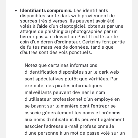
Identifiants compromis.
Les identifiants
disponibles sur le dark web proviennent de
sources très diverses. Ils peuvent avoir été
volés à l’aide d’un cleptogiciel, obtenus par une
attaque de phishing ou photographiés par un
livreur passant devant un Post-It collé sur le
coin d’un écran d’ordinateur. Certains font partie
de fuites massives de données, tandis que
d’autres sont des vols ponctuels.
Notez que certaines informations
d’identification disponibles sur le dark web
sont spéculatives plutôt que vérifiées. Par
exemple, des pirates informatiques
malveillants peuvent deviner le nom
d’utilisateur professionnel d’un employé en
se basant sur la manière dont l’entreprise
associe généralement les noms et prénoms
aux noms d’utilisateur. Ils peuvent également
associer l’adresse e-mail professionnelle
d’une personne à un mot de passe volé sur un