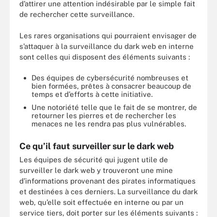
d’attirer une attention indésirable par le simple fait
de rechercher cette surveillance.
Les rares organisations qui pourraient envisager de
s’attaquer à la surveillance du dark web en interne
sont celles qui disposent des éléments suivants :
Des équipes de cybersécurité nombreuses et
bien formées, prêtes à consacrer beaucoup de
temps et d’efforts à cette initiative.
Une notoriété telle que le fait de se montrer, de
retourner les pierres et de rechercher les
menaces ne les rendra pas plus vulnérables.
Ce qu’il faut surveiller sur le dark web
Les équipes de sécurité qui jugent utile de
surveiller le dark web y trouveront une mine
d’informations provenant des pirates informatiques
et destinées à ces derniers. La surveillance du dark
web, qu’elle soit effectuée en interne ou par un
service tiers, doit porter sur les éléments suivants :