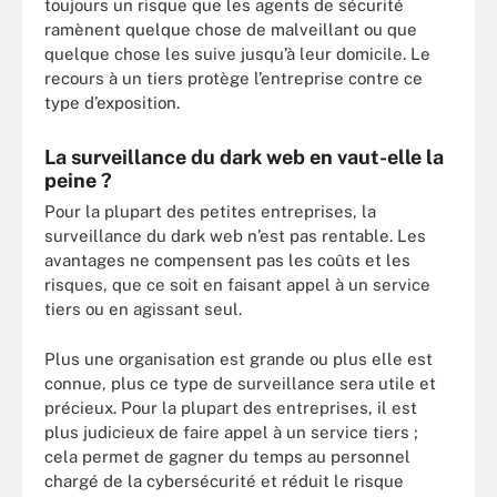
toujours un risque que les agents de sécurité
ramènent quelque chose de malveillant ou que
quelque chose les suive jusqu’à leur domicile. Le
recours à un tiers protège l’entreprise contre ce
type d’exposition.
La surveillance du dark web en vaut-elle la
peine ?
Pour la plupart des petites entreprises, la
surveillance du dark web n’est pas rentable. Les
avantages ne compensent pas les coûts et les
risques, que ce soit en faisant appel à un service
tiers ou en agissant seul.
Plus une organisation est grande ou plus elle est
connue, plus ce type de surveillance sera utile et
précieux. Pour la plupart des entreprises, il est
plus judicieux de faire appel à un service tiers ;
cela permet de gagner du temps au personnel
chargé de la cybersécurité et réduit le risque