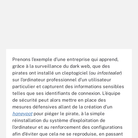
Prenons l’exemple d’une entreprise qui apprend,
grâce à la surveillance du dark web, que des
pirates ont installé un cleptogiciel (ou
infostealer
)
sur l’ordinateur professionnel d’un utilisateur
particulier et capturent des informations sensibles
telles que ses identifiants de connexion. L’équipe
de sécurité peut alors mettre en place des
mesures défensives allant de la création d’un
honeypot
pour piéger le pirate, à la simple
réinstallation du système d’exploitation de
l’ordinateur et au renforcement des configurations
afin d’éviter que cela ne se reproduise, en passant