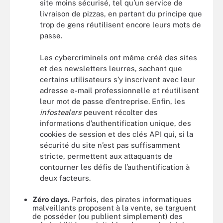
site moins sécurisé, tel qu’un service de
livraison de pizzas, en partant du principe que
trop de gens réutilisent encore leurs mots de
passe.
Les cybercriminels ont même créé des sites
et des newsletters leurres, sachant que
certains utilisateurs s’y inscrivent avec leur
adresse e-mail professionnelle et réutilisent
leur mot de passe d’entreprise. Enfin, les
infostealers
peuvent récolter des
informations d’authentification unique, des
cookies de session et des clés API qui, si la
sécurité du site n’est pas suffisamment
stricte, permettent aux attaquants de
contourner les défis de l’authentification à
deux facteurs.
Zéro days.
Parfois, des pirates informatiques
malveillants proposent à la vente, se targuent
de posséder (ou publient simplement) des