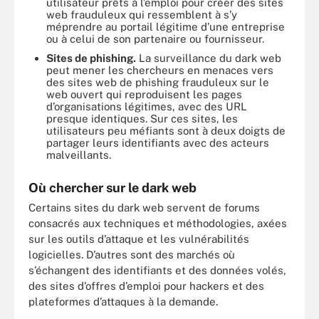
utilisateur prêts à l’emploi pour créer des sites
web frauduleux qui ressemblent à s’y
méprendre au portail légitime d’une entreprise
ou à celui de son partenaire ou fournisseur.
Sites de phishing.
La surveillance du dark web
peut mener les chercheurs en menaces vers
des sites web de phishing frauduleux sur le
web ouvert qui reproduisent les pages
d’organisations légitimes, avec des URL
presque identiques. Sur ces sites, les
utilisateurs peu méfiants sont à deux doigts de
partager leurs identifiants avec des acteurs
malveillants.
Où chercher sur le dark web
Certains sites du dark web servent de forums
consacrés aux techniques et méthodologies, axées
sur les outils d’attaque et les vulnérabilités
logicielles. D’autres sont des marchés où
s’échangent des identifiants et des données volés,
des sites d’offres d’emploi pour hackers et des
plateformes d’attaques à la demande.