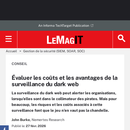
An Informa TechTarget Publication
Accueil
Gestion de la sécurité (SIEM, SOAR, SOC)
CONSEIL
Évaluer les coûts et les avantages de la
surveillance du dark web
La surveillance du dark web peut alerter les organisations,
lorsqu’elles sont dans le collimateur des pirates. Mais pour
beaucoup, les risques et les coûts associés à cette
surveillance font que le jeu n’en vaut pas la chandelle.
John Burke,
Nemertes Research
Publié le:
27 févr. 2026