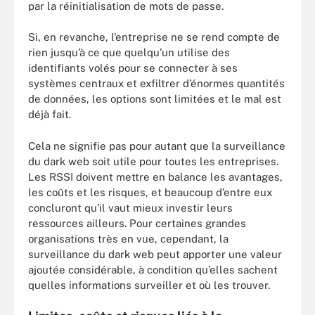
par la réinitialisation de mots de passe.
Si, en revanche, l’entreprise ne se rend compte de
rien jusqu’à ce que quelqu’un utilise des
identifiants volés pour se connecter à ses
systèmes centraux et exfiltrer d’énormes quantités
de données, les options sont limitées et le mal est
déjà fait.
Cela ne signifie pas pour autant que la surveillance
du dark web soit utile pour toutes les entreprises.
Les RSSI doivent mettre en balance les avantages,
les coûts et les risques, et beaucoup d’entre eux
concluront qu’il vaut mieux investir leurs
ressources ailleurs. Pour certaines grandes
organisations très en vue, cependant, la
surveillance du dark web peut apporter une valeur
ajoutée considérable, à condition qu’elles sachent
quelles informations surveiller et où les trouver.