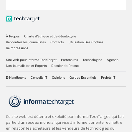
À Propos
Charte d’éthique et de déontologie
Rencontrez les journalistes
Contacts
Utilisation Des Cookies
Réimpressions
Site Web pour Informa TechTarget
Partenaires
Technologies
Agenda
Nos Journalistes et Experts
Dossier de Presse
E-Handbooks
Conseils IT
Opinions
Guides Essentiels
Projets IT