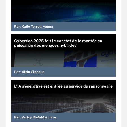
Par:
Katie Terrell Hanna
Cyberéco 2025 fait le constat de la montée en
puissance des menaces hybrides
Par:
Alain Clapaud
L’IA générative est entrée au service du ransomware
Par:
Valéry Rieß-Marchive