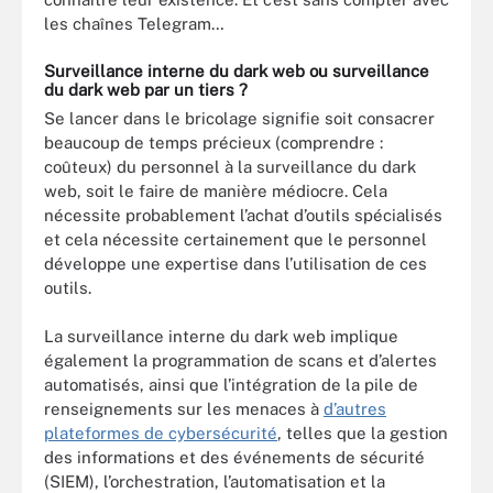
les chaînes Telegram…
Surveillance interne du dark web ou surveillance
du dark web par un tiers ?
Se lancer dans le bricolage signifie soit consacrer
beaucoup de temps précieux (comprendre :
coûteux) du personnel à la surveillance du dark
web, soit le faire de manière médiocre. Cela
nécessite probablement l’achat d’outils spécialisés
et cela nécessite certainement que le personnel
développe une expertise dans l’utilisation de ces
outils.
La surveillance interne du dark web implique
également la programmation de scans et d’alertes
automatisés, ainsi que l’intégration de la pile de
renseignements sur les menaces à
d’autres
plateformes de cybersécurité
, telles que la gestion
des informations et des événements de sécurité
(SIEM), l’orchestration, l’automatisation et la