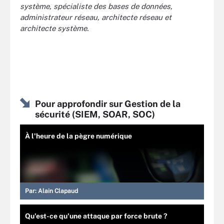
système, spécialiste des bases de données,
administrateur réseau, architecte réseau et
architecte système.
Pour approfondir sur Gestion de la
sécurité (SIEM, SOAR, SOC)
À l'heure de la pègre numérique
Par:
Alain Clapaud
Qu'est-ce qu'une attaque par force brute ?