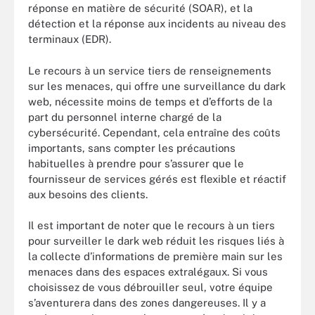
réponse en matière de sécurité (SOAR), et la
détection et la réponse aux incidents au niveau des
terminaux (EDR).
Le recours à un service tiers de renseignements
sur les menaces, qui offre une surveillance du dark
web, nécessite moins de temps et d’efforts de la
part du personnel interne chargé de la
cybersécurité. Cependant, cela entraîne des coûts
importants, sans compter les précautions
habituelles à prendre pour s’assurer que le
fournisseur de services gérés est flexible et réactif
aux besoins des clients.
Il est important de noter que le recours à un tiers
pour surveiller le dark web réduit les risques liés à
la collecte d’informations de première main sur les
menaces dans des espaces extralégaux. Si vous
choisissez de vous débrouiller seul, votre équipe
s’aventurera dans des zones dangereuses. Il y a