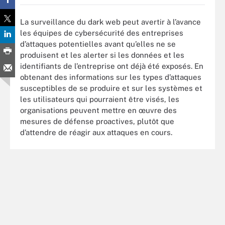
La surveillance du dark web peut avertir à l’avance
les équipes de cybersécurité des entreprises
d’attaques potentielles avant qu’elles ne se
produisent et les alerter si les données et les
identifiants de l’entreprise ont déjà été exposés. En
obtenant des informations sur les types d’attaques
susceptibles de se produire et sur les systèmes et
les utilisateurs qui pourraient être visés, les
organisations peuvent mettre en œuvre des
mesures de défense proactives, plutôt que
d’attendre de réagir aux attaques en cours.