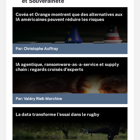
et Souveraineté
Covéa et Orange montrent que des alternatives aux
IA américaines peuvent réduire les risques
Par:
Christophe Auffray
IA agentique, ransomware-as-a-service et supply
chain : regards croisés d’experts
Par:
Valéry Rieß-Marchive
La data transforme l’essai dans le rugby