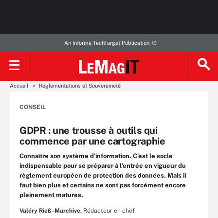
An Informa TechTarget Publication
Accueil
Réglementations et Souveraineté
CONSEIL
GDPR : une trousse à outils qui
commence par une cartographie
Connaître son système d’information. C’est le socle
indispensable pour se préparer à l’entrée en vigueur du
règlement européen de protection des données. Mais il
faut bien plus et certains ne sont pas forcément encore
pleinement matures.
Valéry Rieß-Marchive,
Rédacteur en chef