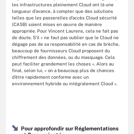
les infrastructures pleinement Cloud ont là une
longueur d’avance, à compter que des solutions
telles que les passerelles d’accès Cloud sécurité
(CASB) soient mises en œuvre de manière
appropriée. Pour Vincent Laurens, cela ne fait pas
de doute. S’il « ne faut pas oublier que le Cloud ne
dégage pas de sa responsabilité en cas de brèche,
beaucoup de fournisseurs Cloud proposent du
chiffrement des données, ou du masquage. Cela
peut faciliter grandement les choses ». Alors au
final, selon lui, « on a beaucoup plus de chances
d’être rapidement conforme avec un
environnement hybride ou intégralement Cloud ».
Pour approfondir sur Réglementations