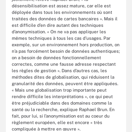
désensibilisation est assez mature, car elle est
déployée dans tous les environnements où sont
traitées des données de cartes bancaires ». Mais il
est difficile d’en dire autant des techniques
d’anonymisation. « On ne va pas appliquer les
mêmes techniques à tous les cas d’usages. Par
exemple, sur un environnement hors production, on
n’a pas forcément besoin de données authentiques;
on a besoin de données fonctionnellement
correctes, comme une fausse adresse respectant
les règles de gestion ». Dans d’autres cas, les
méthodes dites de globalisation, qui réduisent la
granularité des données, peuvent être appliquées.
« Mais une globalisation trop importante peut
rendre difficile les interprétations », ce qui peut
être préjudiciable dans des domaines comme la
santé ou la recherche, explique Raphael Brun. En
fait, pour lui, si l’anonymisation est au coeur du
règlement européen, elle est encore « très
compliquée à mettre en œuvre ».