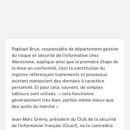
Raphael Brun, responsable de département gestion
du risque et sécurité de l’information chez
Wavestone, explique ainsi que la première étape de
la mise en conformité, c’est la constitution du
registre référençant traitements et processus
existant manipulant des données à caractère
personnel. Et pour cela, souvent, de simples
tableurs sont utilisés : « cela fonctionne
généralement très bien, parfois même mieux que
des outils du marché ».
Jean-Marc Grémy, président du Club de la sécurité
de l’information français (Clusif), ne le contredira