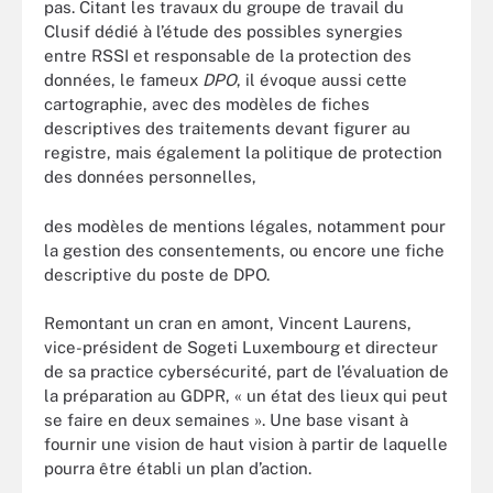
pas. Citant les travaux du groupe de travail du
Clusif dédié à l’étude des possibles synergies
entre RSSI et responsable de la protection des
données, le fameux
DPO
, il évoque aussi cette
cartographie, avec des modèles de fiches
descriptives des traitements devant figurer au
registre, mais également la politique de protection
des données personnelles,
des modèles de mentions légales, notamment pour
la gestion des consentements, ou encore une fiche
descriptive du poste de DPO.
Remontant un cran en amont, Vincent Laurens,
vice-président de Sogeti Luxembourg et directeur
de sa practice cybersécurité, part de l’évaluation de
la préparation au GDPR, « un état des lieux qui peut
se faire en deux semaines ». Une base visant à
fournir une vision de haut vision à partir de laquelle
pourra être établi un plan d’action.