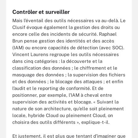
Contrôler et surveiller
Mais l’éventail des outils nécessaires va au-delà. Le
Clusif évoque également la gestion des droits ou
encore celle des incidents de sécurité. Raphael
Brun pense gestion des identités et des accès
(IAM) ou encore capacités de détection (avec SOC).
Vincent Laurens regroupe les outils nécessaires
dans cinq catégories : la découverte et la
classification des données ; le chiffrement et le
masquage des données ; la supervision des fichiers
et des données ; le blocage des attaques ; et enfin
l’audit et le reporting de conformité. Et de
positionner, par exemple, l’IAM à cheval entre
supervision des activités et blocage. « Suivant la
nature de son architecture, qu’elle soit pleinement
locale, hybride Cloud ou pleinement Cloud, on
choisira des outils différents », explique-t-il.
Et justement, il est plus que tentant d’imaginer que