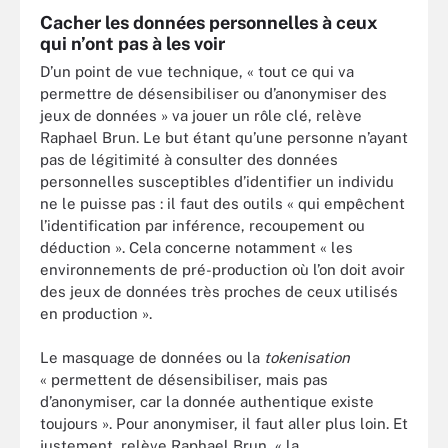
Cacher les données personnelles à ceux
qui n’ont pas à les voir
D’un point de vue technique, « tout ce qui va
permettre de désensibiliser ou d’anonymiser des
jeux de données » va jouer un rôle clé, relève
Raphael Brun. Le but étant qu’une personne n’ayant
pas de légitimité à consulter des données
personnelles susceptibles d’identifier un individu
ne le puisse pas : il faut des outils « qui empêchent
l’identification par inférence, recoupement ou
déduction ». Cela concerne notamment « les
environnements de pré-production où l’on doit avoir
des jeux de données très proches de ceux utilisés
en production ».
Le masquage de données ou la
tokenisation
« permettent de désensibiliser, mais pas
d’anonymiser, car la donnée authentique existe
toujours ». Pour anonymiser, il faut aller plus loin. Et
justement, relève Raphael Brun, « la