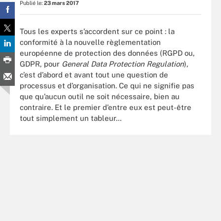
Publié le:
23 mars 2017
Tous les experts s’accordent sur ce point : la
conformité à la nouvelle règlementation
européenne de protection des données (RGPD ou,
GDPR, pour
General Data Protection Regulation
),
c’est d’abord et avant tout une question de
processus et d’organisation. Ce qui ne signifie pas
que qu’aucun outil ne soit nécessaire, bien au
contraire. Et le premier d’entre eux est peut-être
tout simplement un tableur…