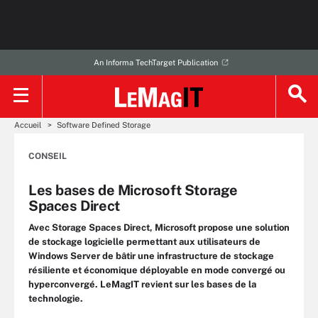
An Informa TechTarget Publication
Accueil
Software Defined Storage
CONSEIL
Les bases de Microsoft Storage
Spaces Direct
Avec Storage Spaces Direct, Microsoft propose une solution
de stockage logicielle permettant aux utilisateurs de
Windows Server de bâtir une infrastructure de stockage
résiliente et économique déployable en mode convergé ou
hyperconvergé. LeMagIT revient sur les bases de la
technologie.