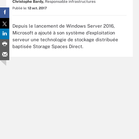
Christophe Bardy,
Responsable infrastructures
Publié le:
12 oct. 2017
Depuis le lancement de Windows Server 2016,
Microsoft a ajouté à son système d’exploitation
serveur une technologie de stockage distribuée
baptisée Storage Spaces Direct.