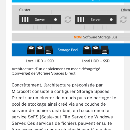
Architecture d'un déploiement en mode désagrégé
(convergé) de Storage Spaces Direct
Concrètement, l’architecture préconisée par
Microsoft consiste à configurer Storage Spaces
Direct sur un cluster de nœuds puis de partager le
pool de stockage ainsi créé via une couche de
serveur de fichiers distribué, en l’occurrence le
service SoFS (Scale-out File Server) de Windows
Server. Ces services de fichiers peuvent ensuite
être consommés par un cluster Hyper-V, par des