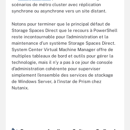
scénarios de métro cluster avec réplication
synchrone ou asynchrone vers un site distant.
Notons pour terminer que le principal défaut de
Storage Spaces Direct que le recours à PowerShell
reste incontournable pour l’administration et la
maintenance d’un système Storage Spaces Direct.
System Center Virtual Machine Manager offre de
multiples tableaux de bord et outils pour gérer la
technologie, mais il n’y a pas à ce jour de console
d’administration cohérente pour superviser
simplement l’ensemble des services de stockage
de Windows Server, à l’instar de Prism chez
Nutanix.