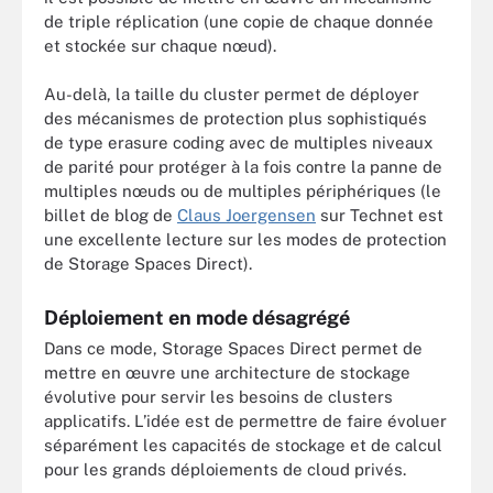
de triple réplication (une copie de chaque donnée
et stockée sur chaque nœud).
Au-delà, la taille du cluster permet de déployer
des mécanismes de protection plus sophistiqués
de type erasure coding avec de multiples niveaux
de parité pour protéger à la fois contre la panne de
multiples nœuds ou de multiples périphériques (le
billet de blog de
Claus Joergensen
sur Technet est
une excellente lecture sur les modes de protection
de Storage Spaces Direct).
Déploiement en mode désagrégé
Dans ce mode, Storage Spaces Direct permet de
mettre en œuvre une architecture de stockage
évolutive pour servir les besoins de clusters
applicatifs. L’idée est de permettre de faire évoluer
séparément les capacités de stockage et de calcul
pour les grands déploiements de cloud privés.