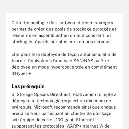
Cette technologie de « software defined storage »
permet de créer des pools de stockage partagés et
résilients en assemblant en un tout cohérent les
stockages répartis sur plusieurs nœuds serveur.
Elle peut être déployée de façon autonome, afin de
fournir l’équivalent d’une baie SAN/NAS ou être
déployée en mode hyperconvergée en complément
d’Hyper-V
Les prérequis
Si Storage Spaces Direct est relativement simple à
déployer, la technologie requiert un minimum de
prérequis. Microsoft recommande ainsi que chaque
nœud serveur participant au cluster de stockage
soit équipé de cartes 10Gigabit Ethernet
supportant les protocoles iWARP (Internet Wide