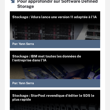
Pour approfondir sur Software Defined
Storage
Stockage : Vdura lance une version 11 adaptée à l’IA
Par:
Yann Serra
Stockage : IBM met toutes les données de
l’entreprise dans l’IA
Par:
Yann Serra
Stockage : StorPool revendique d’éditer le SDS le
plus rapide