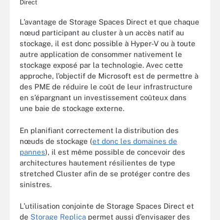
Direct
L’avantage de Storage Spaces Direct et que chaque
nœud participant au cluster à un accès natif au
stockage, il est donc possible à Hyper-V ou à toute
autre application de consommer nativement le
stockage exposé par la technologie. Avec cette
approche, l’objectif de Microsoft est de permettre à
des PME de réduire le coût de leur infrastructure
en s’épargnant un investissement coûteux dans
une baie de stockage externe.
En planifiant correctement la distribution des
nœuds de stockage (
et donc les domaines de
pannes
), il est même possible de concevoir des
architectures hautement résilientes de type
stretched Cluster afin de se protéger contre des
sinistres.
L’utilisation conjointe de Storage Spaces Direct et
de
Storage Replica
permet aussi d’envisager des