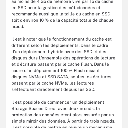
au moins de 4 Go de mémoire vive par To de cache
en SSD pour la gestion des métadonnées et
recommande aussi que la taille du cache en SSD
soit d’environ 10 % de la capacité totale de chaque
nœud.
Il est à noter que le fonctionnement du cache est
différent selon les déploiements. Dans le cadre
d’un déploiement hybride avec des SSD et des
disques durs L’ensemble des opérations de lecture
et d’écriture passent par le cache Flash. Dans le
cadre d’un déploiement 100 % Flash mixant
disques NVMe et SSD SATA, seules les écritures
passent par le cache NVMe, les lectures
s’effectuant directement depuis les SSD.
Il est possible de commencer un déploiement
Storage Spaces Direct avec deux nœuds, la
protection des données étant alors assurée par un
simple miroir des données. À partir de trois nœuds,
il est possible de mettre en œuvre un mécanisme