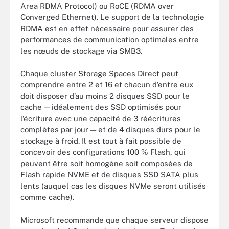
Area RDMA Protocol) ou RoCE (RDMA over
Converged Ethernet). Le support de la technologie
RDMA est en effet nécessaire pour assurer des
performances de communication optimales entre
les nœuds de stockage via SMB3.
Chaque cluster Storage Spaces Direct peut
comprendre entre 2 et 16 et chacun d’entre eux
doit disposer d’au moins 2 disques SSD pour le
cache — idéalement des SSD optimisés pour
l’écriture avec une capacité de 3 réécritures
complètes par jour — et de 4 disques durs pour le
stockage à froid. Il est tout à fait possible de
concevoir des configurations 100 % Flash, qui
peuvent être soit homogène soit composées de
Flash rapide NVME et de disques SSD SATA plus
lents (auquel cas les disques NVMe seront utilisés
comme cache).
Microsoft recommande que chaque serveur dispose