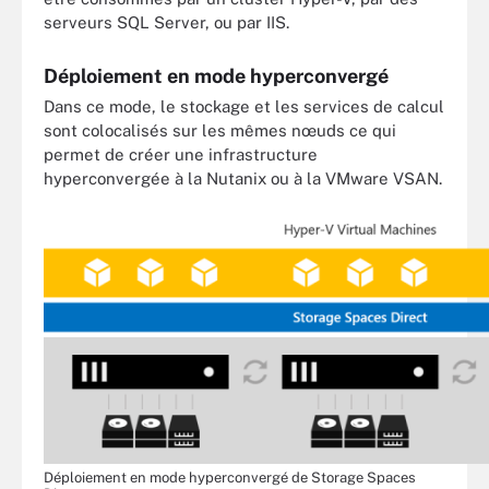
serveurs SQL Server, ou par IIS.
Déploiement en mode hyperconvergé
Dans ce mode, le stockage et les services de calcul
sont colocalisés sur les mêmes nœuds ce qui
permet de créer une infrastructure
hyperconvergée à la Nutanix ou à la VMware VSAN.
Déploiement en mode hyperconvergé de Storage Spaces