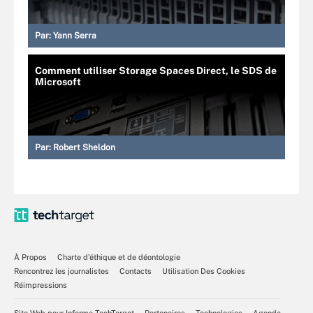
Par:
Yann Serra
Comment utiliser Storage Spaces Direct, le SDS de
Microsoft
Par:
Robert Sheldon
À Propos
Charte d’éthique et de déontologie
Rencontrez les journalistes
Contacts
Utilisation Des Cookies
Réimpressions