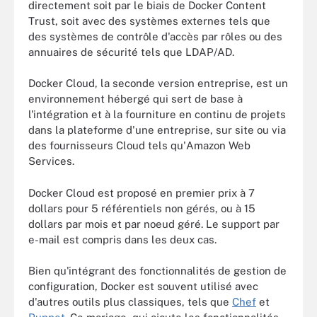
directement soit par le biais de Docker Content
Trust, soit avec des systèmes externes tels que
des systèmes de contrôle d'accès par rôles ou des
annuaires de sécurité tels que LDAP/AD.
Docker Cloud, la seconde version entreprise, est un
environnement hébergé qui sert de base à
l'intégration et à la fourniture en continu de projets
dans la plateforme d'une entreprise, sur site ou via
des fournisseurs Cloud tels qu'Amazon Web
Services.
Docker Cloud est proposé en premier prix à 7
dollars pour 5 référentiels non gérés, ou à 15
dollars par mois et par noeud géré. Le support par
e-mail est compris dans les deux cas.
Bien qu'intégrant des fonctionnalités de gestion de
configuration, Docker est souvent utilisé avec
d'autres outils plus classiques, tels que
Chef
et