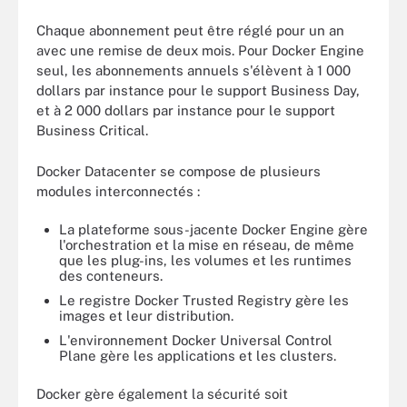
Chaque abonnement peut être réglé pour un an
avec une remise de deux mois. Pour Docker Engine
seul, les abonnements annuels s'élèvent à 1 000
dollars par instance pour le support Business Day,
et à 2 000 dollars par instance pour le support
Business Critical.
Docker Datacenter se compose de plusieurs
modules interconnectés :
La plateforme sous-jacente Docker Engine gère
l'orchestration et la mise en réseau, de même
que les plug-ins, les volumes et les runtimes
des conteneurs.
Le registre Docker Trusted Registry gère les
images et leur distribution.
L'environnement Docker Universal Control
Plane gère les applications et les clusters.
Docker gère également la sécurité soit