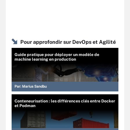
Pour approfondir sur DevOps et Agilité
Guide pratique pour déployer un modèle de
machine learning en production
Par:
Marius Sandbu
Conteneurisation : les différences clés entre Docker
et Podman