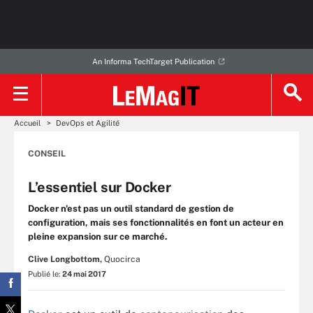
An Informa TechTarget Publication
Accueil
DevOps et Agilité
CONSEIL
L’essentiel sur Docker
Docker n'est pas un outil standard de gestion de
configuration, mais ses fonctionnalités en font un acteur en
pleine expansion sur ce marché.
Clive Longbottom,
Quocirca
Publié le:
24 mai 2017