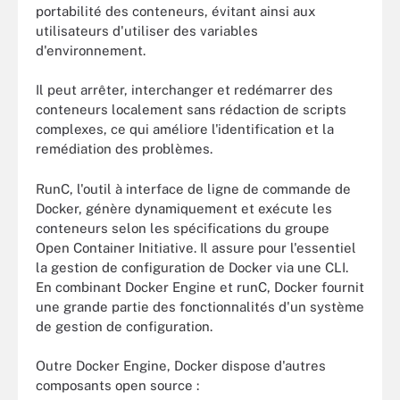
portabilité des conteneurs, évitant ainsi aux
utilisateurs d'utiliser des variables
d'environnement.
Il peut arrêter, interchanger et redémarrer des
conteneurs localement sans rédaction de scripts
complexes, ce qui améliore l'identification et la
remédiation des problèmes.
RunC, l'outil à interface de ligne de commande de
Docker, génère dynamiquement et exécute les
conteneurs selon les spécifications du groupe
Open Container Initiative. Il assure pour l'essentiel
la gestion de configuration de Docker via une CLI.
En combinant Docker Engine et runC, Docker fournit
une grande partie des fonctionnalités d'un système
de gestion de configuration.
Outre Docker Engine, Docker dispose d'autres
composants open source :