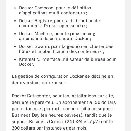
Docker Compose, pour la définition
d'applications multi-conteneurs ;
Docker Registry, pour la distribution de
conteneurs Docker open source ;
Docker Machine, pour le provisioning
automatisé de conteneurs Docker ;
Docker Swarm, pour la gestion en cluster des
hôtes et la planification des conteneurs ;
Kitematic, interface utilisateur de bureau pour
Docker.
La gestion de configuration Docker se décline en
deux versions entreprise :
Docker Datacenter, pour les installations sur site,
derrière le pare-feu. Un abonnement à 150 dollars
par instance et par mois donne droit à un support
Business Day (en heures ouvrées), tandis que le
support Business Critical (24 h/24 et 7 j/7) coûte
300 dollars par instance et par mois.