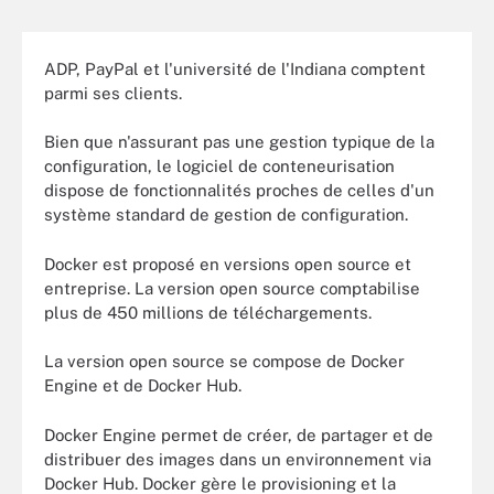
ADP, PayPal et l'université de l'Indiana comptent
parmi ses clients.
Bien que n'assurant pas une gestion typique de la
configuration, le logiciel de conteneurisation
dispose de fonctionnalités proches de celles d'un
système standard de gestion de configuration.
Docker est proposé en versions open source et
entreprise. La version open source comptabilise
plus de 450 millions de téléchargements.
La version open source se compose de Docker
Engine et de Docker Hub.
Docker Engine permet de créer, de partager et de
distribuer des images dans un environnement via
Docker Hub. Docker gère le provisioning et la