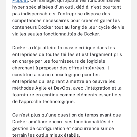
Puppet
. Ce mariage, qui ajoute les fonctionnalités
hyper spécialisées d'un outil dédié, n'est pourtant
pas indispensable si l'entreprise dispose des
compétences nécessaires pour créer et gérer les
conteneurs Docker tout au long de leur cycle de vie
via les seules fonctionnalités de Docker.
Docker a déjà atteint la masse critique dans les
entreprises de toutes tailles et est largement pris
en charge par les fournisseurs de logiciels
cherchant à proposer des offres intégrées. Il
constitue ainsi un choix logique pour les
entreprises qui aspirent à mettre en oeuvre les
méthodes Agile et DevOps, avec l'intégration et la
fourniture en continu comme éléments essentiels
de l'approche technologique.
Ce n'est plus qu'une question de temps avant que
Docker améliore encore ses fonctionnalités de
gestion de configuration et concurrence sur ce
terrain les outils mieux établis.