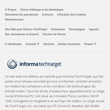
À Propos
Charte d’éthique et de déontologie
Rencontrez les journalistes
Contacts
Utilisation Des Cookies
Réimpressions
Site Web pour Informa TechTarget
Partenaires
Technologies
Agenda
Nos Journalistes et Experts
Dossier de Presse
E-Handbooks
Conseils IT
Opinions
Guides Essentiels
Projets IT