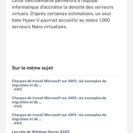
Cette fonctionnalité permettra à l'équipe
informatique d'accroître la densité des serveurs
virtuels. D'après certaines estimations, un seul
hôte Hyper-V pourrait accueillir au moins 1.000
serveurs Nano virtualisés.
Sur le même sujet
Charges de travail Microsoft sur AWS : six exemples de
migration et de ...
–AWS
Charges de travail Microsoft sur AWS : six exemples de
migration et de ...
–AWS
Charges de travail Microsoft sur AWS : six exemples de
migration et de ...
–AWS
Les clés de Windows Server 2025