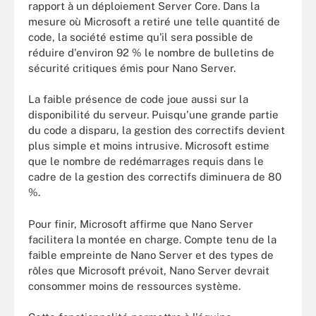
rapport à un déploiement Server Core. Dans la
mesure où Microsoft a retiré une telle quantité de
code, la société estime qu'il sera possible de
réduire d'environ 92 % le nombre de bulletins de
sécurité critiques émis pour Nano Server.
La faible présence de code joue aussi sur la
disponibilité du serveur. Puisqu'une grande partie
du code a disparu, la gestion des correctifs devient
plus simple et moins intrusive. Microsoft estime
que le nombre de redémarrages requis dans le
cadre de la gestion des correctifs diminuera de 80
%.
Pour finir, Microsoft affirme que Nano Server
facilitera la montée en charge. Compte tenu de la
faible empreinte de Nano Server et des types de
rôles que Microsoft prévoit, Nano Server devrait
consommer moins de ressources système.