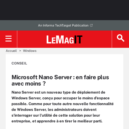
An Informa TechTarget Publication
Accueil
Windows
CONSEIL
Microsoft Nano Server : en faire plus
avec moins ?
Nano Server est un nouveau type de déploiement de
Windows Server, conçu pour occuper le moins d'espace
possible. Comme pour toute autre nouvelle fonctionnalité
de Windows Server, les administrateurs doivent
s'interroger sur l'utilité de cette solution pour leur
entreprise, et apprendre à en tirer le meilleur parti.