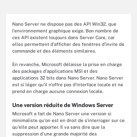
Nano Server ne dispose pas des API Win32, que
l'environnement graphique exige. Bon nombre de
ces API existent toujours dans Server Core, car
elles permettent d'afficher des fenêtres d'invite de
commande et des éléments similaires.
En revanche, Microsoft délaisse la prise en charge
des packages d'applications MSI et des
applications 32 bits dans Nano Server. Nano Server
est si léger qu'il n'offre pas d'interface locale et ne
prend en charge aucune connexion locale.
Une version réduite de Windows Server
Microsoft a fait de Nano Server une version si
minimaliste qu'on est en droit de s'interroger sur ce
qu'elle peut apporter. Il va sans dire que la
suppression d'une grande majorité des