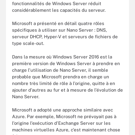
fonctionnalités de Windows Server réduit
considérablement les capacités du serveur.
Microsoft a présenté en détail quatre rôles
spécifiques à utiliser sur Nano Server : DNS,
serveur DHCP, Hyper-V et serveurs de fichiers de
type scale-out.
Dans la mesure où Windows Server 2016 est la
première version de Windows Server à prendre en
charge l'utilisation de Nano Server, il semble
probable que Microsoft prendra en charge un
nombre très limité de rôle à l'origine, quitte à en
ajouter d'autres au fur et à mesure de l'évolution de
Nano Server.
Microsoft a adopté une approche similaire avec
Azure. Par exemple, Microsoft ne prévoyait pas à
l'origine l'exécution d'Exchange Server sur les
machines virtuelles Azure, c'est maintenant chose