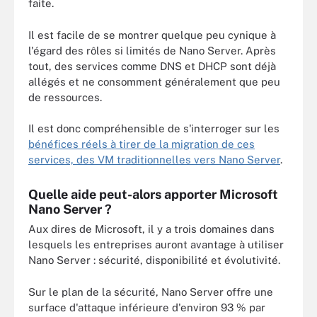
faite.
Il est facile de se montrer quelque peu cynique à
l'égard des rôles si limités de Nano Server. Après
tout, des services comme DNS et DHCP sont déjà
allégés et ne consomment généralement que peu
de ressources.
Il est donc compréhensible de s'interroger sur les
bénéfices réels à tirer de la migration de ces
services, des VM traditionnelles vers Nano Server
.
Quelle aide peut-alors apporter Microsoft
Nano Server ?
Aux dires de Microsoft, il y a trois domaines dans
lesquels les entreprises auront avantage à utiliser
Nano Server : sécurité, disponibilité et évolutivité.
Sur le plan de la sécurité, Nano Server offre une
surface d'attaque inférieure d'environ 93 % par