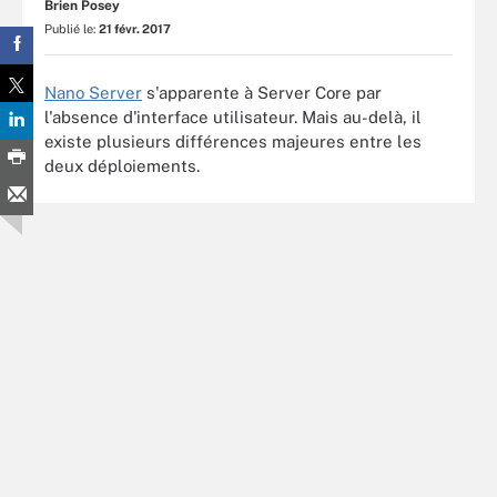
Brien Posey
Publié le:
21 févr. 2017
Nano Server
s'apparente à Server Core par
l'absence d'interface utilisateur. Mais au-delà, il
existe plusieurs différences majeures entre les
deux déploiements.