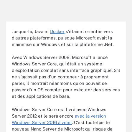
Jusque-là, Java et
Docker
s'étaient orientés vers
d'autres plateformes, puisque Microsoft avait la
mainmise sur Windows et sur la plateforme .Net.
Avec Windows Server 2008, Microsoft a lancé
Windows Server Core, qui était un système
d'exploitation complet sans interface graphique. S'il
ne s'agissait pas d'un conteneur à proprement
parler, il montrait néanmoins qu'on pouvait se
passer d'un OS complet pour exécuter des services
et des applications de base.
Windows Server Core est livré avec Windows
Server 2012 et le sera encore
avec la version
Windows Server 2016 à venir
. C'est toutefois le
nouveau Nano Server de Microsoft qui risque de