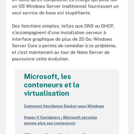
un OS Windows Server traditionnel fournissant un
seul service de base est stupéfiante.
Des fonctions simples, telles que DNS ou DHCP,
s'accompagnent d'une installation serveur à
interface graphique de plus de 20 Go. Windows
Server Core a permis de remédier à ce problème,
et c'est maintenant au tour de Nano Server de
poursuivre cette évolution.
Microsoft, les
conteneurs et la
virtualisation
Comment fonctionne Docker sous Windows
Hyper-V Containers : Microsoft sécurise
encore plus ses conteneurs