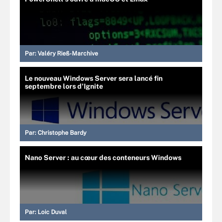
Par:
Valéry Rieß-Marchive
Le nouveau Windows Server sera lancé fin
septembre lors d'Ignite
Par:
Christophe Bardy
Nano Server : au cœur des conteneurs Windows
Par:
Loic Duval