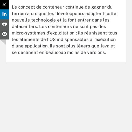
Le concept de conteneur continue de gagner du
terrain alors que les développeurs adoptent cette
nouvelle technologie et la font entrer dans les
datacenters. Les conteneurs ne sont pas des
micro-systèmes d'exploitation ; ils réunissent tous
les éléments de l'OS indispensables à l'exécution
d'une application. Ils sont plus légers que Java et
se déclinent en beaucoup moins de versions.