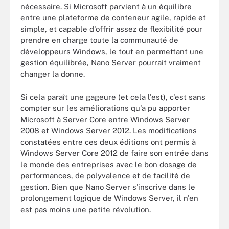
nécessaire. Si Microsoft parvient à un équilibre
entre une plateforme de conteneur agile, rapide et
simple, et capable d'offrir assez de flexibilité pour
prendre en charge toute la communauté de
développeurs Windows, le tout en permettant une
gestion équilibrée, Nano Server pourrait vraiment
changer la donne.
Si cela paraît une gageure (et cela l'est), c'est sans
compter sur les améliorations qu'a pu apporter
Microsoft à Server Core entre Windows Server
2008 et Windows Server 2012. Les modifications
constatées entre ces deux éditions ont permis à
Windows Server Core 2012 de faire son entrée dans
le monde des entreprises avec le bon dosage de
performances, de polyvalence et de facilité de
gestion. Bien que Nano Server s'inscrive dans le
prolongement logique de Windows Server, il n'en
est pas moins une petite révolution.