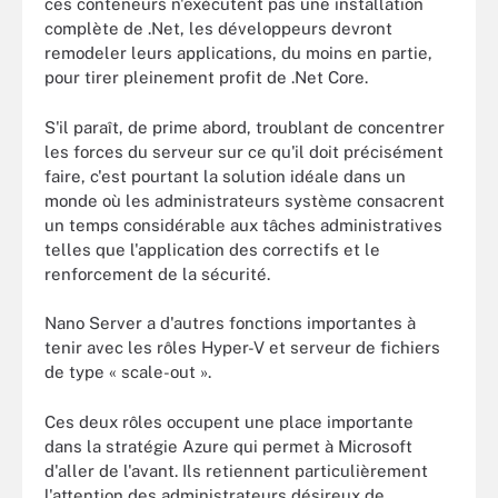
ces conteneurs n'exécutent pas une installation
complète de .Net, les développeurs devront
remodeler leurs applications, du moins en partie,
pour tirer pleinement profit de .Net Core.
S'il paraît, de prime abord, troublant de concentrer
les forces du serveur sur ce qu'il doit précisément
faire, c'est pourtant la solution idéale dans un
monde où les administrateurs système consacrent
un temps considérable aux tâches administratives
telles que l'application des correctifs et le
renforcement de la sécurité.
Nano Server a d'autres fonctions importantes à
tenir avec les rôles Hyper-V et serveur de fichiers
de type « scale-out ».
Ces deux rôles occupent une place importante
dans la stratégie Azure qui permet à Microsoft
d'aller de l'avant. Ils retiennent particulièrement
l'attention des administrateurs désireux de