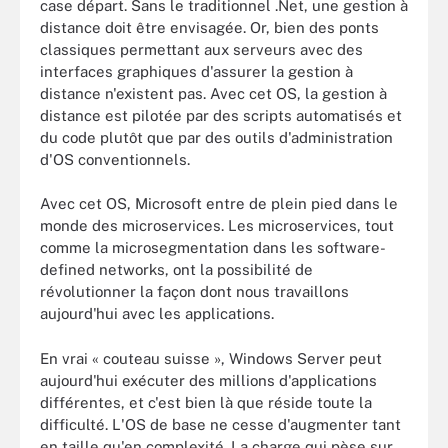
case départ. Sans le traditionnel .Net, une gestion à
distance doit être envisagée. Or, bien des ponts
classiques permettant aux serveurs avec des
interfaces graphiques d'assurer la gestion à
distance n'existent pas. Avec cet OS, la gestion à
distance est pilotée par des scripts automatisés et
du code plutôt que par des outils d'administration
d'OS conventionnels.
Avec cet OS, Microsoft entre de plein pied dans le
monde des microservices. Les microservices, tout
comme la microsegmentation dans les software-
defined networks, ont la possibilité de
révolutionner la façon dont nous travaillons
aujourd'hui avec les applications.
En vrai « couteau suisse », Windows Server peut
aujourd'hui exécuter des millions d'applications
différentes, et c'est bien là que réside toute la
difficulté. L'OS de base ne cesse d'augmenter tant
en taille qu'en complexité. La charge qui pèse sur