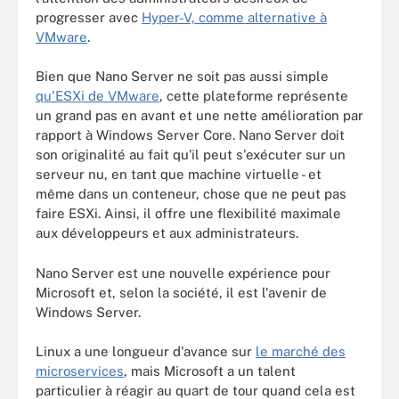
progresser avec
Hyper-V, comme alternative à
VMware
.
Bien que Nano Server ne soit pas aussi simple
qu'ESXi de VMware
, cette plateforme représente
un grand pas en avant et une nette amélioration par
rapport à Windows Server Core. Nano Server doit
son originalité au fait qu'il peut s'exécuter sur un
serveur nu, en tant que machine virtuelle - et
même dans un conteneur, chose que ne peut pas
faire ESXi. Ainsi, il offre une flexibilité maximale
aux développeurs et aux administrateurs.
Nano Server est une nouvelle expérience pour
Microsoft et, selon la société, il est l'avenir de
Windows Server.
Linux a une longueur d'avance sur
le marché des
microservices
, mais Microsoft a un talent
particulier à réagir au quart de tour quand cela est