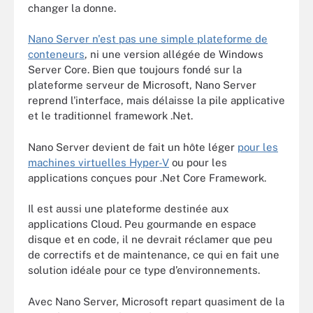
changer la donne.
Nano Server n'est pas une simple plateforme de
conteneurs
, ni une version allégée de Windows
Server Core. Bien que toujours fondé sur la
plateforme serveur de Microsoft, Nano Server
reprend l'interface, mais délaisse la pile applicative
et le traditionnel framework .Net.
Nano Server devient de fait un hôte léger
pour les
machines virtuelles Hyper-V
ou pour les
applications conçues pour .Net Core Framework.
Il est aussi une plateforme destinée aux
applications Cloud. Peu gourmande en espace
disque et en code, il ne devrait réclamer que peu
de correctifs et de maintenance, ce qui en fait une
solution idéale pour ce type d’environnements.
Avec Nano Server, Microsoft repart quasiment de la