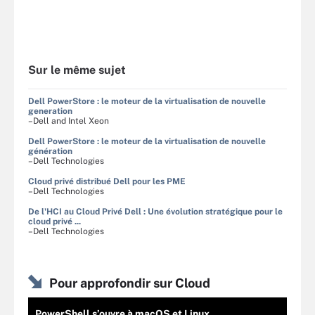
Sur le même sujet
Dell PowerStore : le moteur de la virtualisation de nouvelle
generation
–Dell and Intel Xeon
Dell PowerStore : le moteur de la virtualisation de nouvelle
génération
–Dell Technologies
Cloud privé distribué Dell pour les PME
–Dell Technologies
De l'HCI au Cloud Privé Dell : Une évolution stratégique pour le
cloud privé ...
–Dell Technologies
Pour approfondir sur Cloud
PowerShell s’ouvre à macOS et Linux