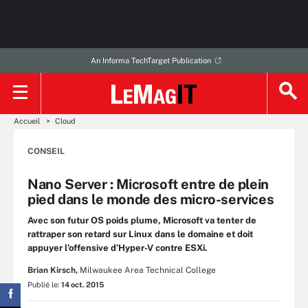
An Informa TechTarget Publication
Accueil
Cloud
CONSEIL
Nano Server : Microsoft entre de plein
pied dans le monde des micro-services
Avec son futur OS poids plume, Microsoft va tenter de
rattraper son retard sur Linux dans le domaine et doit
appuyer l’offensive d’Hyper-V contre ESXi.
Brian Kirsch,
Milwaukee Area Technical College
Publié le:
14 oct. 2015