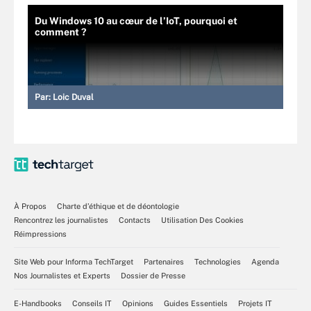
Du Windows 10 au cœur de l’IoT, pourquoi et
comment ?
Par:
Loic Duval
À Propos
Charte d’éthique et de déontologie
Rencontrez les journalistes
Contacts
Utilisation Des Cookies
Réimpressions
Site Web pour Informa TechTarget
Partenaires
Technologies
Agenda
Nos Journalistes et Experts
Dossier de Presse
E-Handbooks
Conseils IT
Opinions
Guides Essentiels
Projets IT