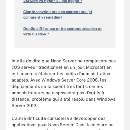
VMware vs Hyper-V : qui gagne ?
Cinq inconvénients des conteneurs (et
comment y remédier)
Quelle différence entre conteneurisation et
virtualisation ?
Inutile de dire que Nano Server ne remplacera pas
l'OS serveur traditionnel en un jour. Microsoft en
est encore à élaborer les outils d'administration
adaptés. Avec Windows Server Core 2008, les
déploiements se faisaient très lents, car les
administrateurs ne disposaient pas d'outils à
distance, problème qui a été résolu dans Windows
Server 2012.
L'autre difficulté consistera à développer des
applications pour Nano Server. Dans la mesure où