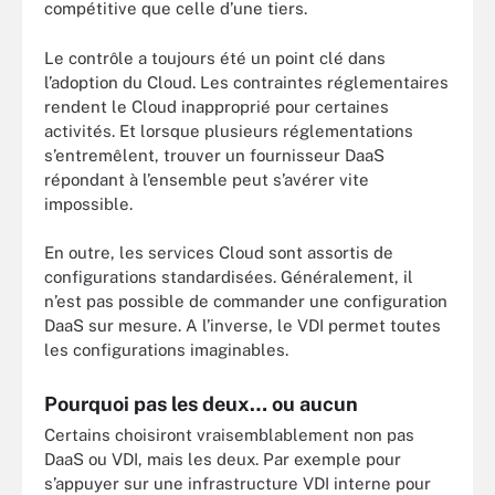
compétitive que celle d’une tiers.
Le contrôle a toujours été un point clé dans
l’adoption du Cloud. Les contraintes réglementaires
rendent le Cloud inapproprié pour certaines
activités. Et lorsque plusieurs réglementations
s’entremêlent, trouver un fournisseur DaaS
répondant à l’ensemble peut s’avérer vite
impossible.
En outre, les services Cloud sont assortis de
configurations standardisées. Généralement, il
n’est pas possible de commander une configuration
DaaS sur mesure. A l’inverse, le VDI permet toutes
les configurations imaginables.
Pourquoi pas les deux… ou aucun
Certains choisiront vraisemblablement non pas
DaaS ou VDI, mais les deux. Par exemple pour
s’appuyer sur une infrastructure VDI interne pour