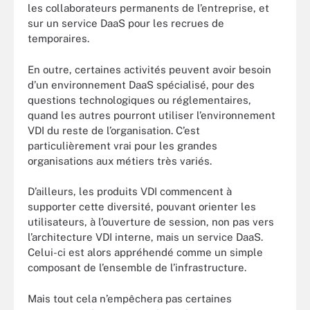
les collaborateurs permanents de l’entreprise, et
sur un service DaaS pour les recrues de
temporaires.
En outre, certaines activités peuvent avoir besoin
d’un environnement DaaS spécialisé, pour des
questions technologiques ou réglementaires,
quand les autres pourront utiliser l’environnement
VDI du reste de l’organisation. C’est
particulièrement vrai pour les grandes
organisations aux métiers très variés.
D’ailleurs, les produits VDI commencent à
supporter cette diversité, pouvant orienter les
utilisateurs, à l’ouverture de session, non pas vers
l’architecture VDI interne, mais un service DaaS.
Celui-ci est alors appréhendé comme un simple
composant de l’ensemble de l’infrastructure.
Mais tout cela n’empêchera pas certaines