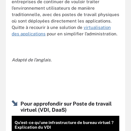
entreprises de continuer de vouloir traiter
l’environnement utilisateurs de manière
traditionnelle, avec des postes de travail physiques
où sont déployées directement les applications.
Quitte à recourir à une solution de
virtualisation
des applications
pour en simplifier l’administration.
Adapté de l’anglais.
Pour approfondir sur Poste de travail
virtuel (VDI, DaaS)
Qu'est-ce qu'une infrastructure de bureau virtuel ?
Explication du VDI