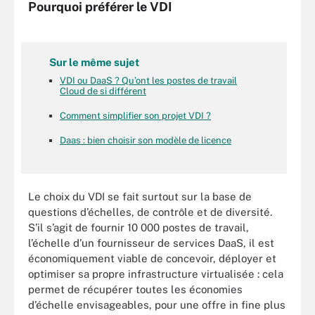
Pourquoi préférer le VDI
Sur le même sujet
VDI ou DaaS ? Qu’ont les postes de travail
Cloud de si différent
Comment simplifier son projet VDI ?
Daas : bien choisir son modèle de licence
Le choix du VDI se fait surtout sur la base de
questions d’échelles, de contrôle et de diversité.
S’il s’agit de fournir 10 000 postes de travail,
l’échelle d’un fournisseur de services DaaS, il est
économiquement viable de concevoir, déployer et
optimiser sa propre infrastructure virtualisée : cela
permet de récupérer toutes les économies
d’échelle envisageables, pour une offre in fine plus