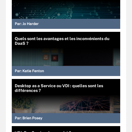
Par:
Jo Harder
Quels sont les avantages et les inconvénients du
DaaS ?
Par:
Katie Fenton
Desktop as a Service ou VDI : quelles sont les
différences ?
Par:
Brien Posey