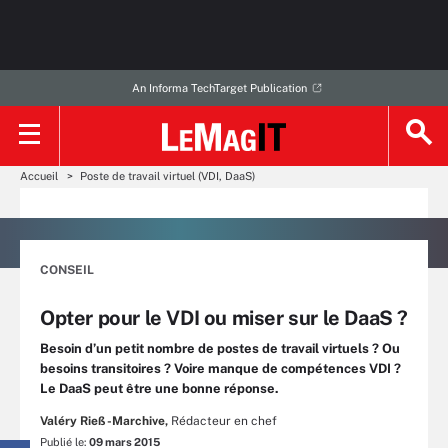
An Informa TechTarget Publication
Accueil
Poste de travail virtuel (VDI, DaaS)
CONSEIL
Opter pour le VDI ou miser sur le DaaS ?
Besoin d’un petit nombre de postes de travail virtuels ? Ou
besoins transitoires ? Voire manque de compétences VDI ?
Le DaaS peut être une bonne réponse.
Valéry Rieß-Marchive,
Rédacteur en chef
Publié le:
09 mars 2015