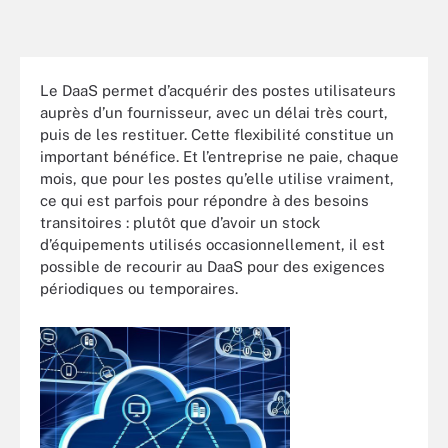
Le DaaS permet d’acquérir des postes utilisateurs
auprès d’un fournisseur, avec un délai très court,
puis de les restituer. Cette flexibilité constitue un
important bénéfice. Et l’entreprise ne paie, chaque
mois, que pour les postes qu’elle utilise vraiment,
ce qui est parfois pour répondre à des besoins
transitoires : plutôt que d’avoir un stock
d’équipements utilisés occasionnellement, il est
possible de recourir au DaaS pour des exigences
périodiques ou temporaires.