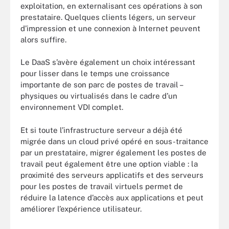
exploitation, en externalisant ces opérations à son
prestataire. Quelques clients légers, un serveur
d’impression et une connexion à Internet peuvent
alors suffire.
Le DaaS s’avère également un choix intéressant
pour lisser dans le temps une croissance
importante de son parc de postes de travail –
physiques ou virtualisés dans le cadre d’un
environnement VDI complet.
Et si toute l’infrastructure serveur a déjà été
migrée dans un cloud privé opéré en sous-traitance
par un prestataire, migrer également les postes de
travail peut également être une option viable : la
proximité des serveurs applicatifs et des serveurs
pour les postes de travail virtuels permet de
réduire la latence d’accès aux applications et peut
améliorer l’expérience utilisateur.