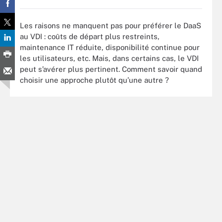
Les raisons ne manquent pas pour préférer le DaaS
au VDI : coûts de départ plus restreints,
maintenance IT réduite, disponibilité continue pour
les utilisateurs, etc. Mais, dans certains cas, le VDI
peut s’avérer plus pertinent. Comment savoir quand
choisir une approche plutôt qu’une autre ?