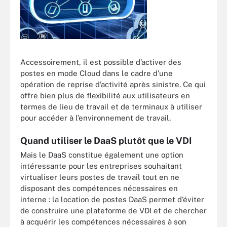
Accessoirement, il est possible d’activer des
postes en mode Cloud dans le cadre d’une
opération de reprise d’activité après sinistre. Ce qui
offre bien plus de flexibilité aux utilisateurs en
termes de lieu de travail et de terminaux à utiliser
pour accéder à l’environnement de travail.
Quand utiliser le DaaS plutôt que le VDI
Mais le DaaS constitue également une option
intéressante pour les entreprises souhaitant
virtualiser leurs postes de travail tout en ne
disposant des compétences nécessaires en
interne : la location de postes DaaS permet d’éviter
de construire une plateforme de VDI et de chercher
à acquérir les compétences nécessaires à son