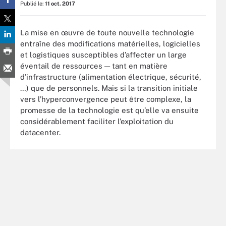
Publié le:
11 oct. 2017
La mise en œuvre de toute nouvelle technologie
entraîne des modifications matérielles, logicielles
et logistiques susceptibles d’affecter un large
éventail de ressources — tant en matière
d’infrastructure (alimentation électrique, sécurité,
…) que de personnels. Mais si la transition initiale
vers l’hyperconvergence peut être complexe, la
promesse de la technologie est qu’elle va ensuite
considérablement faciliter l’exploitation du
datacenter.