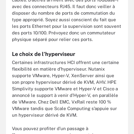
avec des connecteurs RJ45. Il faut donc veiller à
disposer du nombre de ports de commutation du
type approprié. Soyez aussi conscient du fait que
les ports Ethernet pour la supervision sont souvent
des ports 10/100. Prévoyez donc un commutateur
physique séparé pour relier ces ports.
Le choix de l’hyperviseur
Certaines infrastructures HCI offrent une certaine
flexibilité en matière d’hyperviseur. Nutanix
supporte VMware, Hyper-V, XenServer ainsi que
son propre hyperviseur dérivé de KVM, AHV. HPE
Simplivity supporte VMware et Hyper-V et Cisco a
annoncé le support à venir d’Hyper-V, en parallèle
de VMware. Chez Dell EMC, VxRail reste 100 %
VMware tandis que Scale Computing s’appuie sur
un hyperviseur dérivé de KVM.
Vous pouvez profiter d’un passage à