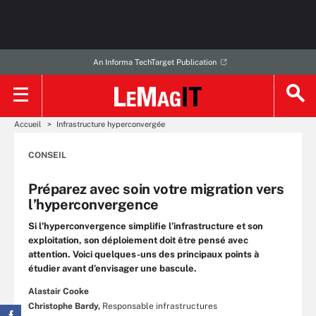
An Informa TechTarget Publication
Accueil
Infrastructure hyperconvergée
CONSEIL
Préparez avec soin votre migration vers
l’hyperconvergence
Si l’hyperconvergence simplifie l’infrastructure et son
exploitation, son déploiement doit être pensé avec
attention. Voici quelques-uns des principaux points à
étudier avant d’envisager une bascule.
Alastair Cooke
Christophe Bardy,
Responsable infrastructures