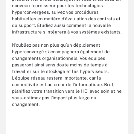
nouveau fournisseur pour les technologies
hyperconvergées, suivez vos procédures
habituelles en matière d’évaluation des contrats et
du support. Étudiez aussi comment la nouvelle
infrastructure s’intégrera à vos systèmes existants.
N’oubliez pas non plus qu’un déploiement
hyperconvergé s’accompagnera également de
changements organisationnels. Vos équipes
passeront ainsi sans doute moins de temps à
travailler sur le stockage et les hyperviseurs.
L’équipe réseau restera importante, car la
connectivité est au cœur de l’informatique. Bref,
planifiez votre transition vers le HCI avec soin et ne
sous-estimez pas l’impact plus large du
changement.