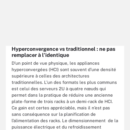
Hyperconvergence vs traditionnel : ne pas
remplacer à l’identique
D’un point de vue physique, les appliances
hyperconvergées (HCI) sont souvent d’une densité
supérieure à celles des architectures
traditionnelles. L’un des formats les plus communs
est celui des serveurs 2U à quatre nœuds qui
permet dans la pratique de réduire une ancienne
plate-forme de trois racks à un demi-rack de HCI.
Ce gain est certes appréciable, mais il n’est pas
sans conséquence sur la planification de
l’alimentation des racks. Le dimensionnement de la
puissance électrique et du refroidissement