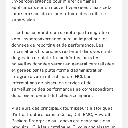
l’hyperconvergence pour migrer certaines
applications sur un nouvel hyperviseur, mais cela
imposera sans doute une refonte des outils de
supervision.
Il faut aussi prendre en compte que la migration
vers l’hyperconvergence aura un impact sur les
données de reporting et de performance. Les
informations historiques resteront dans vos outils
de gestion de plate-forme hérités, mais les
nouvelles données seront en général centralisées
et gérées par la plate-forme d’administration
intégrée à votre infrastructure HCI. Les
informations de niveau de service et de
surveillance des performances ne correspondront
donc pas et seront difficiles à comparer.
Plusieurs des principaux fournisseurs historiques
d’infrastructure comme Cisco, Dell EMC, Hewlett
Packard Enterprise ou Lenovo ont désormais des
produits HCI à leur catalogue. Si vous choisissez un