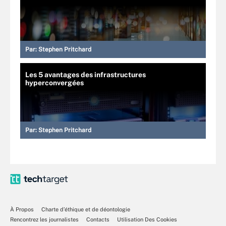
Par:
Stephen Pritchard
Les 5 avantages des infrastructures
hyperconvergées
Par:
Stephen Pritchard
À Propos
Charte d’éthique et de déontologie
Rencontrez les journalistes
Contacts
Utilisation Des Cookies