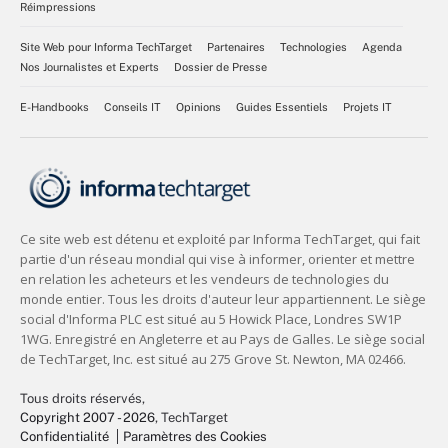
Réimpressions
Site Web pour Informa TechTarget
Partenaires
Technologies
Agenda
Nos Journalistes et Experts
Dossier de Presse
E-Handbooks
Conseils IT
Opinions
Guides Essentiels
Projets IT
Tous droits réservés,
Copyright 2007 - 2026
, TechTarget
Confidentialité
Paramètres des Cookies