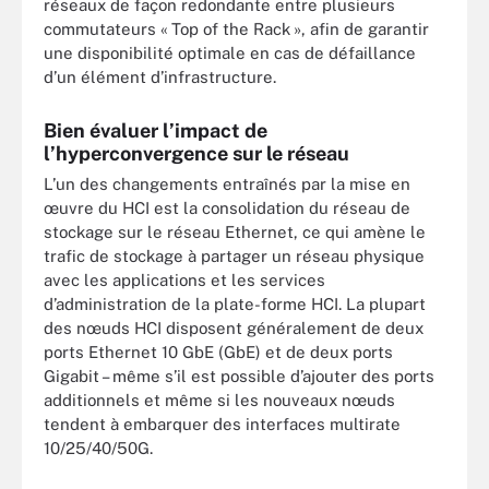
réseaux de façon redondante entre plusieurs
commutateurs « Top of the Rack », afin de garantir
une disponibilité optimale en cas de défaillance
d’un élément d’infrastructure.
Bien évaluer l’impact de
l’hyperconvergence sur le réseau
L’un des changements entraînés par la mise en
œuvre du HCI est la consolidation du réseau de
stockage sur le réseau Ethernet, ce qui amène le
trafic de stockage à partager un réseau physique
avec les applications et les services
d’administration de la plate-forme HCI. La plupart
des nœuds HCI disposent généralement de deux
ports Ethernet 10 GbE (GbE) et de deux ports
Gigabit – même s’il est possible d’ajouter des ports
additionnels et même si les nouveaux nœuds
tendent à embarquer des interfaces multirate
10/25/40/50G.