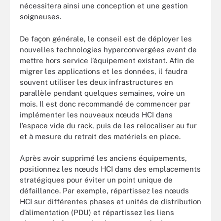
nécessitera ainsi une conception et une gestion
soigneuses.
De façon générale, le conseil est de déployer les
nouvelles technologies hyperconvergées avant de
mettre hors service l’équipement existant. Afin de
migrer les applications et les données, il faudra
souvent utiliser les deux infrastructures en
parallèle pendant quelques semaines, voire un
mois. Il est donc recommandé de commencer par
implémenter les nouveaux nœuds HCI dans
l’espace vide du rack, puis de les relocaliser au fur
et à mesure du retrait des matériels en place.
Après avoir supprimé les anciens équipements,
positionnez les nœuds HCI dans des emplacements
stratégiques pour éviter un point unique de
défaillance. Par exemple, répartissez les nœuds
HCI sur différentes phases et unités de distribution
d’alimentation (PDU) et répartissez les liens