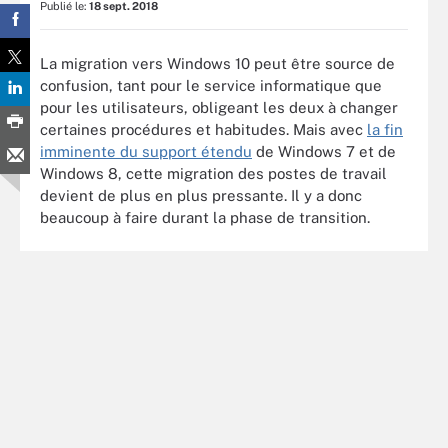
Publié le:
18 sept. 2018
La migration vers Windows 10 peut être source de
confusion, tant pour le service informatique que
pour les utilisateurs, obligeant les deux à changer
certaines procédures et habitudes. Mais avec
la fin
imminente du support étendu
de Windows 7 et de
Windows 8, cette migration des postes de travail
devient de plus en plus pressante. Il y a donc
beaucoup à faire durant la phase de transition.