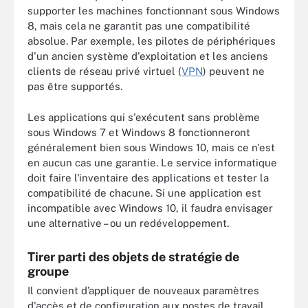
supporter les machines fonctionnant sous Windows
8, mais cela ne garantit pas une compatibilité
absolue. Par exemple, les pilotes de périphériques
d'un ancien système d'exploitation et les anciens
clients de réseau privé virtuel (
VPN
) peuvent ne
pas être supportés.
Les applications qui s'exécutent sans problème
sous Windows 7 et Windows 8 fonctionneront
généralement bien sous Windows 10, mais ce n'est
en aucun cas une garantie. Le service informatique
doit faire l'inventaire des applications et tester la
compatibilité de chacune. Si une application est
incompatible avec Windows 10, il faudra envisager
une alternative – ou un redéveloppement.
Tirer parti des objets de stratégie de
groupe
Il convient d’appliquer de nouveaux paramètres
d'accès et de configuration aux postes de travail