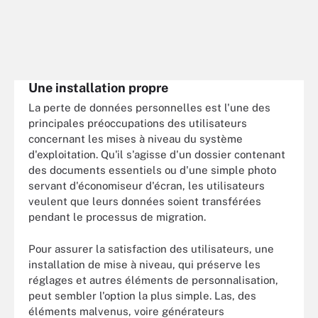
Une installation propre
La perte de données personnelles est l'une des
principales préoccupations des utilisateurs
concernant les mises à niveau du système
d'exploitation. Qu'il s'agisse d'un dossier contenant
des documents essentiels ou d'une simple photo
servant d'économiseur d'écran, les utilisateurs
veulent que leurs données soient transférées
pendant le processus de migration.
Pour assurer la satisfaction des utilisateurs, une
installation de mise à niveau, qui préserve les
réglages et autres éléments de personnalisation,
peut sembler l'option la plus simple. Las, des
éléments malvenus, voire générateurs