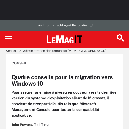
An Informa TechTarget Publication
Accueil
Administration des terminaux (MDM, EMM, UEM, BYOD)
CONSEIL
Quatre conseils pour la migration vers
Windows 10
Pour assurer une mise à niveau en douceur vers la dernière
version du système d’exploitation client de Microsoft, il
convient de tirer parti d'outils tels que Microsoft
Management Console pour tester la compatibilité
applicative.
John Powers,
TechTarget