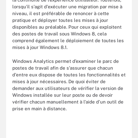
lorsqu'il s'agit d'exécuter une migration par mise à
niveau, il est préférable de renoncer à cette
pratique et déployer toutes les mises à jour
disponibles au préalable. Pour ceux qui exploitent
des postes de travail sous Windows 8, cela
comprend également le déploiement de toutes les
mises à jour Windows 8.1.
Windows Analytics permet d’examiner le parc de
postes de travail afin de s'assurer que chacun
d'entre eux dispose de toutes les fonctionnalités et
mises à jour nécessaires. De quoi éviter de
demander aux utilisateurs de vérifier la version de
Windows installée sur leur poste ou de devoir
vérifier chacun manuellement à l'aide d'un outil de
prise en main à distance.