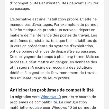
d’incompatibilités et d’instabilités peuvent s’inviter
au passage.
L'alternative est une installation propre. Et elle ne
manque pas d’avantages. Par exemple, elle permet
à l'informatique de prendre un nouveau départ en
matière de maintenance des postes de travail. Les
problèmes persistants, tels que les instabilités de
la version précédente du système d'exploitation,
ont de bonnes chances de disparaître au passage.
De quoi gagner du temps à plus long terme. Mais ce
processus peut mettre en danger les données des
utilisateurs. A moins de recourir à des solutions
dédiées à la gestion de l’environnement de travail
des utilisateurs et de leurs profils.
Anticiper les problèmes de compatibilité
La migration vers
Windows 10
peut être source de
problèmes de compatibilité. La configuration
matérielle requise pour Windows 10 lui permet de