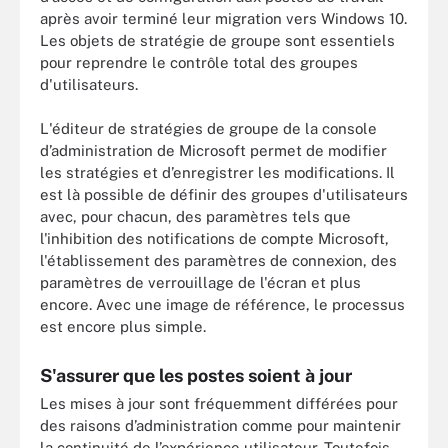
après avoir terminé leur migration vers Windows 10.
Les objets de stratégie de groupe sont essentiels
pour reprendre le contrôle total des groupes
d'utilisateurs.
L'éditeur de stratégies de groupe de la console
d’administration de Microsoft permet de modifier
les stratégies et d’enregistrer les modifications. Il
est là possible de définir des groupes d'utilisateurs
avec, pour chacun, des paramètres tels que
l'inhibition des notifications de compte Microsoft,
l'établissement des paramètres de connexion, des
paramètres de verrouillage de l'écran et plus
encore. Avec une image de référence, le processus
est encore plus simple.
S'assurer que les postes soient à jour
Les mises à jour sont fréquemment différées pour
des raisons d’administration comme pour maintenir
la continuité de l’expérience utilisateur. Toutefois,