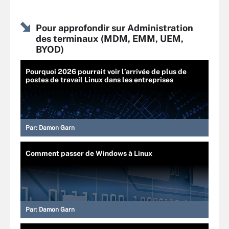
Pour approfondir sur Administration
des terminaux (MDM, EMM, UEM,
BYOD)
Pourquoi 2026 pourrait voir l’arrivée de plus de
postes de travail Linux dans les entreprises
Par:
Damon Garn
Comment passer de Windows à Linux
Par:
Damon Garn