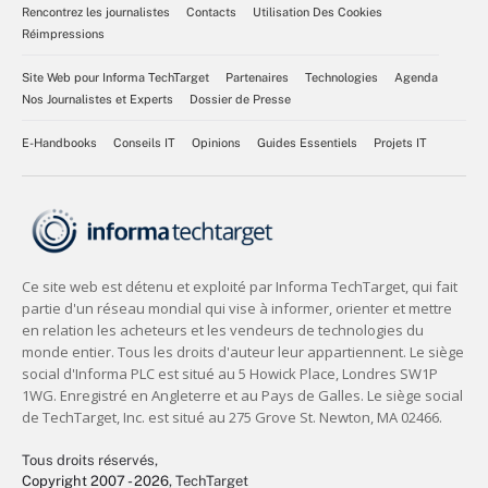
Rencontrez les journalistes
Contacts
Utilisation Des Cookies
Réimpressions
Site Web pour Informa TechTarget
Partenaires
Technologies
Agenda
Nos Journalistes et Experts
Dossier de Presse
E-Handbooks
Conseils IT
Opinions
Guides Essentiels
Projets IT
Tous droits réservés,
Copyright 2007 - 2026
, TechTarget