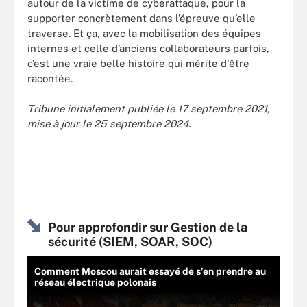
autour de la victime de cyberattaque, pour la
supporter concrètement dans l’épreuve qu’elle
traverse. Et ça, avec la mobilisation des équipes
internes et celle d’anciens collaborateurs parfois,
c’est une vraie belle histoire qui mérite d'être
racontée.
Tribune initialement publiée le 17 septembre 2021,
mise à jour le 25 septembre 2024.
Pour approfondir sur Gestion de la
sécurité (SIEM, SOAR, SOC)
Comment Moscou aurait essayé de s’en prendre au
réseau électrique polonais