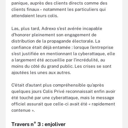
panique, auprès des clients directs comme des
clients finaux – notamment les particuliers qui
attendaient leurs colis.
Las, plus tard, Adrexo s’est avérée incapable
d’honorer pleinement son engagement de
distribution de la propagande électorale. La
confiance était déjà entamée : lorsque l’entreprise
s’est justifiée en mentionnant la cyberattaque, elle
a largement été accueillie par l’incrédulité, au
moins du côté du grand public. Les crises se sont
ajoutées les unes aux autres.
C’était d’autant plus compréhensible qu’après
quelques jours Colis Privé reconnaissait enfin avoir
été touché par une cyberattaque, mais le message
officiel assurait que celle-ci avait été « rapidement
contenue ».
Travers n° 3 : enjoliver