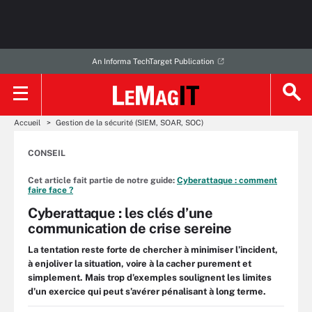
An Informa TechTarget Publication
Accueil
Gestion de la sécurité (SIEM, SOAR, SOC)
CONSEIL
Cet article fait partie de notre guide:
Cyberattaque : comment
faire face ?
Cyberattaque : les clés d’une
communication de crise sereine
La tentation reste forte de chercher à minimiser l’incident,
à enjoliver la situation, voire à la cacher purement et
simplement. Mais trop d’exemples soulignent les limites
d’un exercice qui peut s’avérer pénalisant à long terme.