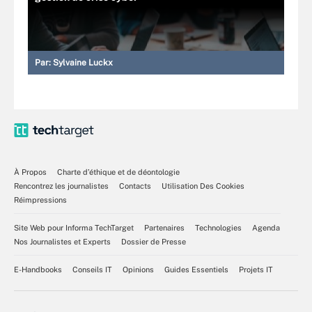
Par:
Sylvaine Luckx
À Propos
Charte d’éthique et de déontologie
Rencontrez les journalistes
Contacts
Utilisation Des Cookies
Réimpressions
Site Web pour Informa TechTarget
Partenaires
Technologies
Agenda
Nos Journalistes et Experts
Dossier de Presse
E-Handbooks
Conseils IT
Opinions
Guides Essentiels
Projets IT