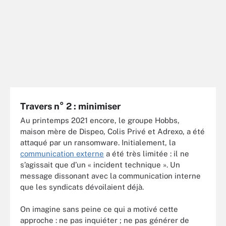
Travers n° 2 : minimiser
Au printemps 2021 encore, le groupe Hobbs,
maison mère de Dispeo, Colis Privé et Adrexo, a été
attaqué par un ransomware. Initialement, la
communication externe
a été très limitée : il ne
s’agissait que d’un « incident technique ». Un
message dissonant avec la communication interne
que les syndicats dévoilaient déjà.
On imagine sans peine ce qui a motivé cette
approche : ne pas inquiéter ; ne pas générer de