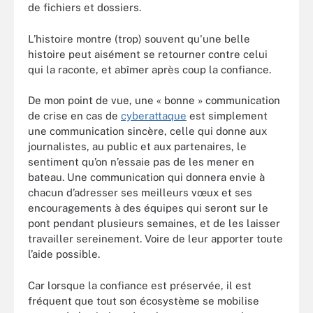
de fichiers et dossiers.
L’histoire montre (trop) souvent qu'une belle
histoire peut aisément se retourner contre celui
qui la raconte, et abîmer après coup la confiance.
De mon point de vue, une « bonne » communication
de crise en cas de
cyberattaque
est simplement
une communication sincère, celle qui donne aux
journalistes, au public et aux partenaires, le
sentiment qu’on n’essaie pas de les mener en
bateau. Une communication qui donnera envie à
chacun d’adresser ses meilleurs vœux et ses
encouragements à des équipes qui seront sur le
pont pendant plusieurs semaines, et de les laisser
travailler sereinement. Voire de leur apporter toute
l’aide possible.
Car lorsque la confiance est préservée, il est
fréquent que tout son écosystème se mobilise