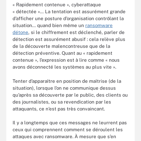
« Rapidement contenue », cyberattaque
« détectée »… La tentation est assurément grande
d’afficher une posture d’organisation contrôlant la
situation… quand bien même un
ransomware
détone
, si le chiffrement est déclenché, parler de
détection est assurément abusif : cela relève plus
de la découverte malencontreuse que de la
détection préventive. Quant au « rapidement
contenue », l’expression est à lire comme « nous
avons déconnecté les systèmes au plus vite ».
Tenter d’apparaître en position de maîtrise (de la
situation), lorsque l’on ne communique dessus
qu’après sa découverte par le public, des clients ou
des journalistes, ou sa revendication par les
attaquants, ce n’est pas très convaincant.
Il y a longtemps que ces messages ne leurrent pas
ceux qui comprennent comment se déroulent les
attaques avec ransomware. À mesure que s’en