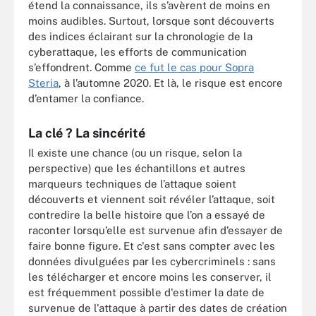
étend la connaissance, ils s’avèrent de moins en
moins audibles. Surtout, lorsque sont découverts
des indices éclairant sur la chronologie de la
cyberattaque, les efforts de communication
s’effondrent. Comme
ce fut le cas pour Sopra
Steria
, à l’automne 2020. Et là, le risque est encore
d’entamer la confiance.
La clé ? La sincérité
Il existe une chance (ou un risque, selon la
perspective) que les échantillons et autres
marqueurs techniques de l’attaque soient
découverts et viennent soit révéler l’attaque, soit
contredire la belle histoire que l’on a essayé de
raconter lorsqu’elle est survenue afin d’essayer de
faire bonne figure. Et c'est sans compter avec les
données divulguées par les cybercriminels : sans
les télécharger et encore moins les conserver, il
est fréquemment possible d'estimer la date de
survenue de l'attaque à partir des dates de création