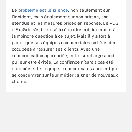
Le
problème est le silence
, non seulement sur
l’incident, mais également sur son origine, son
étendue et les mesures prises en réponse. Le PDG
d’ExaGrid s’est refusé à répondre publiquement à
la moindre question à ce sujet. Mais il y a fort à
parier que ses équipes commerciales ont été bien
occupées à rassurer ses clients. Avec une
communication appropriée, cette surcharge aurait
pu leur être évitée. La confiance n’aurait pas été
entamée et les équipes commerciales auraient pu
se concentrer sur leur métier : signer de nouveaux
clients.