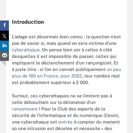
Introduction
L’adage est désormais bien connu : la question n’est
pas de savoir si, mais quand on sera victime d’une
cyberattaque
. On pense bien sûr à celles à côté
desquelles il est impossible de passer, celles qui
impliquent le déclenchement d’un rançongiciel. Et
à juste titre : si l’on en connaît publiquement
un peu
plus de 160 en France, pour 2022
, leur nombre réel
est probablement supérieur à 2 000.
Surtout, ces cyberattaques ne se limitent pas à
celle débouchant sur la détonation d’un
ransomware
! Pour le Club des experts de la
sécurité de l’informatique et du numérique (Cesin),
une cyberattaque est
avérée
à compter du moment
où une intrusion est décelée et nécessite « des