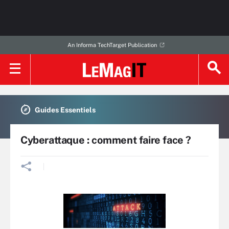
An Informa TechTarget Publication
Guides Essentiels
Cyberattaque : comment faire face ?