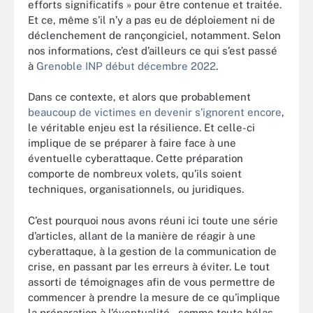
efforts significatifs » pour être contenue et traitée.
Et ce, même s’il n’y a pas eu de déploiement ni de
déclenchement de rançongiciel, notamment. Selon
nos informations, c’est d’ailleurs ce qui s’est passé
à
Grenoble INP début décembre 2022
.
Dans ce contexte, et alors que probablement
beaucoup de victimes en devenir s’ignorent encore
,
le véritable enjeu est la résilience. Et celle-ci
implique de se préparer à faire face à une
éventuelle cyberattaque. Cette préparation
comporte de nombreux volets, qu’ils soient
techniques, organisationnels, ou juridiques.
C’est pourquoi nous avons réuni ici toute une série
d’articles, allant de la manière de réagir à une
cyberattaque, à la gestion de la communication de
crise, en passant par les erreurs à éviter. Le tout
assorti de témoignages afin de vous permettre de
commencer à prendre la mesure de ce qu’implique
la préparation à l’éventualité – somme toute hélas