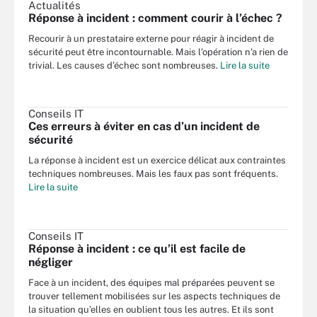
Actualités
Réponse à incident : comment courir à l’échec ?
Recourir à un prestataire externe pour réagir à incident de
sécurité peut être incontournable. Mais l’opération n’a rien de
trivial. Les causes d’échec sont nombreuses.
Lire la suite
Conseils IT
Ces erreurs à éviter en cas d’un incident de
sécurité
La réponse à incident est un exercice délicat aux contraintes
techniques nombreuses. Mais les faux pas sont fréquents.
Lire la suite
Conseils IT
Réponse à incident : ce qu’il est facile de
négliger
Face à un incident, des équipes mal préparées peuvent se
trouver tellement mobilisées sur les aspects techniques de
la situation qu’elles en oublient tous les autres. Et ils sont