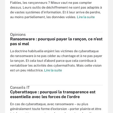
Fiables, les rançonneurs ? Mieux vaut ne pas compter
dessus. Leurs outils de déchiffrement ne sont pas adaptés à
de vastes systèmes d’information. Et il leur arrive de perdre,
au moins partiellement, les données volées.
Lire la suite
Opinions
Ransomware : pourquoi payer la rançon, ce n’est
pas si mal
La doctrine habituelle enjoint les victimes de cyberattaque
de ransomware à ne pas céder au chantage et à ne pas payer
la rançon. Et cela tout d’abord parce que cela contribue à
rentabiliser les activités des cybermalfrats. Mais cette vision
est un peu réductrice.
Lire la suite
Conseils IT
Cyberattaque : pourquoi la transparence est
essentielle avec les forces de l’ordre
En cas de cyberattaque, avec ransomware – ou plus
généralement toute forme d’extorsion – porter plainte et être