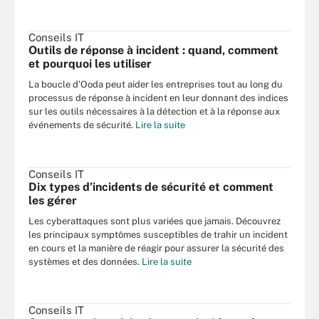
Conseils IT
Outils de réponse à incident : quand, comment
et pourquoi les utiliser
La boucle d’Ooda peut aider les entreprises tout au long du
processus de réponse à incident en leur donnant des indices
sur les outils nécessaires à la détection et à la réponse aux
événements de sécurité.
Lire la suite
Conseils IT
Dix types d’incidents de sécurité et comment
les gérer
Les cyberattaques sont plus variées que jamais. Découvrez
les principaux symptômes susceptibles de trahir un incident
en cours et la manière de réagir pour assurer la sécurité des
systèmes et des données.
Lire la suite
Conseils IT