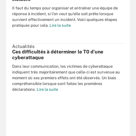
Il faut du temps pour organiser et entraîner une équipe de
réponse à incident, si l’on veut qu’elle soit prête lorsque
survient effectivement un incident. Voici quelques étapes
pratiques pour cela.
Lire la suite
Actualités
Ces difficultés à déterminer le T0 d’une
cyberattaque
Dans leur communication, les victimes de cyberattaque
indiquent très majoritairement que celle-ci est survenue au
moment où ses premiers effets ont été observés. Un biais
compréhensible lorsque sont faites les premières
déclarations.
Lire la suite