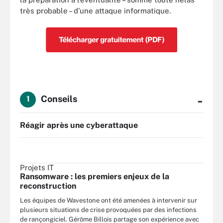
très probable – d’une attaque informatique.
-
Conseils
1
Réagir après une cyberattaque
Projets IT
Ransomware : les premiers enjeux de la
reconstruction
Les équipes de Wavestone ont été amenées à intervenir sur
plusieurs situations de crise provoquées par des infections
de rançongiciel. Gérôme Billois partage son expérience avec