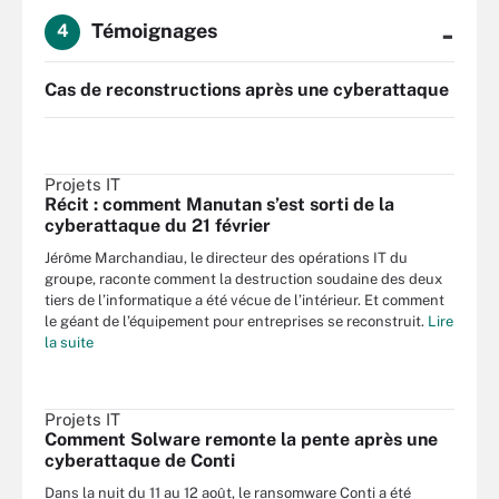
-
Témoignages
4
Cas de reconstructions après une cyberattaque
Projets IT
Récit : comment Manutan s’est sorti de la
cyberattaque du 21 février
Jérôme Marchandiau, le directeur des opérations IT du
groupe, raconte comment la destruction soudaine des deux
tiers de l’informatique a été vécue de l’intérieur. Et comment
le géant de l’équipement pour entreprises se reconstruit.
Lire
la suite
Projets IT
Comment Solware remonte la pente après une
cyberattaque de Conti
Dans la nuit du 11 au 12 août, le ransomware Conti a été