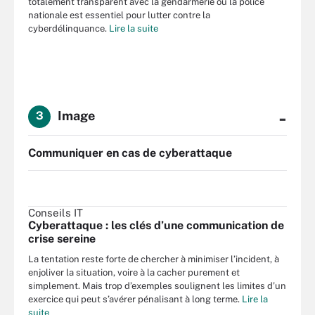
totalement transparent avec la gendarmerie ou la police
nationale est essentiel pour lutter contre la
cyberdélinquance.
Lire la suite
-
Image
3
Communiquer en cas de cyberattaque
Conseils IT
Cyberattaque : les clés d’une communication de
crise sereine
La tentation reste forte de chercher à minimiser l’incident, à
enjoliver la situation, voire à la cacher purement et
simplement. Mais trop d’exemples soulignent les limites d’un
exercice qui peut s’avérer pénalisant à long terme.
Lire la
suite