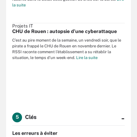
la suite
Projets IT
CHU de Rouen : autopsie d’une cyberattaque
C’est au pire moment de la semaine, un vendredi soir, que le
pirate a frappé le CHU de Rouen en novembre dernier. Le
RSSI raconte comment l’établissement a su rétablir la
situation, le temps d’un week-end.
Lire la suite
-
Clés
5
Les erreurs à éviter