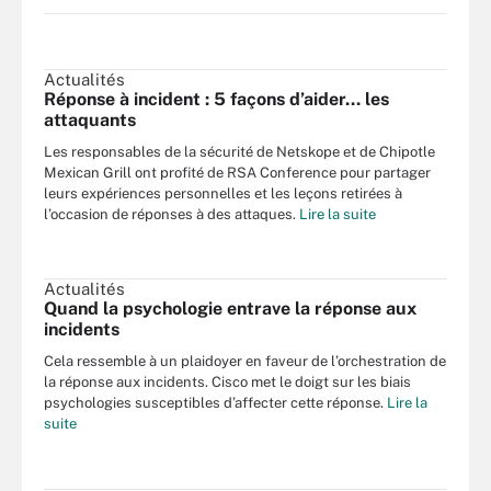
Actualités
Réponse à incident : 5 façons d’aider… les
attaquants
Les responsables de la sécurité de Netskope et de Chipotle
Mexican Grill ont profité de RSA Conference pour partager
leurs expériences personnelles et les leçons retirées à
l’occasion de réponses à des attaques.
Lire la suite
Actualités
Quand la psychologie entrave la réponse aux
incidents
Cela ressemble à un plaidoyer en faveur de l’orchestration de
la réponse aux incidents. Cisco met le doigt sur les biais
psychologies susceptibles d’affecter cette réponse.
Lire la
suite