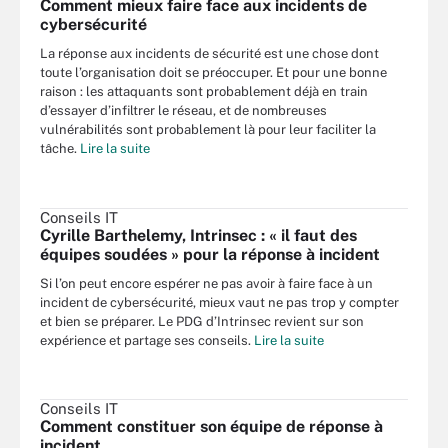
Comment mieux faire face aux incidents de
cybersécurité
La réponse aux incidents de sécurité est une chose dont
toute l’organisation doit se préoccuper. Et pour une bonne
raison : les attaquants sont probablement déjà en train
d’essayer d’infiltrer le réseau, et de nombreuses
vulnérabilités sont probablement là pour leur faciliter la
tâche.
Lire la suite
Conseils IT
Cyrille Barthelemy, Intrinsec : « il faut des
équipes soudées » pour la réponse à incident
Si l’on peut encore espérer ne pas avoir à faire face à un
incident de cybersécurité, mieux vaut ne pas trop y compter
et bien se préparer. Le PDG d’Intrinsec revient sur son
expérience et partage ses conseils.
Lire la suite
Conseils IT
Comment constituer son équipe de réponse à
incident