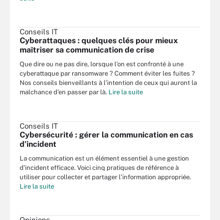
Conseils IT
Cyberattaques : quelques clés pour mieux
maîtriser sa communication de crise
Que dire ou ne pas dire, lorsque l’on est confronté à une
cyberattaque par ransomware ? Comment éviter les fuites ?
Nos conseils bienveillants à l’intention de ceux qui auront la
malchance d’en passer par là.
Lire la suite
Conseils IT
Cybersécurité : gérer la communication en cas
d’incident
La communication est un élément essentiel à une gestion
d’incident efficace. Voici cinq pratiques de référence à
utiliser pour collecter et partager l’information appropriée.
Lire la suite
Opinions