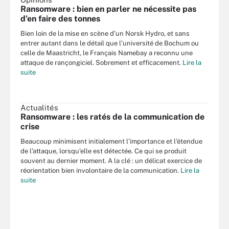
Ransomware : bien en parler ne nécessite pas
d’en faire des tonnes
Bien loin de la mise en scène d’un Norsk Hydro, et sans
entrer autant dans le détail que l’université de Bochum ou
celle de Maastricht, le Français Namebay a reconnu une
attaque de rançongiciel. Sobrement et efficacement.
Lire la
suite
Actualités
Ransomware : les ratés de la communication de
crise
Beaucoup minimisent initialement l’importance et l’étendue
de l’attaque, lorsqu’elle est détectée. Ce qui se produit
souvent au dernier moment. A la clé : un délicat exercice de
réorientation bien involontaire de la communication.
Lire la
suite