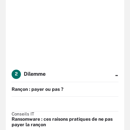
-
Dilemme
2
Rançon : payer ou pas ?
Conseils IT
Ransomware : ces raisons pratiques de ne pas
payer la rançon