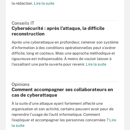
la rédaction.
Lire la suite
Conseils IT
Cybersécurité : après l’attaque, la difficile
reconstruction
Après une cyberattaque en profondeur, ramener son système
d’information à des conditions opérationnelles peut s’avérer
difficile, long et coûteux. Mais une approche méthodique et
rigoureuse est indispensable. À moins de vouloir laisser à
l’assaillant une porte ouverte pour revenir.
Lire la suite
Opinions
Comment accompagner ses collaborateurs en
cas de cyberattaque
À la suite d’une attaque ayant fortement affecté une
organisation et son activité, certains peuvent avoir peur de
reprendre l’usage de l’outil informatique. Comment
l’expliquer et accompagner les personnes concernées ?
Lire
la suite