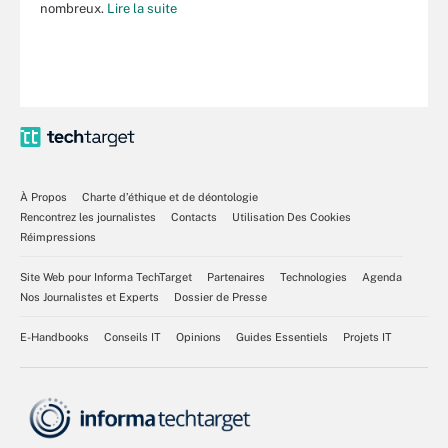
nombreux.
Lire la suite
À Propos
Charte d’éthique et de déontologie
Rencontrez les journalistes
Contacts
Utilisation Des Cookies
Réimpressions
Site Web pour Informa TechTarget
Partenaires
Technologies
Agenda
Nos Journalistes et Experts
Dossier de Presse
E-Handbooks
Conseils IT
Opinions
Guides Essentiels
Projets IT