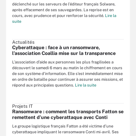
déclenché sur les serveurs de l’éditeur français Solware,
après effacement de ses sauvegardes. La reprise est en
cours, avec prudence et pour renforcer la sécurité.
Lire la
suite
Actualités
Cyberattaque : face à un ransomware,
l’association Coallia mise sur la transparence
L’association d’aide aux personnes les plus fragilisées a
découvert le samedi 6 mars au matin le chiffrement en cours
de son système d’information. Elle s’est immédiatement mise
en ordre de bataille pour continuer à assurer ses missions, et
répond aux principales questions.
Lire la suite
Projets IT
Ransomware : comment les transports Fatton se
remettent d’une cyberattaque avec Conti
Le groupe logistique français Fatton a été victime d’une
cyberattaque impliquant le ransomware Conti mi-avril. Ses