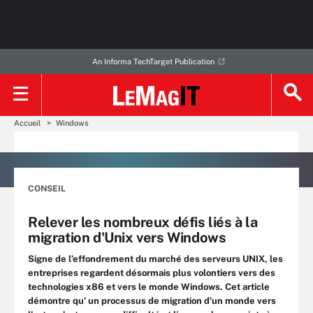
An Informa TechTarget Publication
Accueil
Windows
CONSEIL
Relever les nombreux défis liés à la
migration d'Unix vers Windows
Signe de l’effondrement du marché des serveurs UNIX, les
entreprises regardent désormais plus volontiers vers des
technologies x86 et vers le monde Windows. Cet article
démontre qu’ un processus de migration d’un monde vers