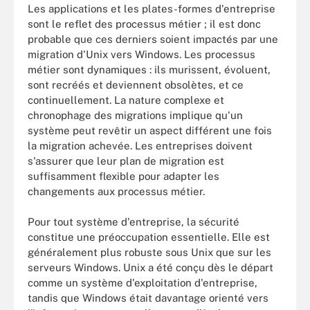
Les applications et les plates-formes d'entreprise
sont le reflet des processus métier ; il est donc
probable que ces derniers soient impactés par une
migration d'Unix vers Windows. Les processus
métier sont dynamiques : ils murissent, évoluent,
sont recréés et deviennent obsolètes, et ce
continuellement. La nature complexe et
chronophage des migrations implique qu'un
système peut revêtir un aspect différent une fois
la migration achevée. Les entreprises doivent
s'assurer que leur plan de migration est
suffisamment flexible pour adapter les
changements aux processus métier.
Pour tout système d'entreprise, la sécurité
constitue une préoccupation essentielle. Elle est
généralement plus robuste sous Unix que sur les
serveurs Windows. Unix a été conçu dès le départ
comme un système d'exploitation d'entreprise,
tandis que Windows était davantage orienté vers