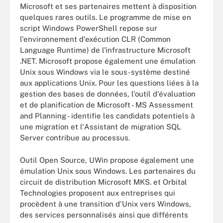
Microsoft et ses partenaires mettent à disposition
quelques rares outils. Le programme de mise en
script Windows PowerShell repose sur
l'environnement d'exécution CLR (Common
Language Runtime) de l'infrastructure Microsoft
.NET. Microsoft propose également une émulation
Unix sous Windows via le sous-système destiné
aux applications Unix. Pour les questions liées à la
gestion des bases de données, l'outil d'évaluation
et de planification de Microsoft - MS Assessment
and Planning - identifie les candidats potentiels à
une migration et l'Assistant de migration SQL
Server contribue au processus.
Outil Open Source, UWin propose également une
émulation Unix sous Windows. Les partenaires du
circuit de distribution Microsoft MKS. et Orbital
Technologies proposent aux entreprises qui
procèdent à une transition d'Unix vers Windows,
des services personnalisés ainsi que différents