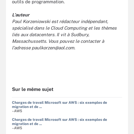
outils de programmation.
L’auteur
Paul Korzeniowski est rédacteur indépendant,
spécialisé dans le Cloud Computing et les thèmes
liés aux datacenters. Il vit à Sudbury,
Massachussetts. Vous pouvez le contacter à
l'adresse
paulkorzen@aol.com
.
Sur le même sujet
Charges de travail Microsoft sur AWS : six exemples de
migration et de ...
–AWS
Charges de travail Microsoft sur AWS : six exemples de
migration et de ...
–AWS