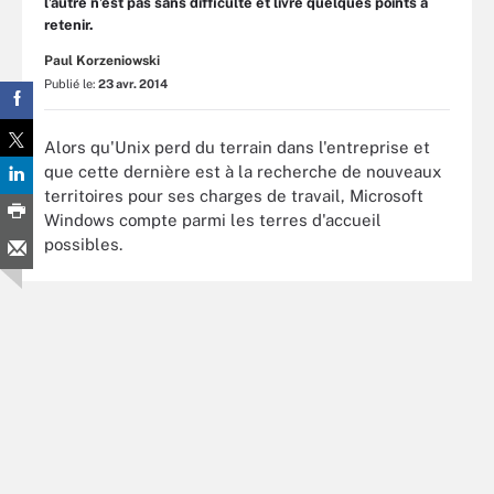
l’autre n’est pas sans difficulté et livre quelques points à
retenir.
Paul Korzeniowski
Publié le:
23 avr. 2014
Alors qu'Unix perd du terrain dans l'entreprise et
que cette dernière est à la recherche de nouveaux
territoires pour ses charges de travail, Microsoft
Windows compte parmi les terres d'accueil
possibles.