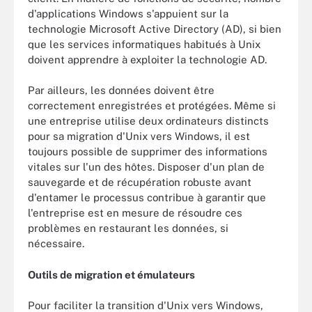
d'applications Windows s'appuient sur la
technologie Microsoft Active Directory (AD), si bien
que les services informatiques habitués à Unix
doivent apprendre à exploiter la technologie AD.
Par ailleurs, les données doivent être
correctement enregistrées et protégées. Même si
une entreprise utilise deux ordinateurs distincts
pour sa migration d'Unix vers Windows, il est
toujours possible de supprimer des informations
vitales sur l'un des hôtes. Disposer d'un plan de
sauvegarde et de récupération robuste avant
d'entamer le processus contribue à garantir que
l'entreprise est en mesure de résoudre ces
problèmes en restaurant les données, si
nécessaire.
Outils de migration et émulateurs
Pour faciliter la transition d'Unix vers Windows,