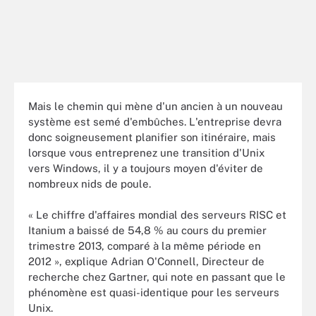
Mais le chemin qui mène d'un ancien à un nouveau
système est semé d'embûches. L'entreprise devra
donc soigneusement planifier son itinéraire, mais
lorsque vous entreprenez une transition d'Unix
vers Windows, il y a toujours moyen d'éviter de
nombreux nids de poule.
« Le chiffre d'affaires mondial des serveurs RISC et
Itanium a baissé de 54,8 % au cours du premier
trimestre 2013, comparé à la même période en
2012 », explique Adrian O'Connell, Directeur de
recherche chez Gartner, qui note en passant que le
phénomène est quasi-identique pour les serveurs
Unix.