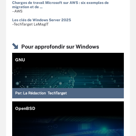
Charges de travail Microsoft sur AWS : six exemples de
migration et de ...
–AWS
Les clés de Windows Server 2025
–TechTarget LeMagIT
Pour approfondir sur Windows
GNU
Par:
La Rédaction TechTarget
OpenBSD