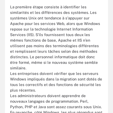
La première étape consiste à identifier les
similarités et les différences des systèmes. Les
systèmes Unix ont tendance à s'appuyer sur
Apache pour les services Web, alors que Windows
repose sur la technologie Internet Information
Services (IIS). S'ils fournissent tous deux les
mêmes fonctions de base, Apache et IIS n’en
utilisent pas moins des terminologies différentes
et remplissent leurs tâches selon des méthodes
distinctes. Le personnel informatique doit donc
être formé, même si le nouveau système semble
similaire.
Les entreprises doivent vérifier que les serveurs
Windows impliqués dans la migration sont dotés de
tous les correctifs et des fonctions de sécurité les
plus récentes.
Les administrateurs doivent apprendre de
nouveaux langages de programmation. Perl,
Python, PHP et Java sont assez courants sous Unix.
En revanche, côté Windows, les plus répandus sont