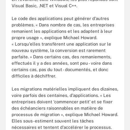
Visual Basic, .NET et Visual C++.
Le code des applications peut générer d'autres
problèmes. « Dans nombre de cas, les entreprises
remanient les applications et les adaptent à leur
propre usage », explique Michael Howard.
« Lorsqu'elles transfèrent une application sur le
nouveau système, la conversion est rarement
parfaite. » Dans certains cas, des remaniements,
effectués il y a des années, sont peu - voire dans
certains cas, pas du tout - documentés, et donc
difficiles à déchiffrer.
Les migrations matérielles impliquent des dizaines,
voire parfois des centaines, d'applications. « Les
entreprises doivent ‘commencer petit’ et se fixer
des échéanciers raisonnables en matière de
processus de migration », explique Michael Howard.
Elles sous-estiment souvent les tâches
nécessaires et tentent d'accélérer le processus.