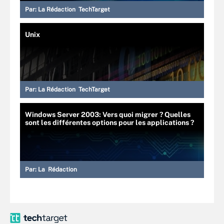
Par:
La Rédaction TechTarget
Unix
Par:
La Rédaction TechTarget
Windows Server 2003: Vers quoi migrer ? Quelles
sont les différentes options pour les applications ?
Par:
La Rédaction