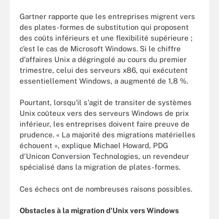
Gartner rapporte que les entreprises migrent vers
des plates-formes de substitution qui proposent
des coûts inférieurs et une flexibilité supérieure ;
c’est le cas de Microsoft Windows. Si le chiffre
d'affaires Unix a dégringolé au cours du premier
trimestre, celui des serveurs x86, qui exécutent
essentiellement Windows, a augmenté de 1,8 %.
Pourtant, lorsqu'il s'agit de transiter de systèmes
Unix coûteux vers des serveurs Windows de prix
inférieur, les entreprises doivent faire preuve de
prudence. « La majorité des migrations matérielles
échouent », explique Michael Howard, PDG
d'Unicon Conversion Technologies, un revendeur
spécialisé dans la migration de plates-formes.
Ces échecs ont de nombreuses raisons possibles.
Obstacles à la migration d'Unix vers Windows