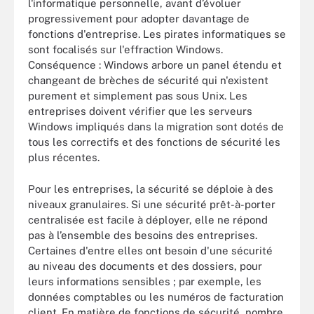
l'informatique personnelle, avant d’évoluer
progressivement pour adopter davantage de
fonctions d'entreprise. Les pirates informatiques se
sont focalisés sur l'effraction Windows.
Conséquence : Windows arbore un panel étendu et
changeant de brèches de sécurité qui n'existent
purement et simplement pas sous Unix. Les
entreprises doivent vérifier que les serveurs
Windows impliqués dans la migration sont dotés de
tous les correctifs et des fonctions de sécurité les
plus récentes.
Pour les entreprises, la sécurité se déploie à des
niveaux granulaires. Si une sécurité prêt-à-porter
centralisée est facile à déployer, elle ne répond
pas à l’ensemble des besoins des entreprises.
Certaines d'entre elles ont besoin d'une sécurité
au niveau des documents et des dossiers, pour
leurs informations sensibles ; par exemple, les
données comptables ou les numéros de facturation
client. En matière de fonctions de sécurité, nombre