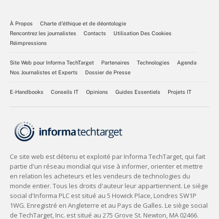
À Propos
Charte d’éthique et de déontologie
Rencontrez les journalistes
Contacts
Utilisation Des Cookies
Réimpressions
Site Web pour Informa TechTarget
Partenaires
Technologies
Agenda
Nos Journalistes et Experts
Dossier de Presse
E-Handbooks
Conseils IT
Opinions
Guides Essentiels
Projets IT