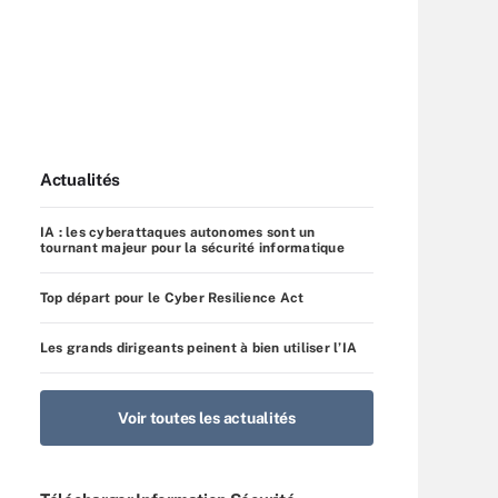
Actualités
IA : les cyberattaques autonomes sont un
tournant majeur pour la sécurité informatique
Top départ pour le Cyber Resilience Act
Les grands dirigeants peinent à bien utiliser l’IA
Voir toutes les actualités