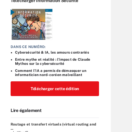
Télécharger Information Sécurité
DANS CE NUMÉRO:
Cybersécurité & IA, les amours contrariés
Entre mythe et réalité : l’impact de Claude
Mythos sur la cybersécurité
Comment l’IA a permis de démasquer un
informaticien nord-coréen malveillant
Télécharger cette édition
Lire également
Routage et transfert virtuels (virtual routing and
...