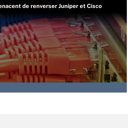
enacent de renverser Juniper et Cisco