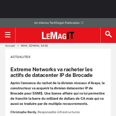
An Informa TechTarget Publication
Accueil
WAN, SDWAN, SASE
ACTUALITES
Extreme Networks va racheter les
actifs de datacenter IP de Brocade
Après l'annonce du rachat de la division réseaux d'Avaya, le
constructeur va acquérir la division datacenter IP de
Brocade pour 55M$. Une bonne affaire qui va lui permettre
de franchir la barre du milliard de dollars de CA mais qui va
aussi se traduire par de multiple recouvrements.
Christophe Bardy,
Responsable infrastructures