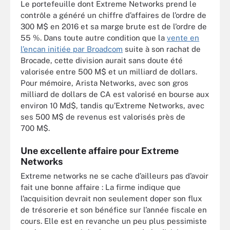
Le portefeuille dont Extreme Networks prend le
contrôle a généré un chiffre d’affaires de l’ordre de
300 M$ en 2016 et sa marge brute est de l’ordre de
55 %. Dans toute autre condition que la
vente en
l’encan initiée par Broadcom
suite à son rachat de
Brocade, cette division aurait sans doute été
valorisée entre 500 M$ et un milliard de dollars.
Pour mémoire, Arista Networks, avec son gros
milliard de dollars de CA est valorisé en bourse aux
environ 10 Md$, tandis qu’Extreme Networks, avec
ses 500 M$ de revenus est valorisés près de
700 M$.
Une excellente affaire pour Extreme
Networks
Extreme networks ne se cache d’ailleurs pas d’avoir
fait une bonne affaire : La firme indique que
l’acquisition devrait non seulement doper son flux
de trésorerie et son bénéfice sur l’année fiscale en
cours. Elle est en revanche un peu plus pessimiste