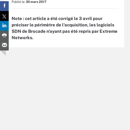
Publié le:
30 mars 2017
Note : cet article a été corrigé le 3 avril pour
préciser le périmètre de l'acquisition, les logiciels
SDN de Brocade n'ayant pas été repris par Extreme
Networks.