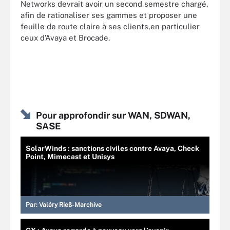
Networks devrait avoir un second semestre chargé,
afin de rationaliser ses gammes et proposer une
feuille de route claire à ses clients,en particulier
ceux d’Avaya et Brocade.
Pour approfondir sur WAN, SDWAN,
SASE
SolarWinds : sanctions civiles contre Avaya, Check
Point, Mimecast et Unisys
Par:
Valéry Rieß-Marchive