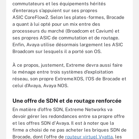
commutateurs et les équipements hérités
d’enterasys s’appuient sur ses propres
ASIC CoreFlow2. Selon les plates-formes, Brocade
a quant à lui opté pour un mix entre des
processeurs du marché (Broadcom et Cavium) et
ses propres ASIC de commutation et de routage.
Enfin, Avaya utilise désormais largement les ASIC
Broadcom sur lesquels il a porté son OS.
À ce propos, justement, Extreme devra aussi faire
le ménage entre trois systèmes d’exploitation
réseau, son propre ExtremeXOS, l’OS de Brocade et
celui d’Avaya, Avaya NOS.
Une offre de SDN et de routage renforcée
En matière d’offre SDN, Extreme Networks va
devoir gérer les redondances entre sa propre offre
et les offres SDN d'Avaya. Il est à noter que la
firme a choisi de ne pas acheter les briques SDN de
Brocade, dont l'offre de
routeur virtuel Vyatta
, les