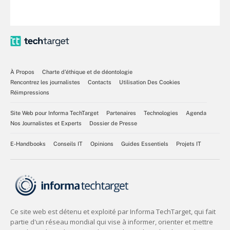
À Propos
Charte d’éthique et de déontologie
Rencontrez les journalistes
Contacts
Utilisation Des Cookies
Réimpressions
Site Web pour Informa TechTarget
Partenaires
Technologies
Agenda
Nos Journalistes et Experts
Dossier de Presse
E-Handbooks
Conseils IT
Opinions
Guides Essentiels
Projets IT