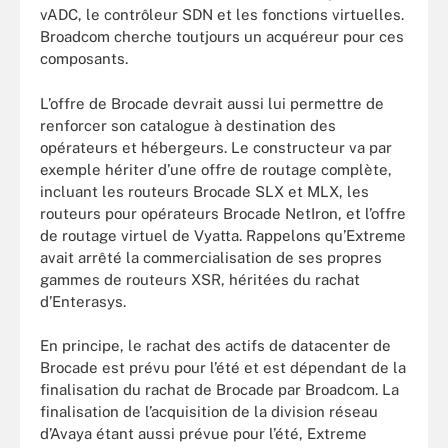
vADC, le contrôleur SDN et les fonctions virtuelles.
Broadcom cherche toutjours un acquéreur pour ces
composants.
L’offre de Brocade devrait aussi lui permettre de
renforcer son catalogue à destination des
opérateurs et hébergeurs. Le constructeur va par
exemple hériter d’une offre de routage complète,
incluant les routeurs Brocade SLX et MLX, les
routeurs pour opérateurs Brocade NetIron, et l’offre
de routage virtuel de Vyatta. Rappelons qu’Extreme
avait arrêté la commercialisation de ses propres
gammes de routeurs XSR, héritées du rachat
d’Enterasys.
En principe, le rachat des actifs de datacenter de
Brocade est prévu pour l’été et est dépendant de la
finalisation du rachat de Brocade par Broadcom. La
finalisation de l’acquisition de la division réseau
d’Avaya étant aussi prévue pour l’été, Extreme