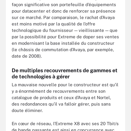
façon significative son portefeuille d’équipements
pour datacenter et donc de renforcer sa présence
sur ce marché. Par comparaison, le rachat d’Avaya
est moins motivé par la qualité de l’offre
technologique du fournisseur — vieillissante — que
par la possibilité pour Extreme de doper ses ventes
en modernisant la base installée du constructeur
(le châssis de commutation d’Avaya, par exemple,
date de 2008).
De multiples recouvrements de gammes et
de technologies à gérer
La mauvaise nouvelle pour le constructeur est qu’il
y a énormément de recouvrements entre son
catalogue de produits et ceux d’Avaya et Nortel,
des redondances qu’il va falloir gérer, puis sans
doute éliminer.
En cœur de réseau, l’Extreme X8 avec ses 20 Tbit/s
de bande passante est ainsi en concurrence avec