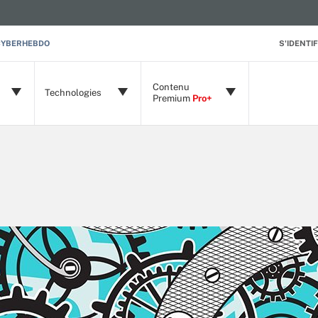
CYBERHEBDO
S'IDENTIF
Contenu
Technologies
Premium
Pro+