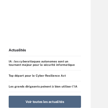
Actualités
IA : les cyberattaques autonomes sont un
tournant majeur pour la sécurité informatique
Top départ pour le Cyber Resilience Act
Les grands dirigeants peinent à bien utiliser l’IA
Voir toutes les actualités