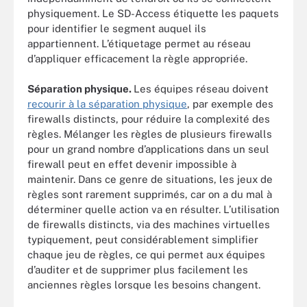
physiquement. Le SD-Access étiquette les paquets
pour identifier le segment auquel ils
appartiennent. L’étiquetage permet au réseau
d’appliquer efficacement la règle appropriée.
Séparation physique.
Les équipes réseau doivent
recourir à la séparation physique
, par exemple des
firewalls distincts, pour réduire la complexité des
règles. Mélanger les règles de plusieurs firewalls
pour un grand nombre d’applications dans un seul
firewall peut en effet devenir impossible à
maintenir. Dans ce genre de situations, les jeux de
règles sont rarement supprimés, car on a du mal à
déterminer quelle action va en résulter. L’utilisation
de firewalls distincts, via des machines virtuelles
typiquement, peut considérablement simplifier
chaque jeu de règles, ce qui permet aux équipes
d’auditer et de supprimer plus facilement les
anciennes règles lorsque les besoins changent.