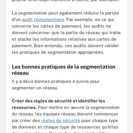
La segmentation peut également réduire la portée
d’un
audit réglementaire
. Par exemple, en ce qui
concerne les cartes de paiement, les audits ne
doivent concerner que la partie du réseau qui traite
et stocke les informations relatives aux cartes de
paiement. Bien entendu, ces audits doivent valider
les pratiques de segmentation appropriées.
Les bonnes pratiques de la segmentation
réseau
Il y a deux bonnes pratiques à suivre pour
segmenter un réseau.
Créer des règles de sécurité et identifier les
ressources.
Pour mettre en œuvre la segmentation
du réseau, les équipes réseau doivent commencer
par créer des
règles de sécurité
pour chaque type
de données et chaque type de ressources qu’elles