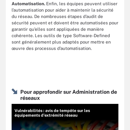
Automatisation.
Enfin, les équipes peuvent utiliser
l’automatisation pour aider à maintenir la sécurité
du réseau. De nombreuses étapes d’audit de
sécurité peuvent et doivent être automatisées pour
garantir qu’elles sont appliquées de manière
cohérente. Les outils de type Software-Defined
sont généralement plus adaptés pour mettre en
œuvre des processus d’automatisation.
Pour approfondir sur Administration de
réseaux
Vulnérabilités : avis de tempête sur les
équipements d’extrémité réseau