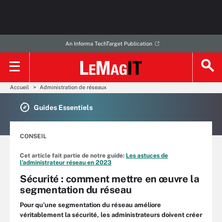
An Informa TechTarget Publication
Accueil
Administration de réseaux
Guides Essentiels
CONSEIL
Cet article fait partie de notre guide:
Les astuces de
l’administrateur réseau en 2023
Sécurité : comment mettre en œuvre la
segmentation du réseau
Pour qu’une segmentation du réseau améliore
véritablement la sécurité, les administrateurs doivent créer