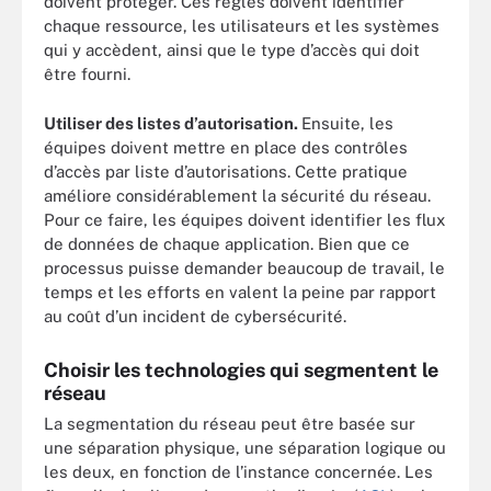
doivent protéger. Ces règles doivent identifier
chaque ressource, les utilisateurs et les systèmes
qui y accèdent, ainsi que le type d’accès qui doit
être fourni.
Utiliser des listes d’autorisation.
Ensuite, les
équipes doivent mettre en place des contrôles
d’accès par liste d’autorisations. Cette pratique
améliore considérablement la sécurité du réseau.
Pour ce faire, les équipes doivent identifier les flux
de données de chaque application. Bien que ce
processus puisse demander beaucoup de travail, le
temps et les efforts en valent la peine par rapport
au coût d’un incident de cybersécurité.
Choisir les technologies qui segmentent le
réseau
La segmentation du réseau peut être basée sur
une séparation physique, une séparation logique ou
les deux, en fonction de l’instance concernée. Les