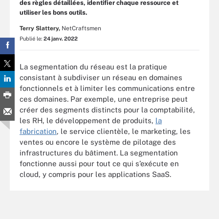
des règles détaillées, identifier chaque ressource et
utiliser les bons outils.
Terry Slattery,
NetCraftsmen
Publié le:
24 janv. 2022
La segmentation du réseau est la pratique
consistant à subdiviser un réseau en domaines
fonctionnels et à limiter les communications entre
ces domaines. Par exemple, une entreprise peut
créer des segments distincts pour la comptabilité,
les RH, le développement de produits,
la
fabrication
, le service clientèle, le marketing, les
ventes ou encore le système de pilotage des
infrastructures du bâtiment. La segmentation
fonctionne aussi pour tout ce qui s’exécute en
cloud, y compris pour les applications SaaS.