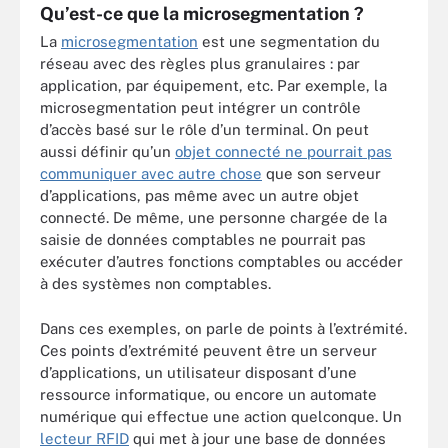
Qu’est-ce que la microsegmentation ?
La
microsegmentation
est une segmentation du
réseau avec des règles plus granulaires : par
application, par équipement, etc. Par exemple, la
microsegmentation peut intégrer un contrôle
d’accès basé sur le rôle d’un terminal. On peut
aussi définir qu’un
objet connecté ne pourrait pas
communiquer avec autre chose
que son serveur
d’applications, pas même avec un autre objet
connecté. De même, une personne chargée de la
saisie de données comptables ne pourrait pas
exécuter d’autres fonctions comptables ou accéder
à des systèmes non comptables.
Dans ces exemples, on parle de points à l’extrémité.
Ces points d’extrémité peuvent être un serveur
d’applications, un utilisateur disposant d’une
ressource informatique, ou encore un automate
numérique qui effectue une action quelconque. Un
lecteur RFID
qui met à jour une base de données