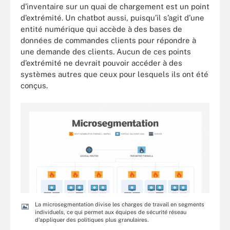
d’inventaire sur un quai de chargement est un point
d’extrémité. Un chatbot aussi, puisqu’il s’agit d’une
entité numérique qui accède à des bases de
données de commandes clients pour répondre à
une demande des clients. Aucun de ces points
d’extrémité ne devrait pouvoir accéder à des
systèmes autres que ceux pour lesquels ils ont été
conçus.
La microsegmentation divise les charges de travail en segments
individuels, ce qui permet aux équipes de sécurité réseau
d'appliquer des politiques plus granulaires.