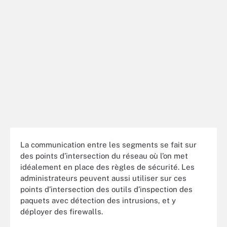
La communication entre les segments se fait sur
des points d’intersection du réseau où l’on met
idéalement en place des règles de sécurité. Les
administrateurs peuvent aussi utiliser sur ces
points d’intersection des outils d’inspection des
paquets avec détection des intrusions, et y
déployer des firewalls.