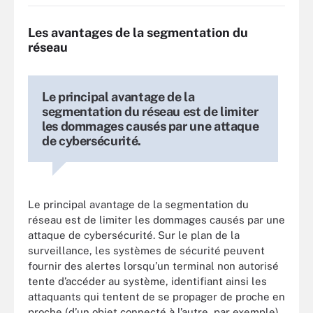
Les avantages de la segmentation du
réseau
Le principal avantage de la
segmentation du réseau est de limiter
les dommages causés par une attaque
de cybersécurité.
Le principal avantage de la segmentation du
réseau est de limiter les dommages causés par une
attaque de cybersécurité. Sur le plan de la
surveillance, les systèmes de sécurité peuvent
fournir des alertes lorsqu’un terminal non autorisé
tente d’accéder au système, identifiant ainsi les
attaquants qui tentent de se propager de proche en
proche (d’un objet connecté à l’autre, par exemple).