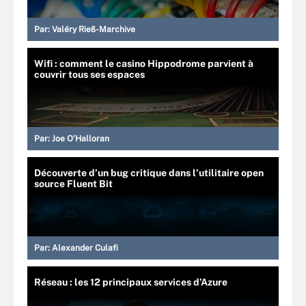
Par:
Valéry Rieß-Marchive
Wifi : comment le casino Hippodrome parvient à
couvrir tous ses espaces
Par:
Joe O’Halloran
Découverte d’un bug critique dans l’utilitaire open
source Fluent Bit
Par:
Alexander Culafi
Réseau : les 12 principaux services d’Azure