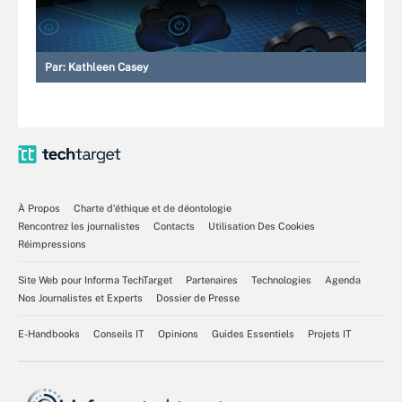
Par:
Kathleen Casey
À Propos
Charte d’éthique et de déontologie
Rencontrez les journalistes
Contacts
Utilisation Des Cookies
Réimpressions
Site Web pour Informa TechTarget
Partenaires
Technologies
Agenda
Nos Journalistes et Experts
Dossier de Presse
E-Handbooks
Conseils IT
Opinions
Guides Essentiels
Projets IT