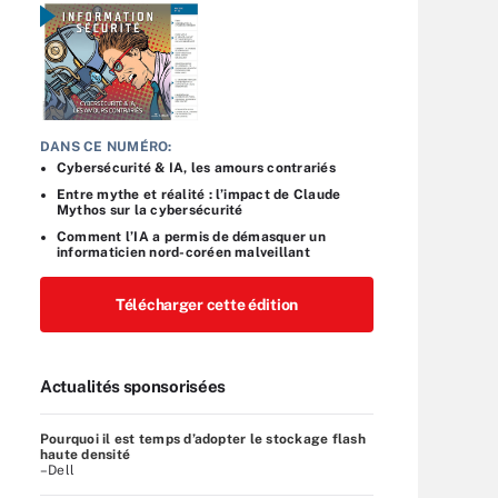
DANS CE NUMÉRO:
Cybersécurité & IA, les amours contrariés
Entre mythe et réalité : l’impact de Claude
Mythos sur la cybersécurité
Comment l’IA a permis de démasquer un
informaticien nord-coréen malveillant
Télécharger cette édition
Actualités sponsorisées
Pourquoi il est temps d’adopter le stockage flash
haute densité
–Dell