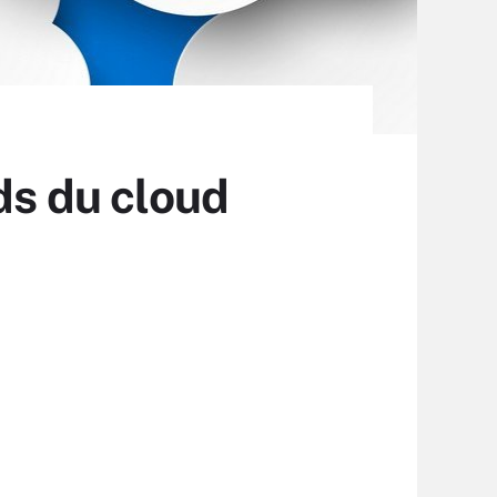
ds du cloud