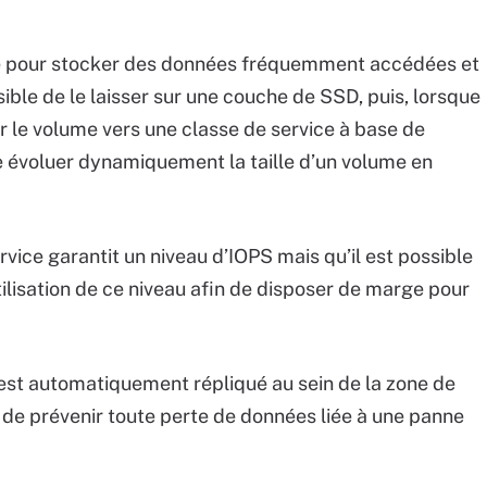
isé pour stocker des données fréquemment accédées et
ble de le laisser sur une couche de SSD, puis, lorsque
r le volume vers une classe de service à base de
ire évoluer dynamiquement la taille d’un volume en
ice garantit un niveau d’IOPS mais qu’il est possible
ilisation de ce niveau afin de disposer de marge pour
est automatiquement répliqué au sein de la zone de
in de prévenir toute perte de données liée à une panne