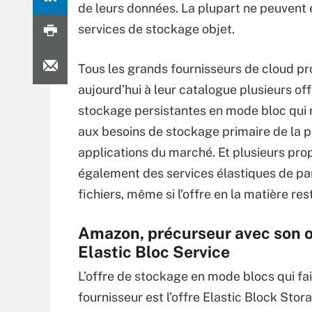
de leurs données. La plupart ne peuvent e
services de stockage objet.
Tous les grands fournisseurs de cloud p
aujourd’hui à leur catalogue plusieurs of
stockage persistantes en mode bloc qui
aux besoins de stockage primaire de la p
applications du marché. Et plusieurs pro
également des services élastiques de pa
fichiers, même si l’offre en la matière res
Amazon, précurseur avec son o
Elastic Bloc Service
L’offre de stockage en mode blocs qui fai
fournisseur est l’offre Elastic Block St