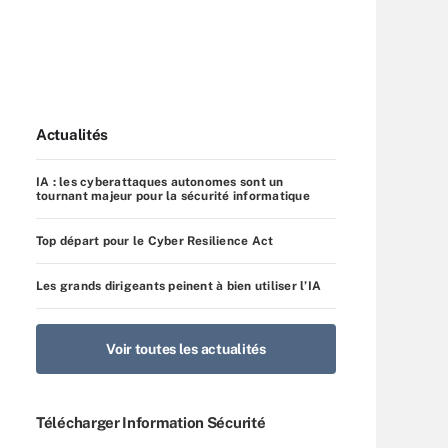
Actualités
IA : les cyberattaques autonomes sont un
tournant majeur pour la sécurité informatique
Top départ pour le Cyber Resilience Act
Les grands dirigeants peinent à bien utiliser l’IA
Voir toutes les actualités
Télécharger Information Sécurité