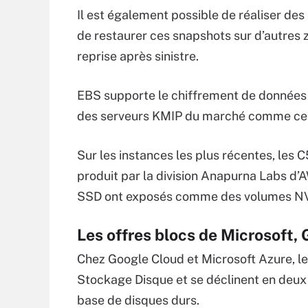
Il est également possible de réaliser de
de restaurer ces snapshots sur d’autres z
reprise après sinistre.
EBS supporte le chiffrement de données à 
des serveurs KMIP du marché comme ceu
Sur les instances les plus récentes, les C
produit par la division Anapurna Labs d’
SSD ont exposés comme des volumes N
Les offres blocs de Microsoft, 
Chez Google Cloud et Microsoft Azure, le
Stockage Disque et se déclinent en deux c
base de disques durs.