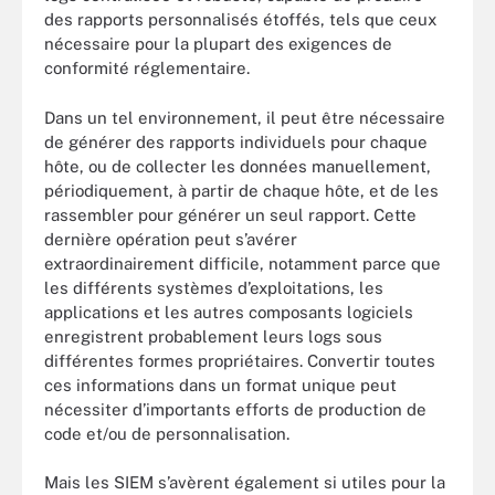
des rapports personnalisés étoffés, tels que ceux
nécessaire pour la plupart des exigences de
conformité réglementaire.
Dans un tel environnement, il peut être nécessaire
de générer des rapports individuels pour chaque
hôte, ou de collecter les données manuellement,
périodiquement, à partir de chaque hôte, et de les
rassembler pour générer un seul rapport. Cette
dernière opération peut s’avérer
extraordinairement difficile, notamment parce que
les différents systèmes d’exploitations, les
applications et les autres composants logiciels
enregistrent probablement leurs logs sous
différentes formes propriétaires. Convertir toutes
ces informations dans un format unique peut
nécessiter d’importants efforts de production de
code et/ou de personnalisation.
Mais les SIEM s’avèrent également si utiles pour la