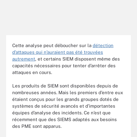
Cette analyse peut déboucher sur la
détection
d’attaques qui n’auraient pas été trouvées
autrement
, et certains SIEM disposent même des
capacités nécessaires pour tenter d’arrêter des
attaques en cours.
Les produits de SIEM sont disponibles depuis de
nombreuses années. Mais les premiers d’entre eux
étaient conçus pour les grands groupes dotés de
systèmes de sécurité avancés et d’importantes
équipes d’analyse des incidents. Ce n’est que
récemment que des SIEMS adaptés aux besoins
des PME sont apparus.