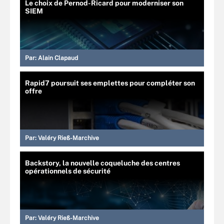
Le choix de Pernod-Ricard pour moderniser son
SIEM
Par:
Alain Clapaud
Rapid7 poursuit ses emplettes pour compléter son
offre
Par:
Valéry Rieß-Marchive
Backstory, la nouvelle coqueluche des centres
opérationnels de sécurité
Par:
Valéry Rieß-Marchive