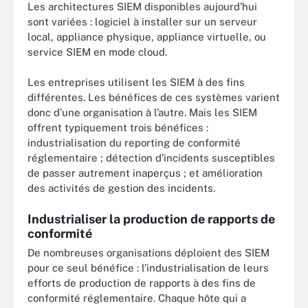
Les architectures SIEM disponibles aujourd’hui
sont variées : logiciel à installer sur un serveur
local, appliance physique, appliance virtuelle, ou
service SIEM en mode cloud.
Les entreprises utilisent les SIEM à des fins
différentes. Les bénéfices de ces systèmes varient
donc d’une organisation à l’autre. Mais les SIEM
offrent typiquement trois bénéfices :
industrialisation du reporting de conformité
réglementaire ; détection d’incidents susceptibles
de passer autrement inaperçus ; et amélioration
des activités de gestion des incidents.
Industrialiser la production de rapports de
conformité
De nombreuses organisations déploient des SIEM
pour ce seul bénéfice : l’industrialisation de leurs
efforts de production de rapports à des fins de
conformité réglementaire. Chaque hôte qui a