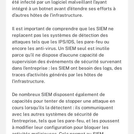
été infecté par un logiciel malveillant l’ayant
intégré à un botnet avant d’étendre ses efforts à
d’autres hôtes de l’infrastructure.
Il est important de comprendre que les SIEM ne
replacent pas les systèmes de détection des
attaques tels que les IPS/IDS, les pare-feu ou
encore les anti-virus. Un SIEM seul est inutile
parce qu’il ne dispose d’aucune capacité de
supervision des événements de sécurité survenant
dans l’entreprise : les SIEM ont besoin des logs, des
traces d’activités générés par les hôtes de
l’infrastructure.
De nombreux SIEM disposent également de
capacités pour tenter de stopper une attaque en
cours lorsqu’ils la détectent : ils communiquent
avec les autres systèmes de sécurité de
l’entreprise, tels que les pare-feu, et les poussent
à modifier leur configuration pour bloquer les
activités malicieuses. Cela permet au SIEM