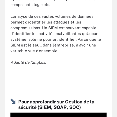
composants logiciels.
L’analyse de ces vastes volumes de données
permet d’identifier les attaques et les
compromissions. Un SIEM est souvent capable
d’identifier les activités malveillantes qu’aucun
système isolé ne pourrait identifier. Parce que le
SIEM est le seul, dans l’entreprise, à avoir une
véritable vue d’ensemble.
Adapté de l’anglais.
Pour approfondir sur Gestion de la
sécurité (SIEM, SOAR, SOC)