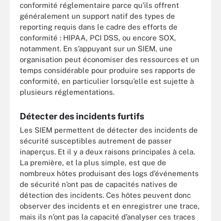
conformité réglementaire parce qu’ils offrent
généralement un support natif des types de
reporting requis dans le cadre des efforts de
conformité : HIPAA, PCI DSS, ou encore SOX,
notamment. En s’appuyant sur un SIEM, une
organisation peut économiser des ressources et un
temps considérable pour produire ses rapports de
conformité, en particulier lorsqu’elle est sujette à
plusieurs réglementations.
Détecter des incidents furtifs
Les SIEM permettent de détecter des incidents de
sécurité susceptibles autrement de passer
inaperçus. Et il y a deux raisons principales à cela.
La première, et la plus simple, est que de
nombreux hôtes produisant des logs d’événements
de sécurité n’ont pas de capacités natives de
détection des incidents. Ces hôtes peuvent donc
observer des incidents et en enregistrer une trace,
mais ils n’ont pas la capacité d’analyser ces traces