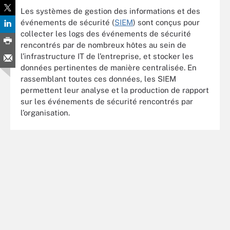
Les systèmes de gestion des informations et des
événements de sécurité (
SIEM
) sont conçus pour
collecter les logs des événements de sécurité
rencontrés par de nombreux hôtes au sein de
l’infrastructure IT de l’entreprise, et stocker les
données pertinentes de manière centralisée. En
rassemblant toutes ces données, les SIEM
permettent leur analyse et la production de rapport
sur les événements de sécurité rencontrés par
l’organisation.