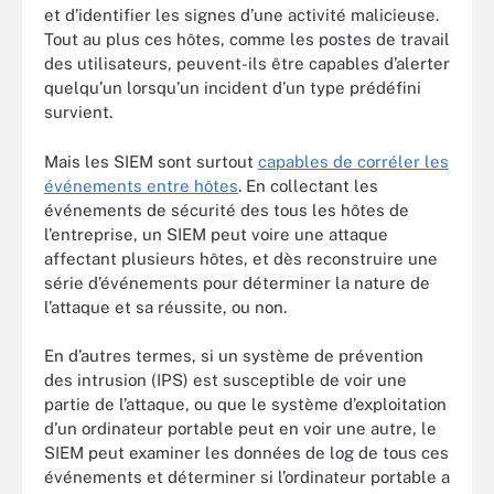
et d’identifier les signes d’une activité malicieuse.
Tout au plus ces hôtes, comme les postes de travail
des utilisateurs, peuvent-ils être capables d’alerter
quelqu’un lorsqu’un incident d’un type prédéfini
survient.
Mais les SIEM sont surtout
capables de corréler les
événements entre hôtes
. En collectant les
événements de sécurité des tous les hôtes de
l’entreprise, un SIEM peut voire une attaque
affectant plusieurs hôtes, et dès reconstruire une
série d’événements pour déterminer la nature de
l’attaque et sa réussite, ou non.
En d’autres termes, si un système de prévention
des intrusion (IPS) est susceptible de voir une
partie de l’attaque, ou que le système d’exploitation
d’un ordinateur portable peut en voir une autre, le
SIEM peut examiner les données de log de tous ces
événements et déterminer si l’ordinateur portable a