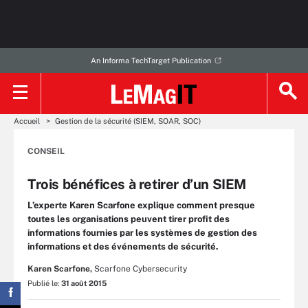
An Informa TechTarget Publication
Accueil
Gestion de la sécurité (SIEM, SOAR, SOC)
CONSEIL
Trois bénéfices à retirer d’un SIEM
L’experte Karen Scarfone explique comment presque
toutes les organisations peuvent tirer profit des
informations fournies par les systèmes de gestion des
informations et des événements de sécurité.
Karen Scarfone,
Scarfone Cybersecurity
Publié le:
31 août 2015