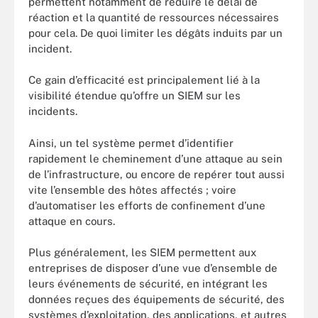
permettent notamment de réduire le délai de
réaction et la quantité de ressources nécessaires
pour cela. De quoi limiter les dégâts induits par un
incident.
Ce gain d’efficacité est principalement lié à la
visibilité étendue qu’offre un SIEM sur les
incidents.
Ainsi, un tel système permet d’identifier
rapidement le cheminement d’une attaque au sein
de l’infrastructure, ou encore de repérer tout aussi
vite l’ensemble des hôtes affectés ; voire
d’automatiser les efforts de confinement d’une
attaque en cours.
Plus généralement, les SIEM permettent aux
entreprises de disposer d’une vue d’ensemble de
leurs événements de sécurité, en intégrant les
données reçues des équipements de sécurité, des
systèmes d’exploitation, des applications, et autres