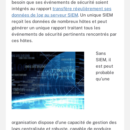
besoin que ses événements de sécurité soient
intégrés au rapport
transfère régulièrement ses
données de log au serveur SIEM
. Un unique SIEM
reçoit les données de nombreux hôtes et peut
générer un unique rapport traitant tous les
événements de sécurité pertinents rencontrés par
ces hôtes.
Sans
SIEM, il
est peut
probable
qu’une
organisation dispose d’une capacité de gestion des
logs centralisée et robuste, capable de produire