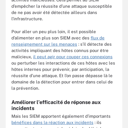
d’empêcher la réussite d’une attaque susceptible
de ne pas avoir été détectée ailleurs dans
l’infrastructure.
Pour aller un peu plus loin, il est possible
d’alimenter en plus son SIEM avec des
flux de
renseignement sur les menaces
: s’il détecte des
activités impliquant des hôtes connus pour être
malicieux,
il peut agir pour couper ces connexions
ou perturber les interactions de ces hôtes avec les
hôtes internes pour prévenir, par anticipation, la
réussite d’une attaque. Et l’on passe dépasse là le
domaine de la détection pour entrer dans celui de
la prévention.
Améliorer l’efficacité de réponse aux
incidents
Mais les SIEM apportent également d’importants
bénéfices dans la réaction aux incidents
: ils