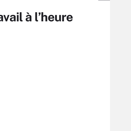
vail à l’heure