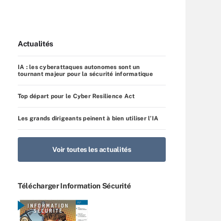
Actualités
IA : les cyberattaques autonomes sont un
tournant majeur pour la sécurité informatique
Top départ pour le Cyber Resilience Act
Les grands dirigeants peinent à bien utiliser l’IA
Voir toutes les actualités
Télécharger Information Sécurité