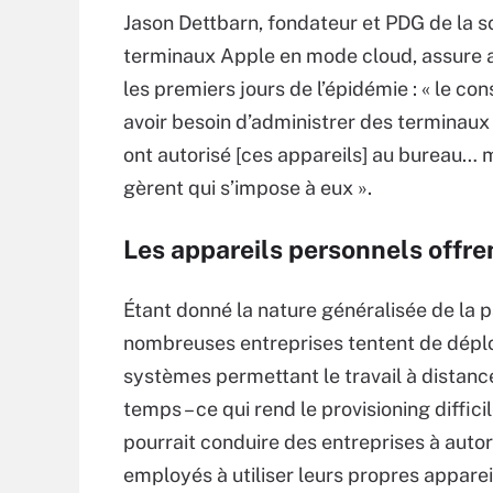
Jason Dettbarn, fondateur et PDG de la so
terminaux Apple en mode cloud, assure 
les premiers jours de l’épidémie : « le c
avoir besoin d’administrer des terminaux
ont autorisé [ces appareils] au bureau… ma
gèrent qui s’impose à eux ».
Les appareils personnels offren
Étant donné la nature généralisée de la 
nombreuses entreprises tentent de dépl
systèmes permettant le travail à distan
temps – ce qui rend le provisioning difficil
pourrait conduire des entreprises à autor
employés à utiliser leurs propres appare