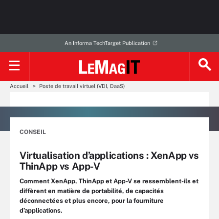
An Informa TechTarget Publication
Accueil
Poste de travail virtuel (VDI, DaaS)
CONSEIL
Virtualisation d’applications : XenApp vs
ThinApp vs App-V
Comment XenApp, ThinApp et App-V se ressemblent-ils et
diffèrent en matière de portabilité, de capacités
déconnectées et plus encore, pour la fourniture
d’applications.