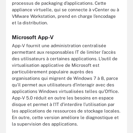
processus de packaging d’applications. Cette
appliance virtuelle, qui se connecte à vCenter ou à
VMware Workstation, prend en charge l’encodage
et la distribution.
Microsoft App-V
App-V fournit une administration centralisée
permettant aux responsables IT de limiter l’accès
des utilisateurs à certaines applications. L’outil de
virtualisation applicative de Microsoft est
particulièrement populaire auprès des
organisations qui migrent de Windows 7 à 8, parce
qu’il permet aux utilisateurs d’interagir avec des
applications Windows virtualisées telles qu’Office.
App-V 5.0 réduit en outre les besoins en espace
disque et permet à l’IT d’interdire l’utilisation par
les applications de ressources de stockage locales.
En outre, cette version améliore le diagnostique et
la supervision des applications.