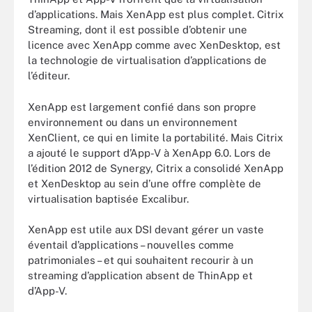
d’applications. Mais XenApp est plus complet. Citrix
Streaming, dont il est possible d’obtenir une
licence avec XenApp comme avec XenDesktop, est
la technologie de virtualisation d’applications de
l’éditeur.
XenApp est largement confié dans son propre
environnement ou dans un environnement
XenClient, ce qui en limite la portabilité. Mais Citrix
a ajouté le support d’App-V à XenApp 6.0. Lors de
l’édition 2012 de Synergy, Citrix a consolidé XenApp
et XenDesktop au sein d’une offre complète de
virtualisation baptisée Excalibur.
XenApp est utile aux DSI devant gérer un vaste
éventail d’applications – nouvelles comme
patrimoniales – et qui souhaitent recourir à un
streaming d’application absent de ThinApp et
d’App-V.