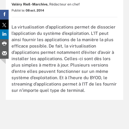
Valéry Rieß-Marchive,
Rédacteur en chef
Publié le:
08 oct. 2014
La virtualisation d’applications permet de dissocier
l’application du système d’exploitation. L’IT peut
ainsi fournir les applications de la manière la plus
efficace possible. De fait, la virtualisation
d’applications permet notamment d’éviter d’avoir à
installer les applications. Celles-ci sont dès lors
plus simples à mettre à jour. Plusieurs versions
d’entre elles peuvent fonctionner sur un même
système d’exploitation. Et à l’heure du BYOD, le
streaming d’applications permet à l’IT de les fournir
sur n’importe quel type de terminal.