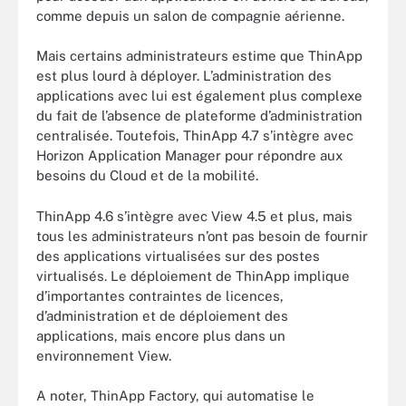
comme depuis un salon de compagnie aérienne.
Mais certains administrateurs estime que ThinApp
est plus lourd à déployer. L’administration des
applications avec lui est également plus complexe
du fait de l’absence de plateforme d’administration
centralisée. Toutefois, ThinApp 4.7 s’intègre avec
Horizon Application Manager pour répondre aux
besoins du Cloud et de la mobilité.
ThinApp 4.6 s’intègre avec View 4.5 et plus, mais
tous les administrateurs n’ont pas besoin de fournir
des applications virtualisées sur des postes
virtualisés. Le déploiement de ThinApp implique
d’importantes contraintes de licences,
d’administration et de déploiement des
applications, mais encore plus dans un
environnement View.
A noter, ThinApp Factory, qui automatise le