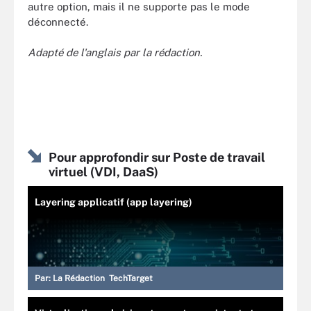
autre option, mais il ne supporte pas le mode
déconnecté.
Adapté de l'anglais par la rédaction.
Pour approfondir sur Poste de travail
virtuel (VDI, DaaS)
Layering applicatif (app layering)
Par:
La Rédaction TechTarget