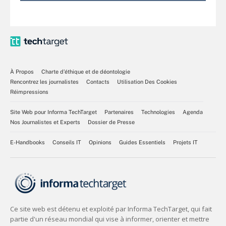
À Propos
Charte d’éthique et de déontologie
Rencontrez les journalistes
Contacts
Utilisation Des Cookies
Réimpressions
Site Web pour Informa TechTarget
Partenaires
Technologies
Agenda
Nos Journalistes et Experts
Dossier de Presse
E-Handbooks
Conseils IT
Opinions
Guides Essentiels
Projets IT