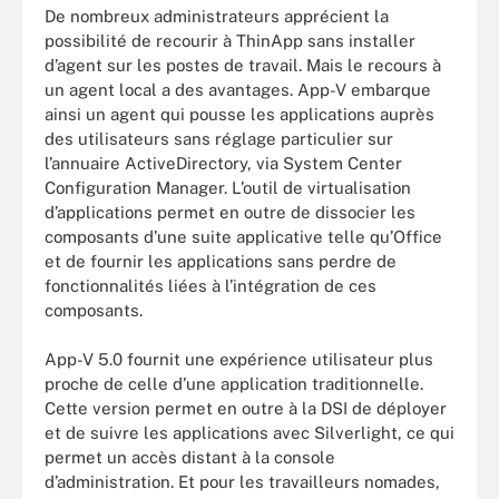
De nombreux administrateurs apprécient la
possibilité de recourir à ThinApp sans installer
d’agent sur les postes de travail. Mais le recours à
un agent local a des avantages. App-V embarque
ainsi un agent qui pousse les applications auprès
des utilisateurs sans réglage particulier sur
l’annuaire ActiveDirectory, via System Center
Configuration Manager. L’outil de virtualisation
d’applications permet en outre de dissocier les
composants d’une suite applicative telle qu’Office
et de fournir les applications sans perdre de
fonctionnalités liées à l’intégration de ces
composants.
App-V 5.0 fournit une expérience utilisateur plus
proche de celle d’une application traditionnelle.
Cette version permet en outre à la DSI de déployer
et de suivre les applications avec Silverlight, ce qui
permet un accès distant à la console
d’administration. Et pour les travailleurs nomades,