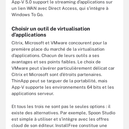
App-V 5.0 support le streaming d’applications sur
un lien WAN avec Direct Access, qui s’intègre à
Windows To Go.
Choisir un outil de virtualisation
d’applications
Citrix, Microsoft et VMware concourent pour la
première place du marché de la virtualisation
d’applications. Chacun de leurs outils a ses
avantages et ses points faibles. Le choix de
VMware peut s’avérer particulièrement délicat car
Citrix et Microsoft sont d’étroits partenaires.
ThinApp peut se targuer de la portabilité, mais
App-V supporte les environnements 64 bits et les
applications serveur.
Et tous les trois ne sont pas le seules options : il
existe des alternatives. Par exemple, Spoon Studio
est simple à utiliser et s’intègre avec les offres
cloud de son éditeur. InstallFree constitue une