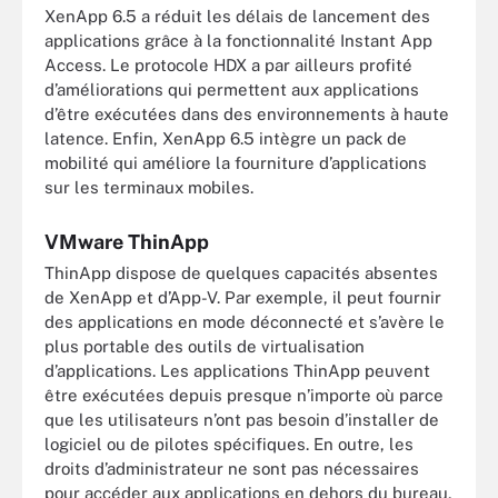
XenApp 6.5 a réduit les délais de lancement des
applications grâce à la fonctionnalité Instant App
Access. Le protocole HDX a par ailleurs profité
d’améliorations qui permettent aux applications
d’être exécutées dans des environnements à haute
latence. Enfin, XenApp 6.5 intègre un pack de
mobilité qui améliore la fourniture d’applications
sur les terminaux mobiles.
VMware ThinApp
ThinApp dispose de quelques capacités absentes
de XenApp et d’App-V. Par exemple, il peut fournir
des applications en mode déconnecté et s’avère le
plus portable des outils de virtualisation
d’applications. Les applications ThinApp peuvent
être exécutées depuis presque n’importe où parce
que les utilisateurs n’ont pas besoin d’installer de
logiciel ou de pilotes spécifiques. En outre, les
droits d’administrateur ne sont pas nécessaires
pour accéder aux applications en dehors du bureau,