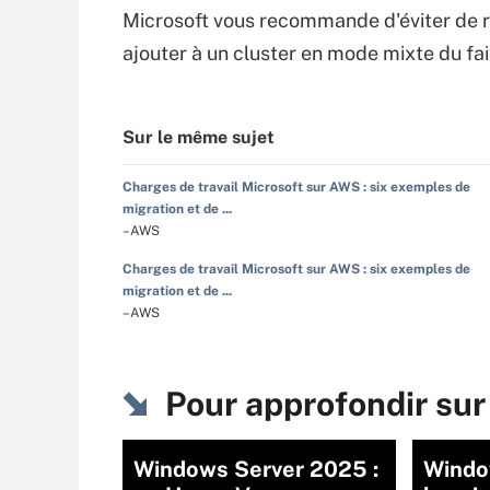
Microsoft vous recommande d'éviter de r
ajouter à un cluster en mode mixte du fa
Sur le même sujet
Charges de travail Microsoft sur AWS : six exemples de
migration et de ...
–AWS
Charges de travail Microsoft sur AWS : six exemples de
migration et de ...
–AWS
Pour approfondir su
Windows Server 2025 :
Windo