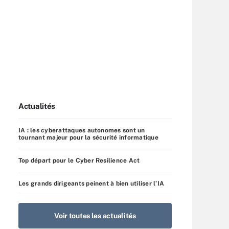
Actualités
IA : les cyberattaques autonomes sont un
tournant majeur pour la sécurité informatique
Top départ pour le Cyber Resilience Act
Les grands dirigeants peinent à bien utiliser l’IA
Voir toutes les actualités