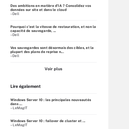
Des ambitions en matière d'IA ? Consolidez vos
données sur site et dans le cloud
–Dell
Pourquoi c’est la vitesse de restauration, et non la
capacité de sauvegarde, ...
–Dell
Vos sauvegardes sont désormais des cibles, et la
plupart des plans de reprise n...
–Dell
Voir plus
Lire également
Windows Server 10 : les principales nouveautés
dans ...
– LeMagIT
Windows Server 10 : failover de cluster et ...
– LeMagIT