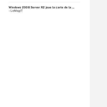
Windows 2008 Server R2 joue la carte de la ...
– LeMagIT