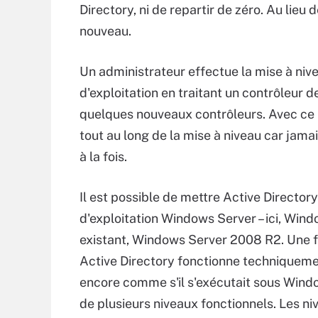
Directory, ni de repartir de zéro. Au lieu 
nouveau.
Un administrateur effectue la mise à niv
d'exploitation en traitant un contrôleur 
quelques nouveaux contrôleurs. Avec ce 
tout au long de la mise à niveau car jama
à la fois.
Il est possible de mettre Active Directo
d'exploitation Windows Server – ici, Win
existant, Windows Server 2008 R2. Une fo
Active Directory fonctionne techniquem
encore comme s'il s'exécutait sous Windo
de plusieurs niveaux fonctionnels. Les 