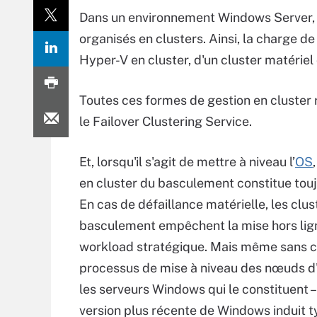
Dans un environnement Windows Server, l
organisés en clusters. Ainsi, la charge d
Hyper-V en cluster, d'un cluster matériel 
Toutes ces formes de gestion en cluster 
le Failover Clustering Service.
Et, lorsqu'il s'agit de mettre à niveau l’
OS
en cluster du basculement constitue touj
En cas de défaillance matérielle, les clus
basculement empêchent la mise hors lig
workload stratégique. Mais même sans ce
processus de mise à niveau des nœuds d'u
les serveurs Windows qui le constituent –
version plus récente de Windows induit 