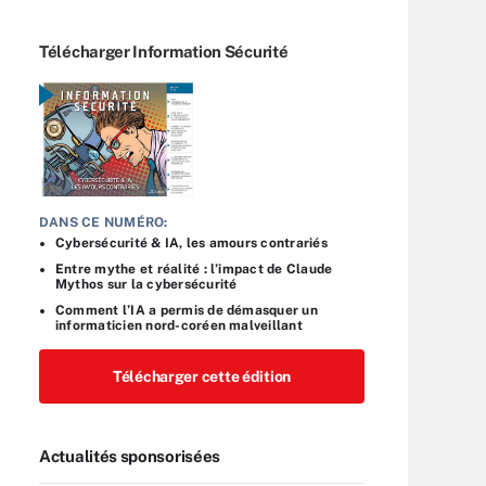
Télécharger Information Sécurité
DANS CE NUMÉRO:
Cybersécurité & IA, les amours contrariés
Entre mythe et réalité : l’impact de Claude
Mythos sur la cybersécurité
Comment l’IA a permis de démasquer un
informaticien nord-coréen malveillant
Télécharger cette édition
Actualités sponsorisées