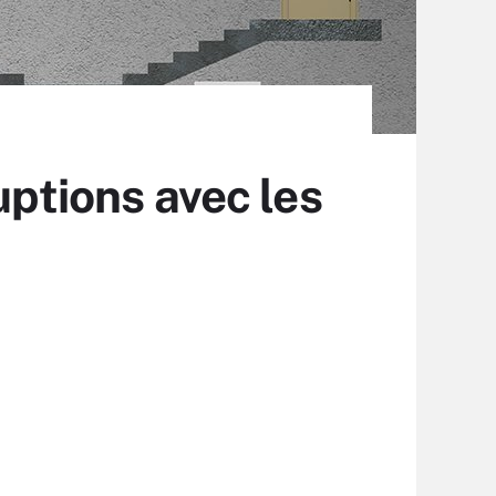
uptions avec les