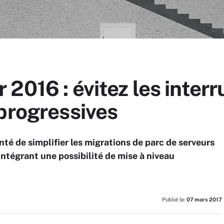
2016 : évitez les interr
progressives
té de simplifier les migrations de parc de serveurs
intégrant une possibilité de mise à niveau
Publié le:
07 mars 2017