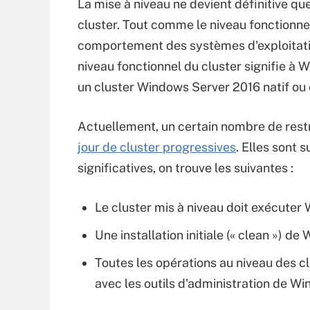
La mise à niveau ne devient définitive que
cluster. Tout comme le niveau fonctionne
comportement des systèmes d'exploitatio
niveau fonctionnel du cluster signifie à
un cluster Windows Server 2016 natif ou
Actuellement, un certain nombre de restri
jour de cluster progressives
. Elles sont 
significatives, on trouve les suivantes :
Le cluster mis à niveau doit exécuter
Une installation initiale (« clean ») d
Toutes les opérations au niveau des cl
avec les outils d'administration de W