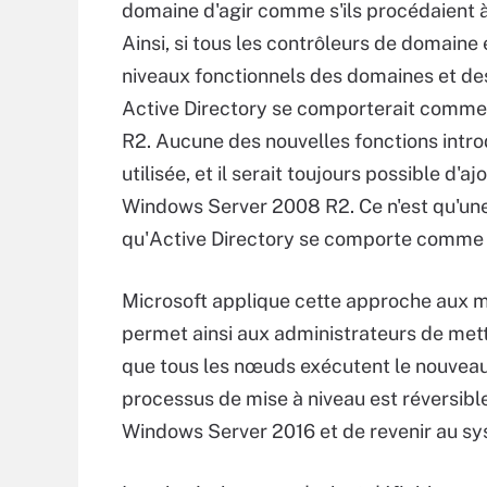
domaine d'agir comme s'ils procédaient à 
Ainsi, si tous les contrôleurs de domain
niveaux fonctionnels des domaines et de
Active Directory se comporterait comme 
R2. Aucune des nouvelles fonctions intr
utilisée, et il serait toujours possible d
Windows Server 2008 R2. Ce n'est qu'une f
qu'Active Directory se comporte comme s
Microsoft applique cette approche aux m
permet ainsi aux administrateurs de met
que tous les nœuds exécutent le nouveau 
processus de mise à niveau est réversibl
Windows Server 2016 et de revenir au sy