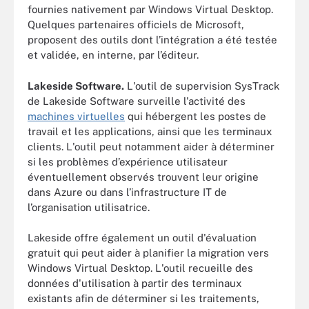
fournies nativement par Windows Virtual Desktop.
Quelques partenaires officiels de Microsoft,
proposent des outils dont l’intégration a été testée
et validée, en interne, par l’éditeur.
Lakeside Software.
L'outil de supervision SysTrack
de Lakeside Software surveille l'activité des
machines virtuelles
qui hébergent les postes de
travail et les applications, ainsi que les terminaux
clients. L'outil peut notamment aider à déterminer
si les problèmes d’expérience utilisateur
éventuellement observés trouvent leur origine
dans Azure ou dans l’infrastructure IT de
l’organisation utilisatrice.
Lakeside offre également un outil d'évaluation
gratuit qui peut aider à planifier la migration vers
Windows Virtual Desktop. L'outil recueille des
données d'utilisation à partir des terminaux
existants afin de déterminer si les traitements,