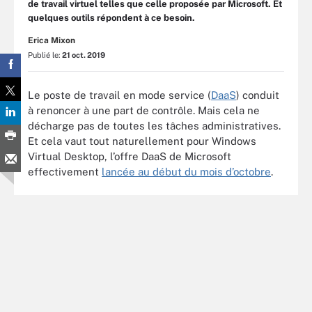
de travail virtuel telles que celle proposée par Microsoft. Et
quelques outils répondent à ce besoin.
Erica Mixon
Publié le:
21 oct. 2019
Le poste de travail en mode service (
DaaS
) conduit
à renoncer à une part de contrôle. Mais cela ne
décharge pas de toutes les tâches administratives.
Et cela vaut tout naturellement pour Windows
Virtual Desktop, l’offre DaaS de Microsoft
effectivement
lancée au début du mois d’octobre
.