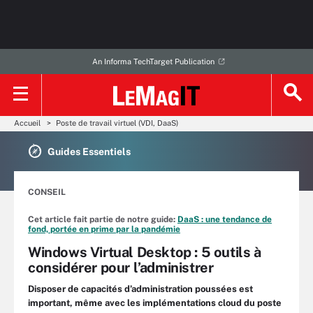
An Informa TechTarget Publication
Accueil
Poste de travail virtuel (VDI, DaaS)
Guides Essentiels
CONSEIL
Cet article fait partie de notre guide:
DaaS : une tendance de
fond, portée en prime par la pandémie
Windows Virtual Desktop : 5 outils à
considérer pour l’administrer
Disposer de capacités d’administration poussées est
important, même avec les implémentations cloud du poste