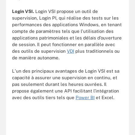
Login VSI.
Login VSI propose un outil de
supervision, Login PI, qui réalise des tests sur les
performances des applications Windows, en tenant
compte de paramètres tels que l'utilisation des
applications patrimoniales et les délais d’ouverture
de session. Il peut fonctionner en parallèle avec
des outils de supervision
VDI
plus traditionnels ou
de manière autonome.
L'un des principaux avantages de Login VSI est sa
capacité à assurer une supervision en continu, et
pas seulement durant les heures ouvrées. Il
propose également une API facilitant l’intégration
avec des outils tiers tels que
Power BI
et Excel.