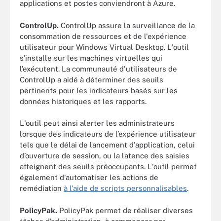
applications et postes conviendront à Azure.
ControlUp.
ControlUp assure la surveillance de la
consommation de ressources et de l'expérience
utilisateur pour Windows Virtual Desktop. L'outil
s'installe sur les machines virtuelles qui
l’exécutent. La communauté d'utilisateurs de
ControlUp a aidé à déterminer des seuils
pertinents pour les indicateurs basés sur les
données historiques et les rapports.
L'outil peut ainsi alerter les administrateurs
lorsque des indicateurs de l’expérience utilisateur
tels que le délai de lancement d'application, celui
d’ouverture de session, ou la latence des saisies
atteignent des seuils préoccupants. L'outil permet
également d'automatiser les actions de
remédiation
à l'aide de scripts personnalisables
.
PolicyPak.
PolicyPak permet de réaliser diverses