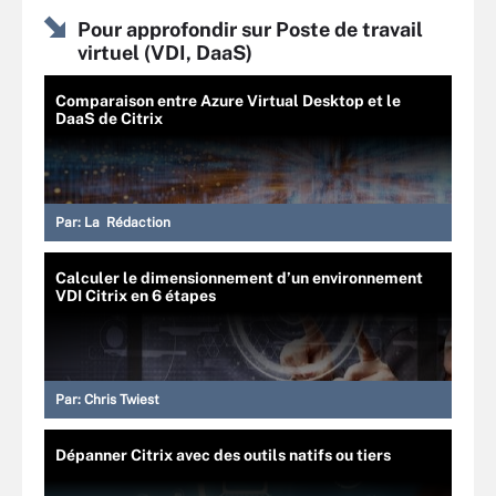
Pour approfondir sur Poste de travail
virtuel (VDI, DaaS)
Comparaison entre Azure Virtual Desktop et le
DaaS de Citrix
Par:
La Rédaction
Calculer le dimensionnement d’un environnement
VDI Citrix en 6 étapes
Par:
Chris Twiest
Dépanner Citrix avec des outils natifs ou tiers