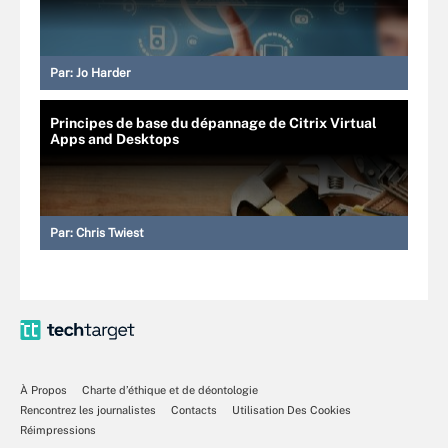
Par:
Jo Harder
Principes de base du dépannage de Citrix Virtual
Apps and Desktops
Par:
Chris Twiest
À Propos
Charte d’éthique et de déontologie
Rencontrez les journalistes
Contacts
Utilisation Des Cookies
Réimpressions