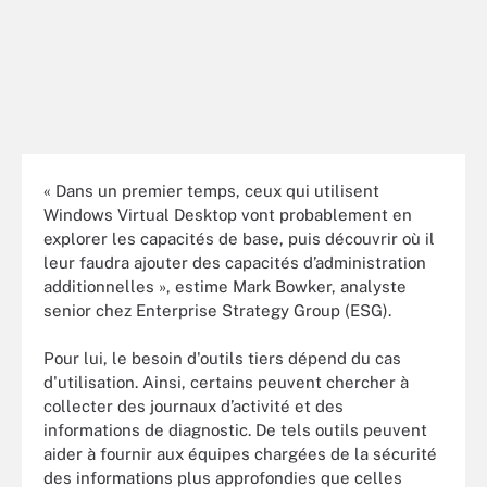
« Dans un premier temps, ceux qui utilisent
Windows Virtual Desktop vont probablement en
explorer les capacités de base, puis découvrir où il
leur faudra ajouter des capacités d’administration
additionnelles », estime Mark Bowker, analyste
senior chez Enterprise Strategy Group (ESG).
Pour lui, le besoin d'outils tiers dépend du cas
d'utilisation. Ainsi, certains peuvent chercher à
collecter des journaux d’activité et des
informations de diagnostic. De tels outils peuvent
aider à fournir aux équipes chargées de la sécurité
des informations plus approfondies que celles