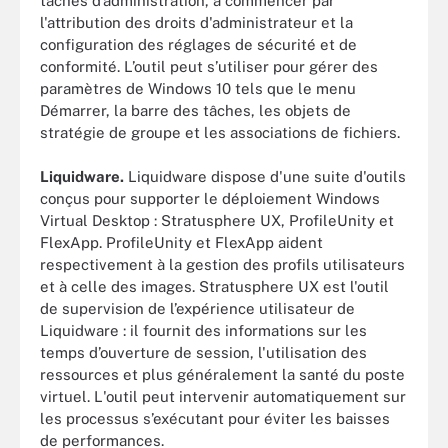
tâches d’administration, à commencer par
l'attribution des droits d'administrateur et la
configuration des réglages de sécurité et de
conformité. L’outil peut s’utiliser pour gérer des
paramètres de Windows 10 tels que le menu
Démarrer, la barre des tâches, les objets de
stratégie de groupe et les associations de fichiers.
Liquidware.
Liquidware dispose d'une suite d'outils
conçus pour supporter le déploiement Windows
Virtual Desktop : Stratusphere UX, ProfileUnity et
FlexApp. ProfileUnity et FlexApp aident
respectivement à la gestion des profils utilisateurs
et à celle des images. Stratusphere UX est l'outil
de supervision de l’expérience utilisateur de
Liquidware : il fournit des informations sur les
temps d’ouverture de session, l'utilisation des
ressources et plus généralement la santé du poste
virtuel. L'outil peut intervenir automatiquement sur
les processus s’exécutant pour éviter les baisses
de performances.