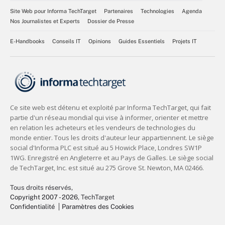
Site Web pour Informa TechTarget
Partenaires
Technologies
Agenda
Nos Journalistes et Experts
Dossier de Presse
E-Handbooks
Conseils IT
Opinions
Guides Essentiels
Projets IT
Tous droits réservés,
Copyright 2007 - 2026
, TechTarget
Confidentialité
Paramètres des Cookies