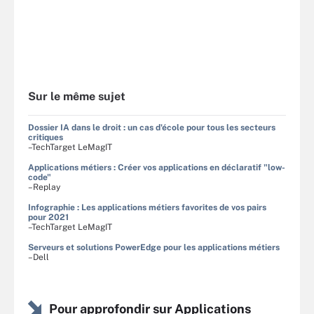
Sur le même sujet
Dossier IA dans le droit : un cas d'école pour tous les secteurs
critiques
–TechTarget LeMagIT
Applications métiers : Créer vos applications en déclaratif "low-
code"
–Replay
Infographie : Les applications métiers favorites de vos pairs
pour 2021
–TechTarget LeMagIT
Serveurs et solutions PowerEdge pour les applications métiers
–Dell
Pour approfondir sur Applications