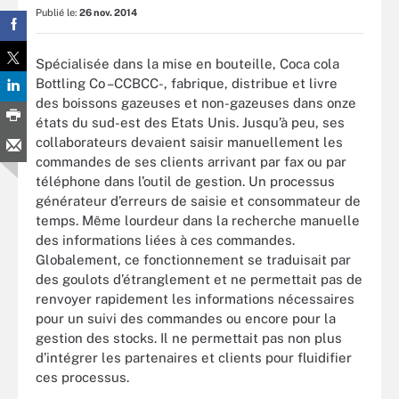
Publié le:
26 nov. 2014
Spécialisée dans la mise en bouteille, Coca cola
Bottling Co –CCBCC-, fabrique, distribue et livre
des boissons gazeuses et non-gazeuses dans onze
états du sud-est des Etats Unis. Jusqu’à peu, ses
collaborateurs devaient saisir manuellement les
commandes de ses clients arrivant par fax ou par
téléphone dans l’outil de gestion. Un processus
générateur d’erreurs de saisie et consommateur de
temps. Même lourdeur dans la recherche manuelle
des informations liées à ces commandes.
Globalement, ce fonctionnement se traduisait par
des goulots d’étranglement et ne permettait pas de
renvoyer rapidement les informations nécessaires
pour un suivi des commandes ou encore pour la
gestion des stocks. Il ne permettait pas non plus
d’intégrer les partenaires et clients pour fluidifier
ces processus.