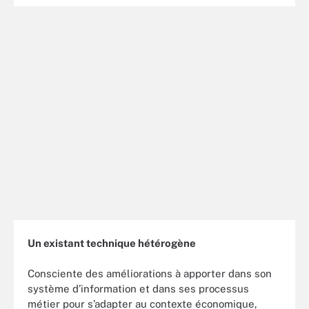
Un existant technique hétérogène
Consciente des améliorations à apporter dans son
système d’information et dans ses processus
métier pour s’adapter au contexte économique,