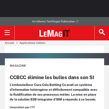
An Informa TechTarget Publication
Accueil
Applications métiers
MAGAZINE
CCBCC élimine les bulles dans son SI
L’embouteilleur Coca Cola Bottling Co avait un système
d’information hétérogène et difficilement compatible avec
la fluidification de ses processus métier. La mise en place
de la solution B2B Integrator d’IBM a répondu à ce besoin.
Innovation par l'IT