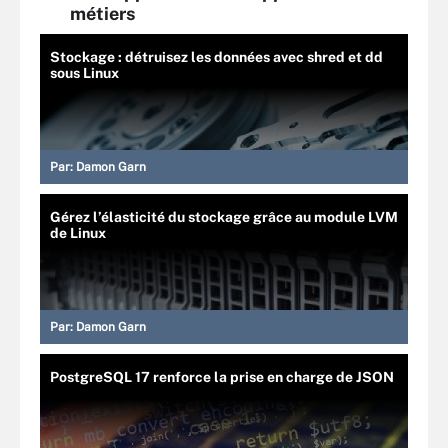
métiers
Stockage : détruisez les données avec shred et dd
sous Linux
Par:
Damon Garn
Gérez l’élasticité du stockage grâce au module LVM
de Linux
Par:
Damon Garn
PostgreSQL 17 renforce la prise en charge de JSON