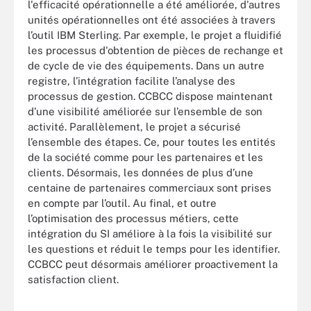
l'efficacité opérationnelle a été améliorée, d'autres
unités opérationnelles ont été associées à travers
l’outil IBM Sterling. Par exemple, le projet a fluidifié
les processus d'obtention de pièces de rechange et
de cycle de vie des équipements. Dans un autre
registre, l’intégration facilite l’analyse des
processus de gestion. CCBCC dispose maintenant
d’une visibilité améliorée sur l’ensemble de son
activité. Parallèlement, le projet a sécurisé
l’ensemble des étapes. Ce, pour toutes les entités
de la société comme pour les partenaires et les
clients. Désormais, les données de plus d’une
centaine de partenaires commerciaux sont prises
en compte par l’outil. Au final, et outre
l’optimisation des processus métiers, cette
intégration du SI améliore à la fois la visibilité sur
les questions et réduit le temps pour les identifier.
CCBCC peut désormais améliorer proactivement la
satisfaction client.