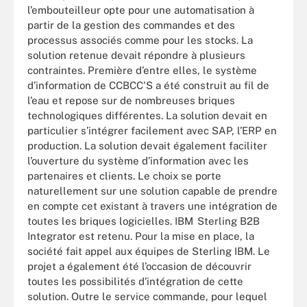
l’embouteilleur opte pour une automatisation à
partir de la gestion des commandes et des
processus associés comme pour les stocks. La
solution retenue devait répondre à plusieurs
contraintes. Première d’entre elles, le système
d’information de CCBCC'S a été construit au fil de
l’eau et repose sur de nombreuses briques
technologiques différentes. La solution devait en
particulier s’intégrer facilement avec SAP, l’ERP en
production. La solution devait également faciliter
l’ouverture du système d’information avec les
partenaires et clients. Le choix se porte
naturellement sur une solution capable de prendre
en compte cet existant à travers une intégration de
toutes les briques logicielles. IBM
Sterling B2B
Integrator est retenu. Pour la mise en place, la
société fait appel aux équipes de Sterling IBM. Le
projet a également été l’occasion de découvrir
toutes les possibilités d’intégration de cette
solution. Outre le service commande, pour lequel