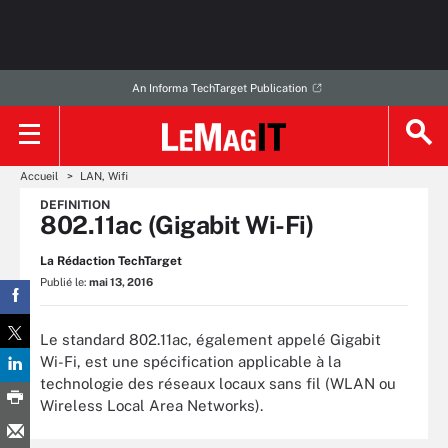
An Informa TechTarget Publication
Accueil
LAN, Wifi
DEFINITION
802.11ac (Gigabit Wi-Fi)
La Rédaction TechTarget
Publié le:
mai 13, 2016
Le standard 802.11ac, également appelé Gigabit
Wi-Fi, est une spécification applicable à la
technologie des réseaux locaux sans fil (WLAN ou
Wireless Local Area Networks).