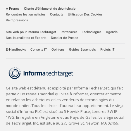
À Propos
Charte d’éthique et de déontologie
Rencontrez les journalistes
Contacts
Utilisation Des Cookies
Réimpressions
Site Web pour Informa TechTarget
Partenaires
Technologies
Agenda
Nos Journalistes et Experts
Dossier de Presse
E-Handbooks
Conseils IT
Opinions
Guides Essentiels
Projets IT