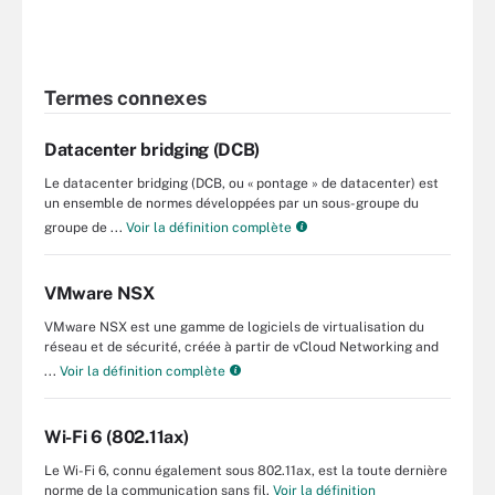
Termes connexes
Datacenter bridging (DCB)
Le datacenter bridging (DCB, ou « pontage » de datacenter) est
un ensemble de normes développées par un sous-groupe du
groupe de ...
Voir la définition complète
VMware NSX
VMware NSX est une gamme de logiciels de virtualisation du
réseau et de sécurité, créée à partir de vCloud Networking and
...
Voir la définition complète
Wi-Fi 6 (802.11ax)
Le Wi-Fi 6, connu également sous 802.11ax, est la toute dernière
norme de la communication sans fil.
Voir la définition