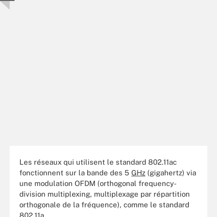
Les réseaux qui utilisent le standard 802.11ac
fonctionnent sur la bande des 5
GHz
(gigahertz) via
une modulation OFDM (orthogonal frequency-
division multiplexing, multiplexage par répartition
orthogonale de la fréquence), comme le standard
802.11a.