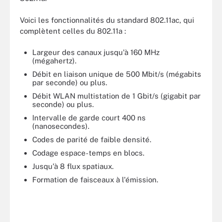
Voici les fonctionnalités du standard 802.11ac, qui
complètent celles du 802.11a :
Largeur des canaux jusqu'à 160 MHz
(mégahertz).
Débit en liaison unique de 500 Mbit/s (mégabits
par seconde) ou plus.
Débit WLAN multistation de 1 Gbit/s (gigabit par
seconde) ou plus.
Intervalle de garde court 400 ns
(nanosecondes).
Codes de parité de faible densité.
Codage espace-temps en blocs.
Jusqu'à 8 flux spatiaux.
Formation de faisceaux à l'émission.