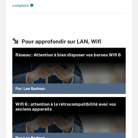
complète
Pour approfondir sur LAN, Wifi
Réseau : Attention à bien disposer vos bornes Wifi 6
Par:
Lee Badman
Wifi 6 : attention à la rétrocompatibilité avec vos
anciens appareils