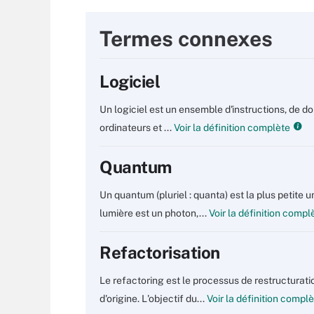
Termes connexes
Logiciel
Un logiciel est un ensemble d'instructions, de d
ordinateurs et ...
Voir la définition complète
Quantum
Un quantum (pluriel : quanta) est la plus petit
lumière est un photon,...
Voir la définition compl
Refactorisation
Le refactoring est le processus de restructurati
d'origine. L'objectif du...
Voir la définition compl