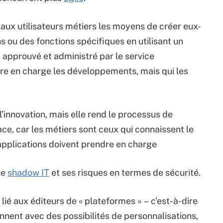
 aux utilisateurs métiers les moyens de créer eux-
 ou des fonctions spécifiques en utilisant un
approuvé et administré par le service
ndre en charge les développements, mais qui les
innovation, mais elle rend le processus de
ce, car les métiers sont ceux qui connaissent le
applications doivent prendre en charge
le
shadow IT
et ses risques en termes de sécurité.
lié aux éditeurs de « plateformes » – c’est-à-dire
ennent avec des possibilités de personnalisations,