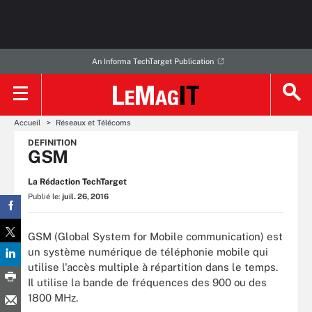
An Informa TechTarget Publication
Accueil
Réseaux et Télécoms
DEFINITION
GSM
La Rédaction TechTarget
Publié le:
juil. 26, 2016
GSM (Global System for Mobile communication) est
un système numérique de téléphonie mobile qui
utilise l'accès multiple à répartition dans le temps.
Il utilise la bande de fréquences des 900 ou des
1800 MHz.