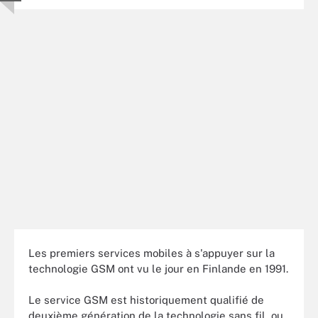
Les premiers services mobiles à s'appuyer sur la
technologie GSM ont vu le jour en Finlande en 1991.
Le service GSM est historiquement qualifié de
deuxième génération de la technologie sans fil, ou