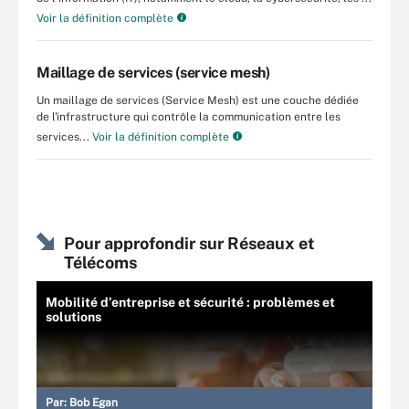
Voir la définition complète
Maillage de services (service mesh)
Un maillage de services (Service Mesh) est une couche dédiée
de l'infrastructure qui contrôle la communication entre les
services...
Voir la définition complète
Pour approfondir sur Réseaux et
Télécoms
Mobilité d’entreprise et sécurité : problèmes et
solutions
Par:
Bob Egan