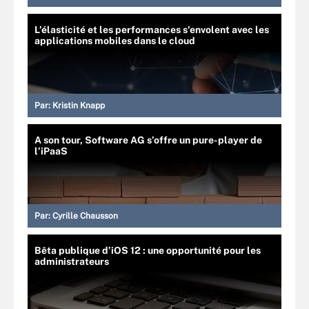
L’élasticité et les performances s'envolent avec les
applications mobiles dans le cloud
Par:
Kristin Knapp
A son tour, Software AG s’offre un pure-player de
l’iPaaS
Par:
Cyrille Chausson
Bêta publique d’iOS 12 : une opportunité pour les
administrateurs