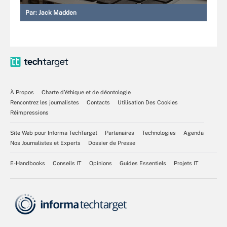
Par:
Jack Madden
À Propos
Charte d’éthique et de déontologie
Rencontrez les journalistes
Contacts
Utilisation Des Cookies
Réimpressions
Site Web pour Informa TechTarget
Partenaires
Technologies
Agenda
Nos Journalistes et Experts
Dossier de Presse
E-Handbooks
Conseils IT
Opinions
Guides Essentiels
Projets IT