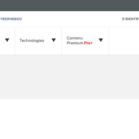
CYBERHEBDO
S'IDENTIF
Contenu
Technologies
Premium
Pro+