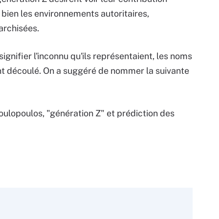
 bien les environnements autoritaires,
archisées.
signifier l'inconnu qu'ils représentaient, les noms
nt découlé. On a suggéré de nommer la suivante
ulopoulos, "génération Z" et prédiction des