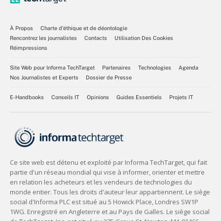
À Propos
Charte d’éthique et de déontologie
Rencontrez les journalistes
Contacts
Utilisation Des Cookies
Réimpressions
Site Web pour Informa TechTarget
Partenaires
Technologies
Agenda
Nos Journalistes et Experts
Dossier de Presse
E-Handbooks
Conseils IT
Opinions
Guides Essentiels
Projets IT