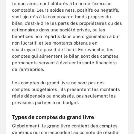
temporaires, sont clôturés à la fin de l'exercice
comptable. Leurs soldes nets, positifs ou négatifs,
sont ajoutés à la composante fonds propres du
bilan, c'est-à-dire les parts des propriétaires ou des
actionnaires dans une société privée, ou les
bénéfices non répartis dans une organisation à but
non lucratif, et les montants obtenus en
soustrayant le passif de l'actif. En revanche, les
comptes qui alimentent le bilan sont des comptes
permanents servant à évaluer la santé financière
de l'entreprise.
Les comptes du grand livre ne sont pas des
comptes budgétaires ; ils présentent les montants
réels dépensés ou encaissés, pas seulement les
prévisions portées à un budget.
Types de comptes du grand livre
Globalement, le grand livre contient des comptes
généraux qui correspondent au compte de résultat