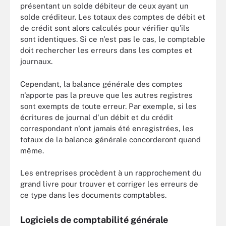
présentant un solde débiteur de ceux ayant un
solde créditeur. Les totaux des comptes de débit et
de crédit sont alors calculés pour vérifier qu'ils
sont identiques. Si ce n'est pas le cas, le comptable
doit rechercher les erreurs dans les comptes et
journaux.
Cependant, la balance générale des comptes
n'apporte pas la preuve que les autres registres
sont exempts de toute erreur. Par exemple, si les
écritures de journal d'un débit et du crédit
correspondant n'ont jamais été enregistrées, les
totaux de la balance générale concorderont quand
même.
Les entreprises procèdent à un rapprochement du
grand livre pour trouver et corriger les erreurs de
ce type dans les documents comptables.
Logiciels de comptabilité générale