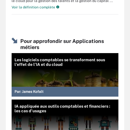
le cloud pour la gestion des talents et la gestion du capital ...
Voir la définition complète
Pour approfondir sur Applications
métiers
Les logiciels comptables se transforment sous
l’effet de l’IA et du cloud
Par:
James Kofalt
IA appliquée aux outils comptables et financiers :
les cas d’usages