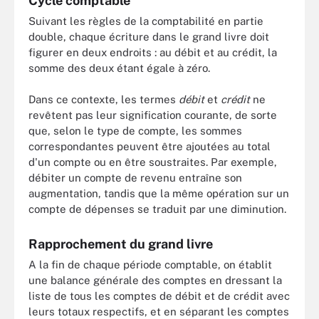
Cycle comptable
Suivant les règles de la comptabilité en partie
double, chaque écriture dans le grand livre doit
figurer en deux endroits : au débit et au crédit, la
somme des deux étant égale à zéro.
Dans ce contexte, les termes
débit
et
crédit
ne
revêtent pas leur signification courante, de sorte
que, selon le type de compte, les sommes
correspondantes peuvent être ajoutées au total
d'un compte ou en être soustraites. Par exemple,
débiter un compte de revenu entraîne son
augmentation, tandis que la même opération sur un
compte de dépenses se traduit par une diminution.
Rapprochement du grand livre
A la fin de chaque période comptable, on établit
une balance générale des comptes en dressant la
liste de tous les comptes de débit et de crédit avec
leurs totaux respectifs, et en séparant les comptes