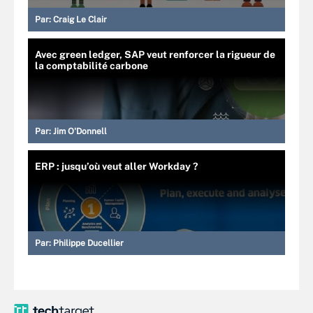
Par:
Craig Le Clair
Avec green ledger, SAP veut renforcer la rigueur de
la comptabilité carbone
Par:
Jim O'Donnell
ERP : jusqu’où veut aller Workday ?
Par:
Philippe Ducellier