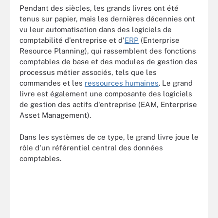
Pendant des siècles, les grands livres ont été
tenus sur papier, mais les dernières décennies ont
vu leur automatisation dans des logiciels de
comptabilité d'entreprise et d'
ERP
(Enterprise
Resource Planning), qui rassemblent des fonctions
comptables de base et des modules de gestion des
processus métier associés, tels que les
commandes et les
ressources humaines
. Le grand
livre est également une composante des logiciels
de gestion des actifs d'entreprise (EAM, Enterprise
Asset Management).
Dans les systèmes de ce type, le grand livre joue le
rôle d'un référentiel central des données
comptables.