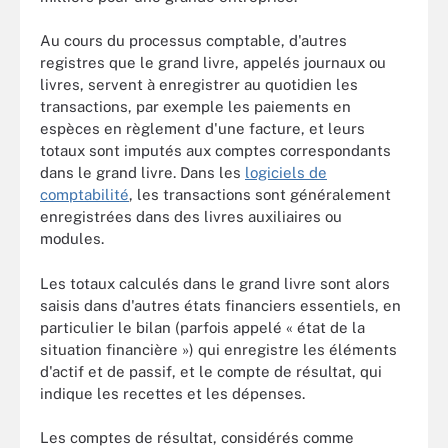
Au cours du processus comptable, d'autres
registres que le grand livre, appelés journaux ou
livres, servent à enregistrer au quotidien les
transactions, par exemple les paiements en
espèces en règlement d'une facture, et leurs
totaux sont imputés aux comptes correspondants
dans le grand livre. Dans les
logiciels de
comptabilité
, les transactions sont généralement
enregistrées dans des livres auxiliaires ou
modules.
Les totaux calculés dans le grand livre sont alors
saisis dans d'autres états financiers essentiels, en
particulier le bilan (parfois appelé « état de la
situation financière ») qui enregistre les éléments
d'actif et de passif, et le compte de résultat, qui
indique les recettes et les dépenses.
Les comptes de résultat, considérés comme