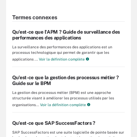
Termes connexes
Qu'est-ce que l'APM ? Guide de surveillance des
performances des applications
La surveillance des performances des applications est un
processus technologique qui permet de garantir que les
applications ...
Voir la définition complète
Qu'est-ce que la gestion des processus métier ?
Guide sur le BPM
La gestion des processus métier (BPM) est une approche
structurée visant à améliorer les processus utilisés par les
organisations...
Voir la définition complète
Qu'est-ce que SAP SuccessFactors ?
SAP SuccessFactors est une suite logicielle de pointe basée sur