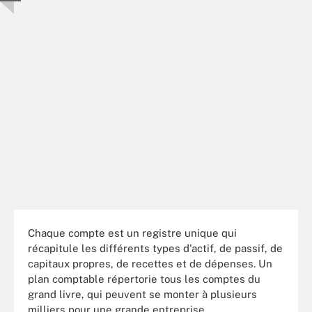
Chaque compte est un registre unique qui
récapitule les différents types d'actif, de passif, de
capitaux propres, de recettes et de dépenses. Un
plan comptable répertorie tous les comptes du
grand livre, qui peuvent se monter à plusieurs
milliers pour une grande entreprise.