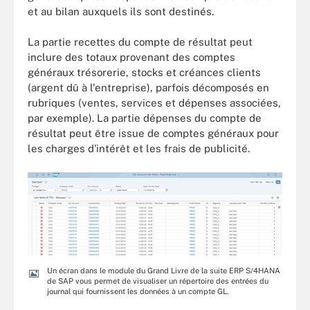
et au bilan auxquels ils sont destinés.
La partie recettes du compte de résultat peut
inclure des totaux provenant des comptes
généraux trésorerie, stocks et créances clients
(argent dû à l'entreprise), parfois décomposés en
rubriques (ventes, services et dépenses associées,
par exemple). La partie dépenses du compte de
résultat peut être issue de comptes généraux pour
les charges d'intérêt et les frais de publicité.
Un écran dans le module du Grand Livre de la suite ERP S/4HANA
de SAP vous permet de visualiser un répertoire des entrées du
journal qui fournissent les données à un compte GL.