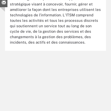
stratégique visant à concevoir, fournir, gérer et
améliorer la façon dont les entreprises utilisent les
technologies de l'information. L'ITSM comprend
toutes les activités et tous les processus discrets
qui soutiennent un service tout au long de son
cycle de vie, de la gestion des services et des
changements à la gestion des problèmes, des
incidents, des actifs et des connaissances.