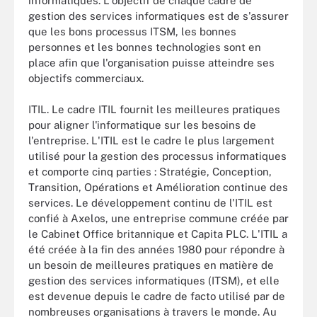
informatiques. L'objectif de chaque cadre de
gestion des services informatiques est de s'assurer
que les bons processus ITSM, les bonnes
personnes et les bonnes technologies sont en
place afin que l'organisation puisse atteindre ses
objectifs commerciaux.
ITIL. Le cadre ITIL fournit les meilleures pratiques
pour aligner l'informatique sur les besoins de
l'entreprise. L'ITIL est le cadre le plus largement
utilisé pour la gestion des processus informatiques
et comporte cinq parties : Stratégie, Conception,
Transition, Opérations et Amélioration continue des
services. Le développement continu de l'ITIL est
confié à Axelos, une entreprise commune créée par
le Cabinet Office britannique et Capita PLC. L'ITIL a
été créée à la fin des années 1980 pour répondre à
un besoin de meilleures pratiques en matière de
gestion des services informatiques (ITSM), et elle
est devenue depuis le cadre de facto utilisé par de
nombreuses organisations à travers le monde. Au