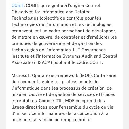
COBIT
. COBIT, qui signifie à l'origine Control
Objectives for Information and Related
Technologies (objectifs de contrôle pour les
technologies de l'information et les technologies
connexes), est un cadre permettant de développer,
de mettre en œuvre, de contrôler et d'améliorer les
pratiques de gouvernance et de gestion des
technologies de l'information. L'IT Governance
Institute et l'Information Systems Audit and Control
Association (ISACA) publient le cadre COBIT.
Microsoft Operations Framework (MOF). Cette série
de documents guide les professionnels de
l'informatique dans les processus de création, de
mise en œuvre et de gestion de services efficaces
et rentables. Comme ITIL, MOF comprend des
lignes directrices pour l'ensemble du cycle de vie
d'un service informatique, de la conception à la
mise hors service ou au remplacement.