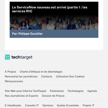
Le ServiceNow nouveau est arrivé (partie 1 : les
services RH)
Par:
Philippe Ducellier
À Propos
Charte d’éthique et de déontologie
Rencontrez les journalistes
Contacts
Utilisation Des Cookies
Réimpressions
Site Web pour Informa TechTarget
Partenaires
Technologies
Agenda
Nos Journalistes et Experts
Dossier de Presse
E-Handbooks
Conseils IT
Opinions
Guides Essentiels
Projets IT