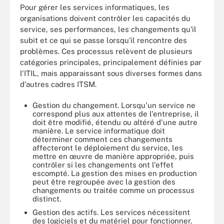
Pour gérer les services informatiques, les
organisations doivent contrôler les capacités du
service, ses performances, les changements qu'il
subit et ce qui se passe lorsqu'il rencontre des
problèmes. Ces processus relèvent de plusieurs
catégories principales, principalement définies par
l'ITIL, mais apparaissant sous diverses formes dans
d'autres cadres ITSM.
Gestion du changement. Lorsqu'un service ne
correspond plus aux attentes de l'entreprise, il
doit être modifié, étendu ou altéré d'une autre
manière. Le service informatique doit
déterminer comment ces changements
affecteront le déploiement du service, les
mettre en œuvre de manière appropriée, puis
contrôler si les changements ont l'effet
escompté. La gestion des mises en production
peut être regroupée avec la gestion des
changements ou traitée comme un processus
distinct.
Gestion des actifs. Les services nécessitent
des logiciels et du matériel pour fonctionner.