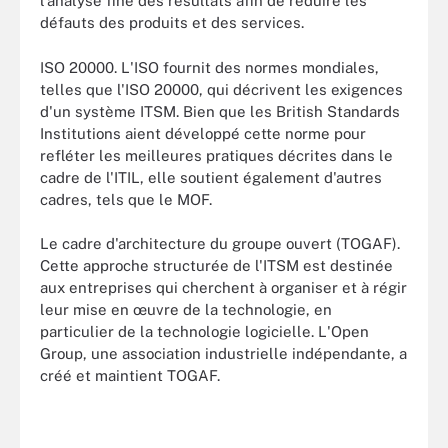
l'analyse fine des résultats afin de réduire les
défauts des produits et des services.
ISO 20000. L'ISO fournit des normes mondiales,
telles que l'ISO 20000, qui décrivent les exigences
d'un système ITSM. Bien que les British Standards
Institutions aient développé cette norme pour
refléter les meilleures pratiques décrites dans le
cadre de l'ITIL, elle soutient également d'autres
cadres, tels que le MOF.
Le cadre d'architecture du groupe ouvert (TOGAF).
Cette approche structurée de l'ITSM est destinée
aux entreprises qui cherchent à organiser et à régir
leur mise en œuvre de la technologie, en
particulier de la technologie logicielle. L'Open
Group, une association industrielle indépendante, a
créé et maintient TOGAF.