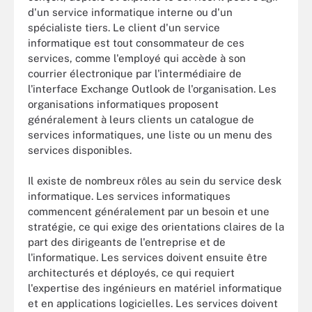
d'un service informatique interne ou d'un
spécialiste tiers. Le client d'un service
informatique est tout consommateur de ces
services, comme l'employé qui accède à son
courrier électronique par l'intermédiaire de
l'interface Exchange Outlook de l'organisation. Les
organisations informatiques proposent
généralement à leurs clients un catalogue de
services informatiques, une liste ou un menu des
services disponibles.
Il existe de nombreux rôles au sein du service desk
informatique. Les services informatiques
commencent généralement par un besoin et une
stratégie, ce qui exige des orientations claires de la
part des dirigeants de l'entreprise et de
l'informatique. Les services doivent ensuite être
architecturés et déployés, ce qui requiert
l'expertise des ingénieurs en matériel informatique
et en applications logicielles. Les services doivent