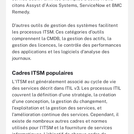
citons Assyst d'Axios Systems, ServiceNow et BMC
Remedy.
D'autres outils de gestion des systèmes facilitent
les processus ITSM. Ces catégories d'outils
comprennent la CMDB, la gestion des actifs, la
gestion des licences, le contrôle des performances
des applications et les logiciels d'analyse des
journaux.
Cadres ITSM populaires
L'ITSM est généralement associé au cycle de vie
des services décrit dans ITIL v3. Les processus ITIL
couvrent la définition d'une stratégie, la création
d'une conception, la gestion du changement,
l'exploitation et la gestion des services, et
l'amélioration continue des services. Cependant, il
existe de nombreux autres cadres et normes
utilisés pour l'ITSM et la fourniture de services