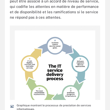
peut être associé à un accord de niveau de service,
qui codifie les attentes en matière de performance
et de disponibilité et les ramifications si le service
ne répond pas à ces attentes.
Graphique montrant le processus de prestation de services
informatiques.