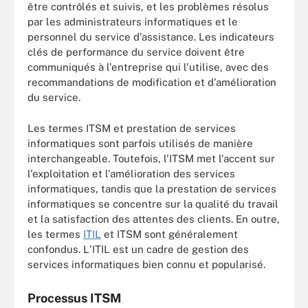
être contrôlés et suivis, et les problèmes résolus
par les administrateurs informatiques et le
personnel du service d'assistance. Les indicateurs
clés de performance du service doivent être
communiqués à l'entreprise qui l'utilise, avec des
recommandations de modification et d'amélioration
du service.
Les termes ITSM et prestation de services
informatiques sont parfois utilisés de manière
interchangeable. Toutefois, l'ITSM met l'accent sur
l'exploitation et l'amélioration des services
informatiques, tandis que la prestation de services
informatiques se concentre sur la qualité du travail
et la satisfaction des attentes des clients. En outre,
les termes
ITIL
et ITSM sont généralement
confondus. L'ITIL est un cadre de gestion des
services informatiques bien connu et popularisé.
Processus ITSM