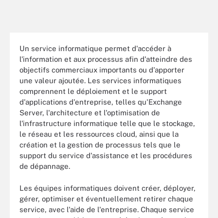
Un service informatique permet d'accéder à
l'information et aux processus afin d'atteindre des
objectifs commerciaux importants ou d'apporter
une valeur ajoutée. Les services informatiques
comprennent le déploiement et le support
d'applications d'entreprise, telles qu'Exchange
Server, l'architecture et l'optimisation de
l'infrastructure informatique telle que le stockage,
le réseau et les ressources cloud, ainsi que la
création et la gestion de processus tels que le
support du service d'assistance et les procédures
de dépannage.
Les équipes informatiques doivent créer, déployer,
gérer, optimiser et éventuellement retirer chaque
service, avec l'aide de l'entreprise. Chaque service