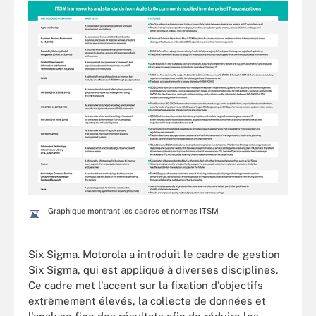
Graphique montrant les cadres et normes ITSM
Six Sigma. Motorola a introduit le cadre de gestion
Six Sigma, qui est appliqué à diverses disciplines.
Ce cadre met l'accent sur la fixation d'objectifs
extrêmement élevés, la collecte de données et