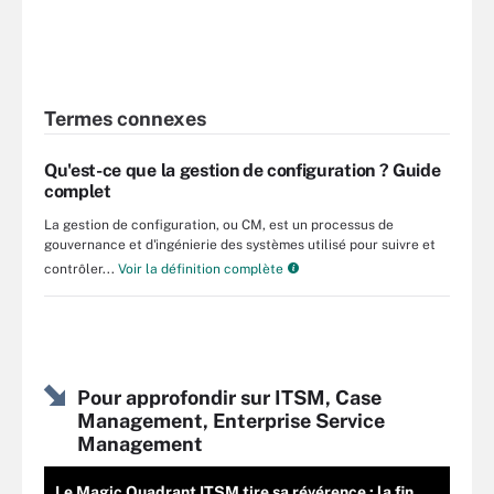
Termes connexes
Qu'est-ce que la gestion de configuration ? Guide
complet
La gestion de configuration, ou CM, est un processus de
gouvernance et d'ingénierie des systèmes utilisé pour suivre et
contrôler...
Voir la définition complète
Pour approfondir sur ITSM, Case
Management, Enterprise Service
Management
Le Magic Quadrant ITSM tire sa révérence : la fin