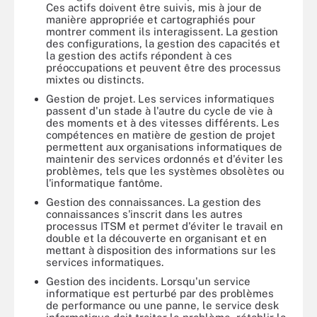
Ces actifs doivent être suivis, mis à jour de
manière appropriée et cartographiés pour
montrer comment ils interagissent. La gestion
des configurations, la gestion des capacités et
la gestion des actifs répondent à ces
préoccupations et peuvent être des processus
mixtes ou distincts.
Gestion de projet. Les services informatiques
passent d'un stade à l'autre du cycle de vie à
des moments et à des vitesses différents. Les
compétences en matière de gestion de projet
permettent aux organisations informatiques de
maintenir des services ordonnés et d'éviter les
problèmes, tels que les systèmes obsolètes ou
l'informatique fantôme.
Gestion des connaissances. La gestion des
connaissances s'inscrit dans les autres
processus ITSM et permet d'éviter le travail en
double et la découverte en organisant et en
mettant à disposition des informations sur les
services informatiques.
Gestion des incidents. Lorsqu'un service
informatique est perturbé par des problèmes
de performance ou une panne, le service desk