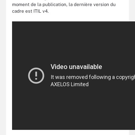
moment de la publication, la dernière version du
cadre est ITIL v4.