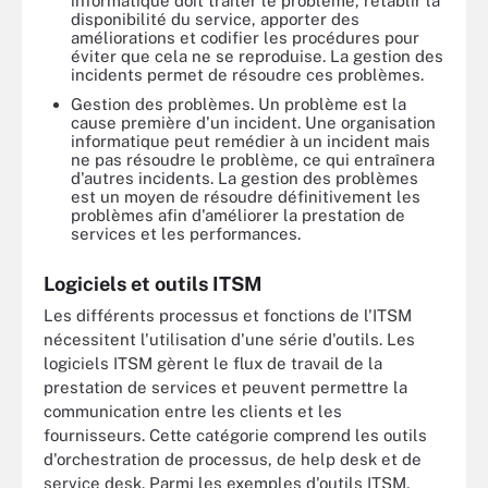
informatique doit traiter le problème, rétablir la
disponibilité du service, apporter des
améliorations et codifier les procédures pour
éviter que cela ne se reproduise. La gestion des
incidents permet de résoudre ces problèmes.
Gestion des problèmes. Un problème est la
cause première d'un incident. Une organisation
informatique peut remédier à un incident mais
ne pas résoudre le problème, ce qui entraînera
d'autres incidents. La gestion des problèmes
est un moyen de résoudre définitivement les
problèmes afin d'améliorer la prestation de
services et les performances.
Logiciels et outils ITSM
Les différents processus et fonctions de l'ITSM
nécessitent l'utilisation d'une série d'outils. Les
logiciels ITSM gèrent le flux de travail de la
prestation de services et peuvent permettre la
communication entre les clients et les
fournisseurs. Cette catégorie comprend les outils
d'orchestration de processus, de help desk et de
service desk. Parmi les exemples d'outils ITSM,