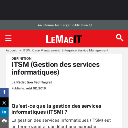
An Informa TechTarget Publication
Accueil
ITSM, Case Management, Enterprise Service Management
DEFINITION
ITSM (Gestion des services
informatiques)
La Rédaction TechTarget
Publié le:
août 02, 2016
Qu'est-ce que la gestion des services
informatiques (ITSM) ?
La gestion des services informatiques (ITSM) est
un terme général qui décrit une approche