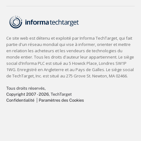
Tous droits réservés,
Copyright 2007 - 2026
, TechTarget
Confidentialité
Paramètres des Cookies