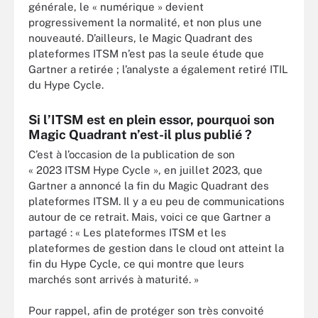
générale, le « numérique » devient
progressivement la normalité, et non plus une
nouveauté. D’ailleurs, le Magic Quadrant des
plateformes ITSM n’est pas la seule étude que
Gartner a retirée ; l’analyste a également retiré ITIL
du Hype Cycle.
Si l’ITSM est en plein essor, pourquoi son
Magic Quadrant n’est-il plus publié ?
C’est à l’occasion de la publication de son
« 2023 ITSM Hype Cycle », en juillet 2023, que
Gartner a annoncé la fin du Magic Quadrant des
plateformes ITSM. Il y a eu peu de communications
autour de ce retrait. Mais, voici ce que Gartner a
partagé : « Les plateformes ITSM et les
plateformes de gestion dans le cloud ont atteint la
fin du Hype Cycle, ce qui montre que leurs
marchés sont arrivés à maturité. »
Pour rappel, afin de protéger son très convoité