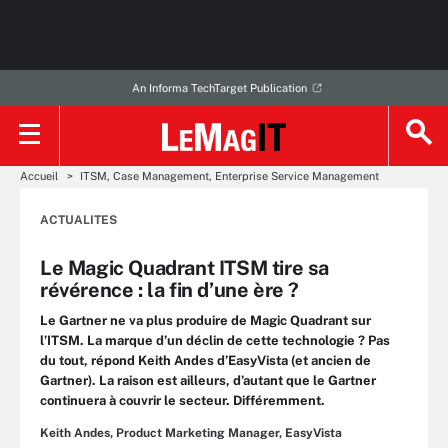
An Informa TechTarget Publication
Accueil
ITSM, Case Management, Enterprise Service Management
ACTUALITES
Le Magic Quadrant ITSM tire sa
révérence : la fin d’une ère ?
Le Gartner ne va plus produire de Magic Quadrant sur
l’ITSM. La marque d’un déclin de cette technologie ? Pas
du tout, répond Keith Andes d’EasyVista (et ancien de
Gartner). La raison est ailleurs, d’autant que le Gartner
continuera à couvrir le secteur. Différemment.
Keith Andes, Product Marketing Manager, EasyVista