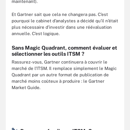
maintenant).
Et Gartner sait que cela ne changera pas. C’est
pourquoi le cabinet d’analystes a décidé qu’il n’était
plus nécessaire d’investir dans une réévaluation
annuelle. C’est logique.
Sans Magic Quadrant, comment évaluer et
sélectionner les outils ITSM ?
Rassurez-vous, Gartner continuera à couvrir le
marché de l’ITSM. Il remplace simplement le Magic
Quadrant par un autre format de publication de
marché moins coûteux à produire : le Gartner
Market Guide.