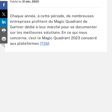
Publié le:
21 déc. 2023
Chaque année, à cette période, de nombreuses
entreprises profitent du Magic Quadrant de
Gartner dédié à leur marché pour se documenter
sur les meilleures solutions. En ce qui nous
concerne, c’est le Magic Quadrant 2023 consacré
aux plateformes
ITSM
.