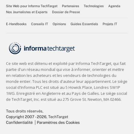
Site Web pour Informa TechTarget
Partenaires
Technologies
Agenda
Nos Journalistes et Experts
Dossier de Presse
E-Handbooks
Conseils IT
Opinions
Guides Essentiels
Projets IT
Tous droits réservés,
Copyright 2007 - 2026
, TechTarget
Confidentialité
Paramètres des Cookies