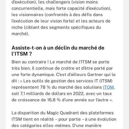
d’exécution), les challengers (vision moins
concurrentielle, mais forte capacité d’exécution),
les visionnaires (confrontés à des défis dans
l’exécution de leur vision forte) et les acteurs de
niche (ciblant des segments spécifiques du
marché).
Assiste-t-on à un déclin du marché de
l’ITSM ?
Bien au contraire ! Le marché de l’ITSM se porte
très bien. Il continue de croître et d’être porté par
une forte dynamique. C’est d’ailleurs Gartner qui le
dit : « Les outils de gestion des services IT (ITSM)
représentent 78 % du marché des solutions
ITOM
,
soit 7,1 milliards de dollars en 2022, avec un taux
de croissance de 16,8 % d’une année sur l’autre ».
La disparition du Magic Quadrant des plateformes
ITSM tient en réalité – pour partie – à une évolution
des catégories elles-mêmes. D’une manière