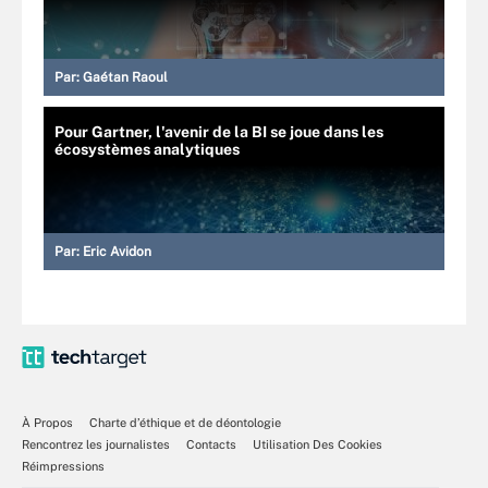
Par:
Gaétan Raoul
Pour Gartner, l'avenir de la BI se joue dans les
écosystèmes analytiques
Par:
Eric Avidon
À Propos
Charte d’éthique et de déontologie
Rencontrez les journalistes
Contacts
Utilisation Des Cookies
Réimpressions