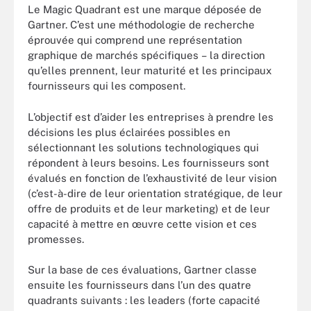
Le Magic Quadrant est une marque déposée de
Gartner. C’est une méthodologie de recherche
éprouvée qui comprend une représentation
graphique de marchés spécifiques – la direction
qu’elles prennent, leur maturité et les principaux
fournisseurs qui les composent.
L’objectif est d’aider les entreprises à prendre les
décisions les plus éclairées possibles en
sélectionnant les solutions technologiques qui
répondent à leurs besoins. Les fournisseurs sont
évalués en fonction de l’exhaustivité de leur vision
(c’est-à-dire de leur orientation stratégique, de leur
offre de produits et de leur marketing) et de leur
capacité à mettre en œuvre cette vision et ces
promesses.
Sur la base de ces évaluations, Gartner classe
ensuite les fournisseurs dans l’un des quatre
quadrants suivants : les leaders (forte capacité