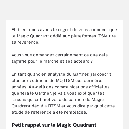
Eh bien, nous avons le regret de vous annoncer que
le Magic Quadrant dédié aux plateformes ITSM tire
sa révérence.
Vous vous demandez certainement ce que cela
signifie pour le marché et ses acteurs ?
En tant qu’ancien analyste du Gartner, j’ai coécrit
plusieurs éditions du MQ ITSM ces dernières
années. Au-delà des communications officielles
que fera le Gartner, je vais vous expliquer les
raisons qui ont motivé la disparition du Magic
Quadrant dédié à l’ITSM et vous dire par quoi cette
étude de référence a été remplacée.
Petit rappel sur le Magic Quadrant