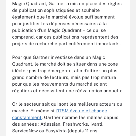
Magic Quadrant, Gartner a mis en place des règles
de publication sophistiquées et souhaite
également que le marché évolue suffisamment
pour justifier les dépenses nécessaires à la
publication d’un Magic Quadrant – ce qui se
comprend, car ces publications représentent des
projets de recherche particulièrement importants.
Pour que Gartner investisse dans un Magic
Quadrant, le marché doit se situer dans une zone
idéale : pas trop émergente, afin d’attirer un plus
grand nombre de lecteurs, mais pas trop mature
pour que les mouvements du marché soient
réguliers et nécessitent une réévaluation annuelle.
Or le secteur sait qui sont les meilleurs acteurs du
marché. Et même si
l’ITSM évolue et change
constamment
, Gartner nomme les mêmes depuis
des années : Atlassian, Freshworks, Ivanti,
ServiceNow ou EasyVista (depuis 11 ans