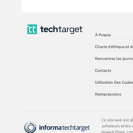
À Propos
Charte d’éthique et d
Rencontrez les journa
Contacts
Utilisation Des Cooki
Réimpressions