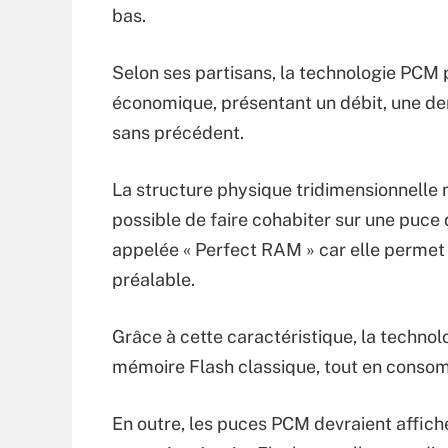
bas.
Selon ses partisans, la technologie PCM p
économique, présentant un débit, une den
sans précédent.
La structure physique tridimensionnelle 
possible de faire cohabiter sur une puce 
appelée « Perfect RAM » car elle permet 
préalable.
Grâce à cette caractéristique, la technol
mémoire Flash classique, tout en conso
En outre, les puces PCM devraient affiche