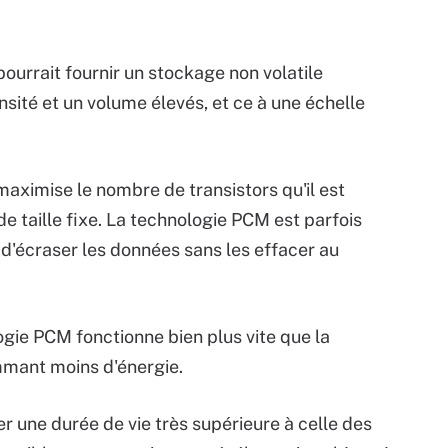
ourrait fournir un stockage non volatile
sité et un volume élevés, et ce à une échelle
maximise le nombre de transistors qu'il est
de taille fixe. La technologie PCM est parfois
d'écraser les données sans les effacer au
ogie PCM fonctionne bien plus vite que la
mmant moins d'énergie.
r une durée de vie très supérieure à celle des