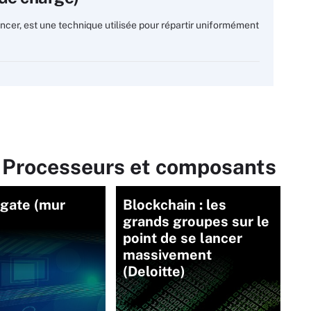
ancer, est une technique utilisée pour répartir uniformément
r Processeurs et composants
 gate (mur
Blockchain : les
grands groupes sur le
point de se lancer
massivement
(Deloitte)