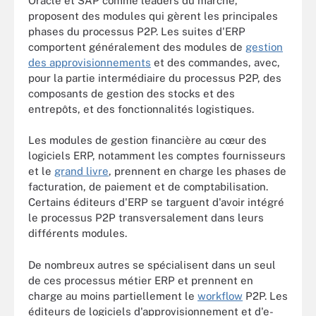
Oracle et SAP comme leaders du marché,
proposent des modules qui gèrent les principales
phases du processus P2P. Les suites d'ERP
comportent généralement des modules de
gestion
des approvisionnements
et des commandes, avec,
pour la partie intermédiaire du processus P2P, des
composants de gestion des stocks et des
entrepôts, et des fonctionnalités logistiques.
Les modules de gestion financière au cœur des
logiciels ERP, notamment les comptes fournisseurs
et le
grand livre
, prennent en charge les phases de
facturation, de paiement et de comptabilisation.
Certains éditeurs d'ERP se targuent d'avoir intégré
le processus P2P transversalement dans leurs
différents modules.
De nombreux autres se spécialisent dans un seul
de ces processus métier ERP et prennent en
charge au moins partiellement le
workflow
P2P. Les
éditeurs de logiciels d'approvisionnement et d'e-