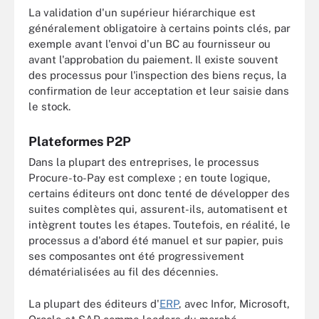
La validation d'un supérieur hiérarchique est
généralement obligatoire à certains points clés, par
exemple avant l'envoi d'un BC au fournisseur ou
avant l'approbation du paiement. Il existe souvent
des processus pour l'inspection des biens reçus, la
confirmation de leur acceptation et leur saisie dans
le stock.
Plateformes P2P
Dans la plupart des entreprises, le processus
Procure-to-Pay est complexe ; en toute logique,
certains éditeurs ont donc tenté de développer des
suites complètes qui, assurent-ils, automatisent et
intègrent toutes les étapes. Toutefois, en réalité, le
processus a d'abord été manuel et sur papier, puis
ses composantes ont été progressivement
dématérialisées au fil des décennies.
La plupart des éditeurs d'
ERP
, avec Infor, Microsoft,