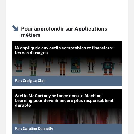
Pour approfondir sur Applications
métiers
IA appliquée aux outils comptables et financiers :
les cas d’usages
Par:
Craig Le Clair
Stella McCartney se lance dans le Machine
Learning pour devenir encore plus responsable et
durable
Par:
Caroline Donnelly