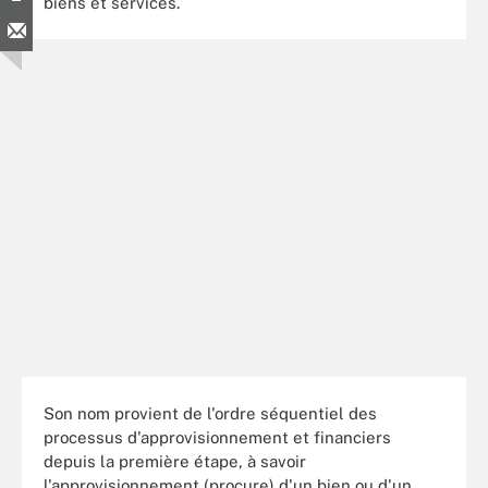
biens et services.
Son nom provient de l'ordre séquentiel des
processus d'approvisionnement et financiers
depuis la première étape, à savoir
l'approvisionnement (procure) d'un bien ou d'un