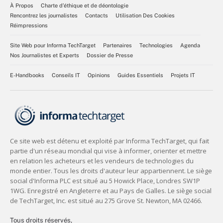
À Propos
Charte d’éthique et de déontologie
Rencontrez les journalistes
Contacts
Utilisation Des Cookies
Réimpressions
Site Web pour Informa TechTarget
Partenaires
Technologies
Agenda
Nos Journalistes et Experts
Dossier de Presse
E-Handbooks
Conseils IT
Opinions
Guides Essentiels
Projets IT
Tous droits réservés,