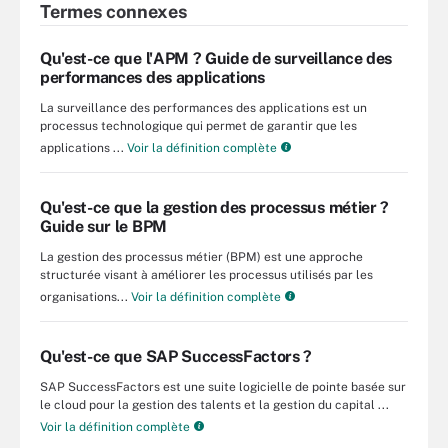
Termes connexes
Qu'est-ce que l'APM ? Guide de surveillance des
performances des applications
La surveillance des performances des applications est un
processus technologique qui permet de garantir que les
applications ...
Voir la définition complète
Qu'est-ce que la gestion des processus métier ?
Guide sur le BPM
La gestion des processus métier (BPM) est une approche
structurée visant à améliorer les processus utilisés par les
organisations...
Voir la définition complète
Qu'est-ce que SAP SuccessFactors ?
SAP SuccessFactors est une suite logicielle de pointe basée sur
le cloud pour la gestion des talents et la gestion du capital ...
Voir la définition complète