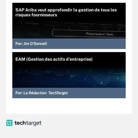
SAP Ariba veut approfondir la gestion de tous les
risques fournisseurs
Par:
Jim O'Donnell
EAM (Gestion des actifs d'entreprise)
Par:
La Rédaction TechTarget