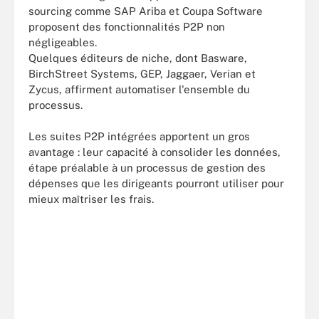
sourcing comme SAP Ariba et Coupa Software
proposent des fonctionnalités P2P non
négligeables.
Quelques éditeurs de niche, dont Basware,
BirchStreet Systems, GEP, Jaggaer, Verian et
Zycus, affirment automatiser l'ensemble du
processus.
Les suites P2P intégrées apportent un gros
avantage : leur capacité à consolider les données,
étape préalable à un processus de gestion des
dépenses que les dirigeants pourront utiliser pour
mieux maîtriser les frais.