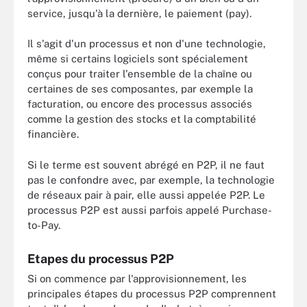
service, jusqu'à la dernière, le paiement (pay).
Il s'agit d'un processus et non d'une technologie,
même si certains logiciels sont spécialement
conçus pour traiter l'ensemble de la chaîne ou
certaines de ses composantes, par exemple la
facturation, ou encore des processus associés
comme la gestion des stocks et la comptabilité
financière.
Si le terme est souvent abrégé en P2P, il ne faut
pas le confondre avec, par exemple, la technologie
de réseaux pair à pair, elle aussi appelée P2P. Le
processus P2P est aussi parfois appelé Purchase-
to-Pay.
Etapes du processus P2P
Si on commence par l'approvisionnement, les
principales étapes du processus P2P comprennent