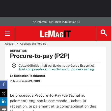
An Informa TechTarget Publication
Accueil
Applications métiers
DEFINITION
Procure-to-pay (P2P)
Cette définition fait partie de notre Guide Essentiel :
Tout comprendre sur l’évolution du process mining
La Rédaction TechTarget
Publié le:
mars 21, 2019
Le processus Procure-to-Pay (de l'achat au
paiement) englobe la commande, l'achat, la
réception, le paiement et la comptabilisation des