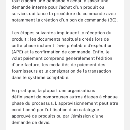
tout d'abord une demande d'achat, à savoir une
demande interne pour l'achat d'un produit ou
service, qui lance la procédure de commande avec
notamment la création d'un bon de commande (BC).
Les étapes suivantes impliquent la réception du
produit ; les documents habituels créés lors de
cette phase incluent l'avis préalable d'expédition
(APE) et la confirmation de commande. Enfin, le
volet paiement comprend généralement l'édition
d'une facture, les modalités de paiement des
fournisseurs et la consignation de la transaction
dans le système comptable.
En pratique, la plupart des organisations
définissent de nombreuses autres étapes à chaque
phase du processus. L'approvisionnement peut être
conditionné par l'utilisation d'un catalogue
approuvé de produits ou par l'émission d'une
demande de devis.