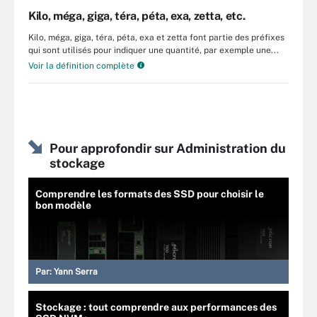
Kilo, méga, giga, téra, péta, exa, zetta, etc.
Kilo, méga, giga, téra, péta, exa et zetta font partie des préfixes
qui sont utilisés pour indiquer une quantité, par exemple une...
Voir la définition complète
Pour approfondir sur Administration du
stockage
Comprendre les formats des SSD pour choisir le
bon modèle
Par:
Yann Serra
Stockage : tout comprendre aux performances des