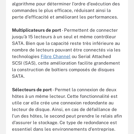
algorithme pour déterminer l'ordre d'exécution des
commandes le plus efficace, réduisant ainsi la
perte d'efficacité et améliorant les performances.
Multiplicateurs de port
- Permettent de connecter
jusqu'à 15 lecteurs à un seul et même contrôleur
SATA. Bien que la capacité reste très inférieure au
nombre de lecteurs pouvant être connectés via les
technologies
Fibre Channel
ou Serial Attached
SCSI (SAS), cette amélioration facilite grandement
la construction de boîtiers composés de disques
SATA.
Sélecteurs de port
- Permet la connexion de deux
hôtes à un même lecteur. Cette fonctionnalité est
utile car elle crée une connexion redondante au
lecteur de disque. Ainsi, en cas de défaillance de
l'un des hôtes, le second peut prendre le relais afin
d'assurer le stockage. Ce type de redondance est
essentiel dans les environnements d'entreprise.