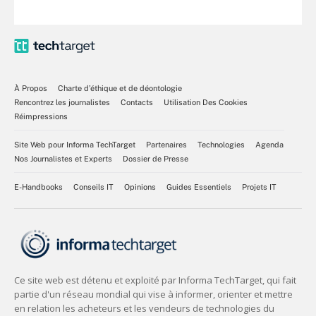
À Propos
Charte d’éthique et de déontologie
Rencontrez les journalistes
Contacts
Utilisation Des Cookies
Réimpressions
Site Web pour Informa TechTarget
Partenaires
Technologies
Agenda
Nos Journalistes et Experts
Dossier de Presse
E-Handbooks
Conseils IT
Opinions
Guides Essentiels
Projets IT