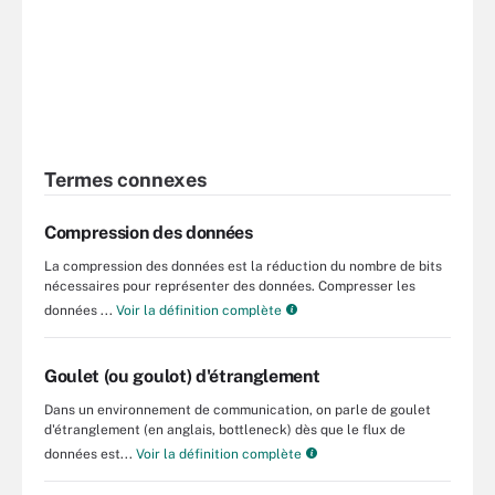
Termes connexes
Compression des données
La compression des données est la réduction du nombre de bits
nécessaires pour représenter des données. Compresser les
données ...
Voir la définition complète
Goulet (ou goulot) d'étranglement
Dans un environnement de communication, on parle de goulet
d'étranglement (en anglais, bottleneck) dès que le flux de
données est...
Voir la définition complète