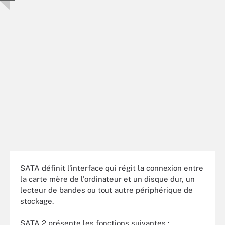
SATA définit l'interface qui régit la connexion entre
la carte mère de l'ordinateur et un disque dur, un
lecteur de bandes ou tout autre périphérique de
stockage.
SATA 2 présente les fonctions suivantes :