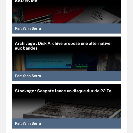
SSD NVMe
Par:
Yann Serra
Archivage : Disk Archive propose une alternative
aux bandes
Par:
Yann Serra
Stockage : Seagate lance un disque dur de 22 To
Par:
Yann Serra