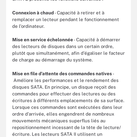
Connexion à chaud
- Capacité à retirer et à
remplacer un lecteur pendant le fonctionnement
de l'ordinateur.
Mise en service échelonnée
- Capacité à démarrer
des lecteurs de disques dans un certain ordre,
plutôt que simultanément, afin d'égaliser le facteur
de charge au démarrage du système.
Mise en file d'attente des commandes natives
-
Améliore les performances et le rendement des
disques SATA. En principe, un disque reçoit des
commandes pour effectuer des lectures ou des
écritures à différents emplacements de sa surface.
Lorsque ces commandes sont exécutées dans leur
ordre d'arrivée, elles engendrent de nombreux
mouvements mécaniques superflus liés au
repositionnement incessant de la tête de lecture/
écriture. Les lecteurs SATA II utilisent un