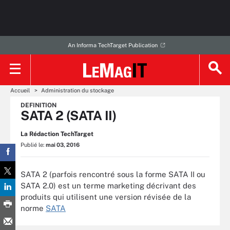
An Informa TechTarget Publication
Accueil
Administration du stockage
DEFINITION
SATA 2 (SATA II)
La Rédaction TechTarget
Publié le:
mai 03, 2016
SATA 2 (parfois rencontré sous la forme SATA II ou
SATA 2.0) est un terme marketing décrivant des
produits qui utilisent une version révisée de la
norme
SATA