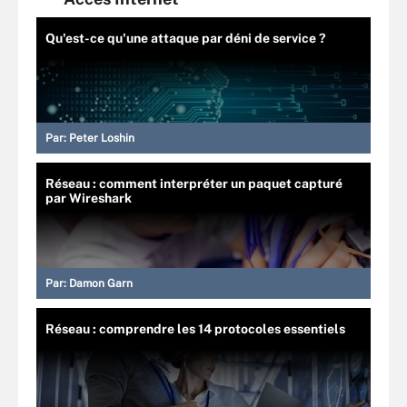
Qu'est-ce qu'une attaque par déni de service ?
Par:
Peter Loshin
Réseau : comment interpréter un paquet capturé
par Wireshark
Par:
Damon Garn
Réseau : comprendre les 14 protocoles essentiels