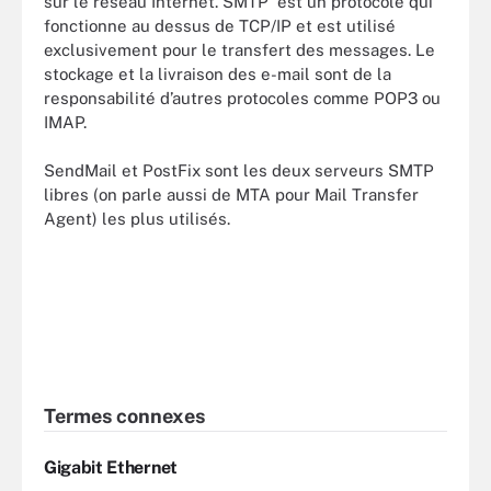
sur le réseau Internet. SMTP est un protocole qui
fonctionne au dessus de TCP/IP et est utilisé
exclusivement pour le transfert des messages. Le
stockage et la livraison des e-mail sont de la
responsabilité d’autres protocoles comme POP3 ou
IMAP.
SendMail et PostFix sont les deux serveurs SMTP
libres (on parle aussi de MTA pour Mail Transfer
Agent) les plus utilisés.
Termes connexes
Gigabit Ethernet