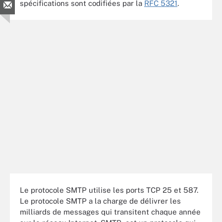
spécifications sont codifiées par la
RFC 5321
.
Le protocole SMTP utilise les ports TCP 25 et 587.
Le protocole SMTP a la charge de délivrer les
milliards de messages qui transitent chaque année