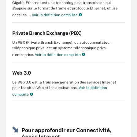
Gigabit Ethernet est une technologie de transmission qui
s'appuie sur le format de trame et protocole Ethernet, utilisé
dans les ...
Voir la définition complète
Private Branch Exchange (PBX)
Un PBX (Private Branch Exchange), ou autocommutateur
téléphonique privé, est un système téléphonique privé
d'entreprise.
Voir la définition complète
Web 3.0
Le Web 3.0 est la troisième génération des services Internet
pour les sites Web et les applications.
Voir la définition
complète
Pour approfondir sur Connectivité,
Accès Internet