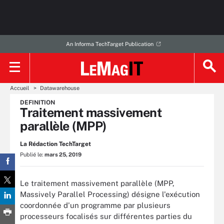
An Informa TechTarget Publication
Accueil
Datawarehouse
DEFINITION
Traitement massivement
parallèle (MPP)
La Rédaction TechTarget
Publié le:
mars 25, 2019
Le traitement massivement parallèle (MPP,
Massively Parallel Processing) désigne l'exécution
coordonnée d'un programme par plusieurs
processeurs focalisés sur différentes parties du