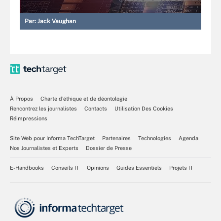
Par:
Jack Vaughan
À Propos
Charte d’éthique et de déontologie
Rencontrez les journalistes
Contacts
Utilisation Des Cookies
Réimpressions
Site Web pour Informa TechTarget
Partenaires
Technologies
Agenda
Nos Journalistes et Experts
Dossier de Presse
E-Handbooks
Conseils IT
Opinions
Guides Essentiels
Projets IT