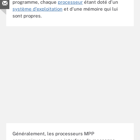
programme, chaque
processeur
étant doté d'un
système d'exploitation
et d'une mémoire qui lui
sont propres.
Généralement, les processeurs MPP