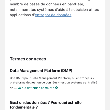
nombre de bases de données en parallèle,
notamment les systèmes d'aide à la décision et les
applications d'
entrepôt de données
.
Termes connexes
Data Management Platform (DMP)
Une DMP (pour Data Management Platform, ou en français «
plateforme de gestion de données ») est un système centralisé
de ...
Voir la définition complète
Gestion des données ? Pourquoi est-elle
fondamentale ?