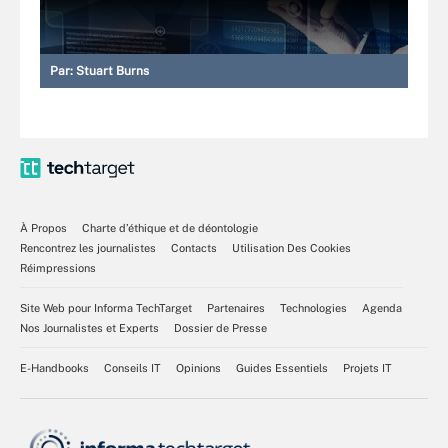
Par:
Stuart Burns
À Propos
Charte d’éthique et de déontologie
Rencontrez les journalistes
Contacts
Utilisation Des Cookies
Réimpressions
Site Web pour Informa TechTarget
Partenaires
Technologies
Agenda
Nos Journalistes et Experts
Dossier de Presse
E-Handbooks
Conseils IT
Opinions
Guides Essentiels
Projets IT