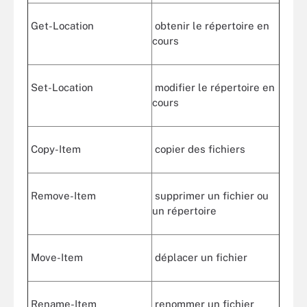
Get-Location
obtenir le répertoire en
cours
Set-Location
modifier le répertoire en
cours
Copy-Item
copier des fichiers
Remove-Item
supprimer un fichier ou
un répertoire
Move-Item
déplacer un fichier
Rename-Item
renommer un fichier