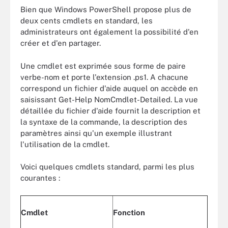
Bien que Windows PowerShell propose plus de
deux cents cmdlets en standard, les
administrateurs ont également la possibilité d'en
créer et d'en partager.
Une cmdlet est exprimée sous forme de paire
verbe-nom et porte l'extension .ps1. A chacune
correspond un fichier d'aide auquel on accède en
saisissant Get-Help NomCmdlet-Detailed. La vue
détaillée du fichier d'aide fournit la description et
la syntaxe de la commande, la description des
paramètres ainsi qu'un exemple illustrant
l'utilisation de la cmdlet.
Voici quelques cmdlets standard, parmi les plus
courantes :
Cmdlet
Fonction