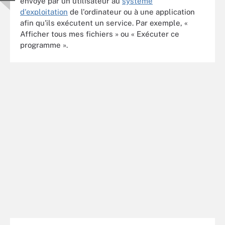
envoyé par un utilisateur au
système
d'exploitation
de l'ordinateur ou à une application
afin qu'ils exécutent un service. Par exemple, «
Afficher tous mes fichiers » ou « Exécuter ce
programme ».