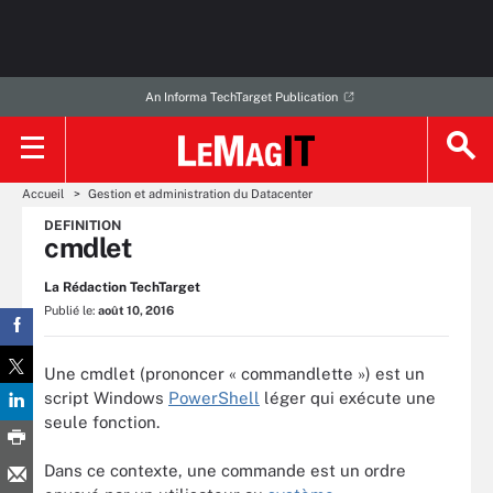
An Informa TechTarget Publication
Accueil
Gestion et administration du Datacenter
DEFINITION
cmdlet
La Rédaction TechTarget
Publié le:
août 10, 2016
Une cmdlet (prononcer « commandlette ») est un
script Windows
PowerShell
léger qui exécute une
seule fonction.
Dans ce contexte, une commande est un ordre