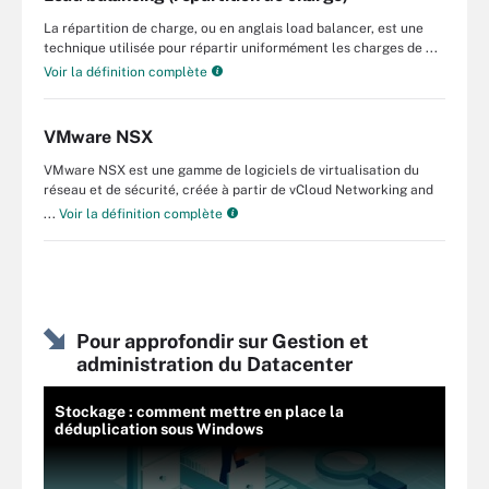
La répartition de charge, ou en anglais load balancer, est une
technique utilisée pour répartir uniformément les charges de ...
Voir la définition complète
VMware NSX
VMware NSX est une gamme de logiciels de virtualisation du
réseau et de sécurité, créée à partir de vCloud Networking and
...
Voir la définition complète
Pour approfondir sur Gestion et
administration du Datacenter
Stockage : comment mettre en place la
déduplication sous Windows