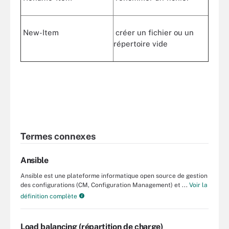
New-Item
créer un fichier ou un
répertoire vide
Termes connexes
Ansible
Ansible est une plateforme informatique open source de gestion
des configurations (CM, Configuration Management) et ...
Voir la
définition complète
Load balancing (répartition de charge)