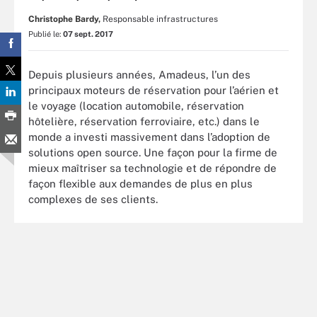
Christophe Bardy,
Responsable infrastructures
Publié le:
07 sept. 2017
Depuis plusieurs années, Amadeus, l’un des
principaux moteurs de réservation pour l’aérien et
le voyage (location automobile, réservation
hôtelière, réservation ferroviaire, etc.) dans le
monde a investi massivement dans l’adoption de
solutions open source. Une façon pour la firme de
mieux maîtriser sa technologie et de répondre de
façon flexible aux demandes de plus en plus
complexes de ses clients.