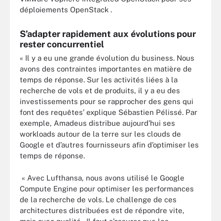
déploiements OpenStack
.
S’adapter rapidement aux évolutions pour
rester concurrentiel
« Il y a eu une grande évolution du business. Nous
avons des contraintes importantes en matière de
temps de réponse. Sur les activités liées à la
recherche de vols et de produits, il y a eu des
investissements pour se rapprocher des gens qui
font des requêtes’ explique Sébastien Pélissé. Par
exemple, Amadeus distribue aujourd’hui ses
workloads autour de la terre sur les clouds de
Google
et d’autres fournisseurs afin d’optimiser les
temps de réponse.
« Avec Lufthansa, nous avons utilisé le Google
Compute Engine pour optimiser les performances
de la recherche de vols. Le challenge de ces
architectures distribuées est de répondre vite,