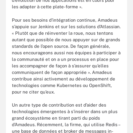
d’évolution de nos applications est en cours pour
les adapter à cette plate-forme ».
Pour ses besoins d’intégration continue, Amadeus
s’appuie sur Jenkins et sur les solutions d’Atlassian.
« Plutôt que de réinventer la roue, nous tentons
autant que possible de nous appuyer sur de grands
standards de l’open source. De façon générale,
nous encourageons aussi nos équipes à participer à
la communauté et on a un processus en place pour
les accompagner de façon à s’assurer qu’elles
communiquent de façon appropriée ». Amadeus
contribue ainsi activement au développement de
technologies comme Kubernetes ou OpenShift,
pour ne citer qu’eux.
Un autre type de contribution est d’aider des
technologies émergentes à s’insérer dans un plus
grand écosystème en tirant parti du poids
d’Amadeus. Récemment, la firme, qui utilise Redis –
une base de données et broker de messages in-