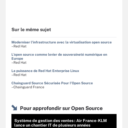
Sur le même sujet
Moderniser l'infrastructure avec la virtualisation open source
–Red Hat
L'open source comme levier de souveraineté numérique en
Europe
–Red Hat
La puissance de Red Hat Enterprise Linux
–Red Hat
Chainguard Source Sécurisée Pour I’Open Source
–Chainguard France
Pour approfondir sur Open Source
Système de gestion des ventes : Air France-KLM
lance un chantier IT de plusieurs années