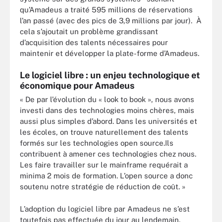
qu’Amadeus a traité 595 millions de réservations
l’an passé (avec des pics de 3,9 millions par jour). À
cela s’ajoutait un problème grandissant
d’acquisition des talents nécessaires pour
maintenir et développer la plate-forme d’Amadeus.
Le logiciel libre : un enjeu technologique et
économique pour Amadeus
« De par l’évolution du « look to book », nous avons
investi dans des technologies moins chères, mais
aussi plus simples d’abord. Dans les universités et
les écoles, on trouve naturellement des talents
formés sur les technologies open source.Ils
contribuent à amener ces technologies chez nous.
Les faire travailler sur le mainframe requérait a
minima 2 mois de formation. L’open source a donc
soutenu notre stratégie de réduction de coût. »
L’adoption du logiciel libre par Amadeus ne s’est
toutefois pas effectuée du jour au lendemain.