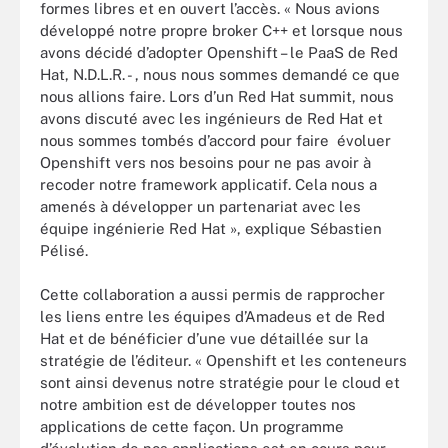
formes libres et en ouvert l’accès. « Nous avions
développé notre propre broker C++ et lorsque nous
avons décidé d’adopter Openshift – le PaaS de Red
Hat, N.D.L.R. - , nous nous sommes demandé ce que
nous allions faire. Lors d’un Red Hat summit, nous
avons discuté avec les ingénieurs de Red Hat et
nous sommes tombés d’accord pour faire évoluer
Openshift vers nos besoins pour ne pas avoir à
recoder notre framework applicatif. Cela nous a
amenés à développer un partenariat avec les
équipe ingénierie Red Hat », explique Sébastien
Pélisé.
Cette collaboration a aussi permis de rapprocher
les liens entre les équipes d’Amadeus et de Red
Hat et de bénéficier d’une vue détaillée sur la
stratégie de l’éditeur. « Openshift et les conteneurs
sont ainsi devenus notre stratégie pour le cloud et
notre ambition est de développer toutes nos
applications de cette façon. Un programme