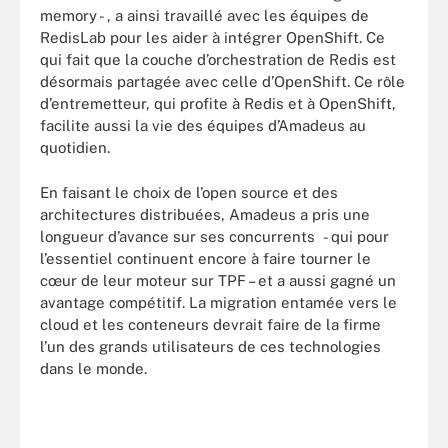
memory - , a ainsi travaillé avec les équipes de
RedisLab pour les aider à intégrer OpenShift. Ce
qui fait que la couche d’orchestration de Redis est
désormais partagée avec celle d’OpenShift. Ce rôle
d’entremetteur, qui profite à Redis et à OpenShift,
facilite aussi la vie des équipes d’Amadeus au
quotidien.
En faisant le choix de l’open source et des
architectures distribuées, Amadeus a pris une
longueur d’avance sur ses concurrents - qui pour
l’essentiel continuent encore à faire tourner le
cœur de leur moteur sur TPF – et a aussi gagné un
avantage compétitif. La migration entamée vers le
cloud et les conteneurs devrait faire de la firme
l’un des grands utilisateurs de ces technologies
dans le monde.