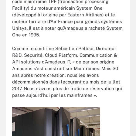
code mainframe TPF (transaction processing
Facility) du moteur américain System One
(développé à l’origine par Eastern Airlines) et le
moteur tarifaire d’Air France pour grands systèmes
Unisys. Il est à noter qu’Amadeus a racheté System
One en 1995.
Comme le confirme Sébastien Péllisé,
Directeur
R&D, Securité, Cloud Platform, Communication &
API solutions d’Amadeus IT, « de par son origine
Amadeus s’est construit sur Mainframes. Mais 30
ans après notre création, nous les avons
décommisionnés dans lecourant du mois de juillet
2017.
Nous n’avons plus de trafic de réservation qui
passe aujourd’hui par les mainframes ».