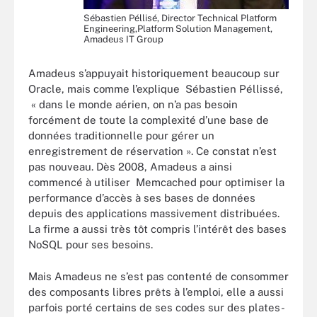
Sébastien Péllisé, Director Technical Platform
Engineering,Platform Solution Management,
Amadeus IT Group
Amadeus s’appuyait historiquement beaucoup sur
Oracle, mais comme l’explique Sébastien Péllissé,
«
dans le monde aérien, on n’a pas besoin
forcément de toute la complexité d’une base de
données traditionnelle pour gérer un
enregistrement de réservation
»
. Ce constat n’est
pas nouveau. Dès 2008, Amadeus a ainsi
commencé à utiliser Memcached pour optimiser la
performance d’accès à ses bases de données
depuis des applications massivement distribuées.
La firme a aussi très tôt compris l’intérêt des bases
NoSQL pour ses besoins.
Mais Amadeus ne s’est pas contenté de consommer
des composants libres prêts à l’emploi, elle a aussi
parfois porté certains de ses codes sur des plates-