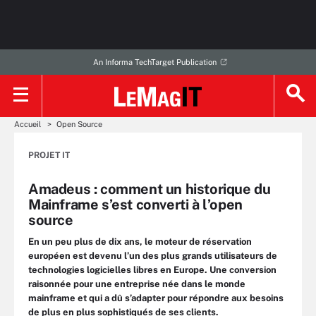
An Informa TechTarget Publication
Accueil
Open Source
PROJET IT
Amadeus : comment un historique du
Mainframe s’est converti à l’open
source
En un peu plus de dix ans, le moteur de réservation
européen est devenu l’un des plus grands utilisateurs de
technologies logicielles libres en Europe. Une conversion
raisonnée pour une entreprise née dans le monde
mainframe et qui a dû s’adapter pour répondre aux besoins
de plus en plus sophistiqués de ses clients.