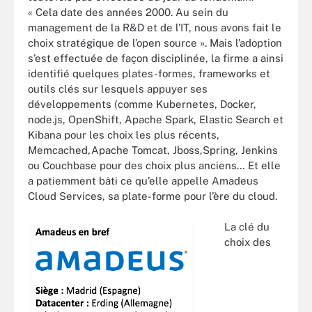
« Cela date des années 2000. Au sein du
management de la R&D et de l’IT, nous avons fait le
choix stratégique de l’open source ». Mais l’adoption
s’est effectuée de façon disciplinée, la firme a ainsi
identifié quelques plates-formes, frameworks et
outils clés sur lesquels appuyer ses
développements (comme Kubernetes, Docker,
node.js, OpenShift, Apache Spark, Elastic Search et
Kibana pour les choix les plus récents,
Memcached,Apache Tomcat, Jboss,Spring, Jenkins
ou Couchbase pour des choix plus anciens… Et elle
a patiemment bâti ce qu’elle appelle
Amadeus
Cloud Services, sa plate-forme pour l’ère du cloud.
La clé du
choix des