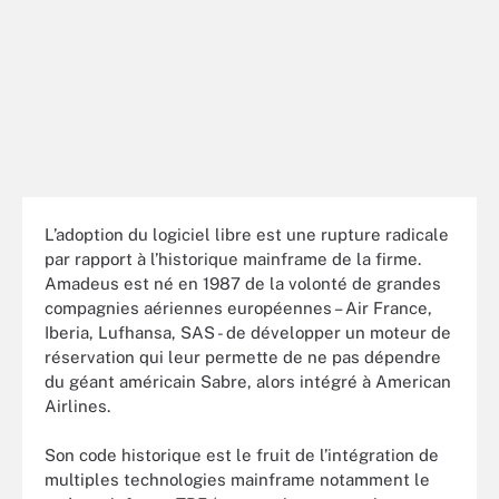
L’adoption du logiciel libre est une rupture radicale
par rapport à l’historique mainframe de la firme.
Amadeus est né en 1987 de la volonté de grandes
compagnies aériennes européennes – Air France,
Iberia, Lufhansa, SAS - de développer un moteur de
réservation qui leur permette de ne pas dépendre
du géant américain Sabre, alors intégré à American
Airlines.
Son code historique est le fruit de l’intégration de
multiples technologies mainframe notamment le