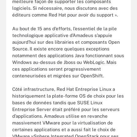
meilleure façon de supporter les composants
logiciels. Si nécessaire, nous discutons avec des
éditeurs comme Red Hat pour avoir du support ».
Au bout de 15 ans d’efforts, l’essentiel de la pile
technologique applicative d’Amadeus s’appuie
aujourd’hui sur des librairies et composants Open
Source. Il existe encore quelques exceptions
notamment des applications Java fonctionnant sous
Windows au-dessus de Jboss ou WebLogic. Mais
ces applications seront progressivement
conteneurisées et migrées sur OpenShift.
Côté infrastructure, Red Hat Entreprise Linux a
historiquement la plate-forme OS de choix pour les
bases de données tandis que SUSE Linux
Entreprise Server était préféré pour les serveurs
d’applications. Amadeus utilise en revanche
massivement VMware pour la virtualisation de
certaines applications et a aussi fait le choix de
VMware vSphere Integrated OpenStack pour ses