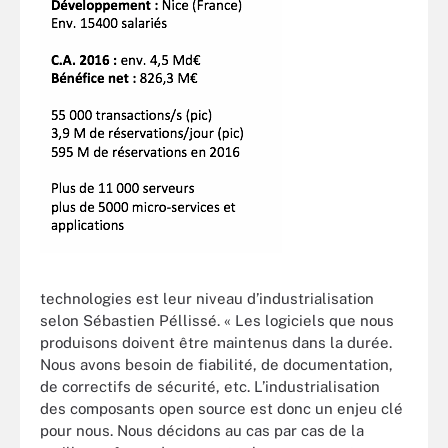
technologies est leur niveau d’industrialisation
selon Sébastien Péllissé. « Les logiciels que nous
produisons doivent être maintenus dans la durée.
Nous avons besoin de fiabilité, de documentation,
de correctifs de sécurité, etc. L’industrialisation
des composants open source est donc un enjeu clé
pour nous. Nous décidons au cas par cas de la