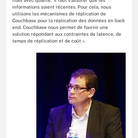
mais avec qualité. Il faut s’assurer que les
informations soient récentes. Pour cela, nous
utilisons les mécanismes de réplication de
Couchbase pour la réplication des données en back
end. Couchbase nous permet de fournir une
solution répondant aux contraintes de latence, de
temps de réplication et de coût ».