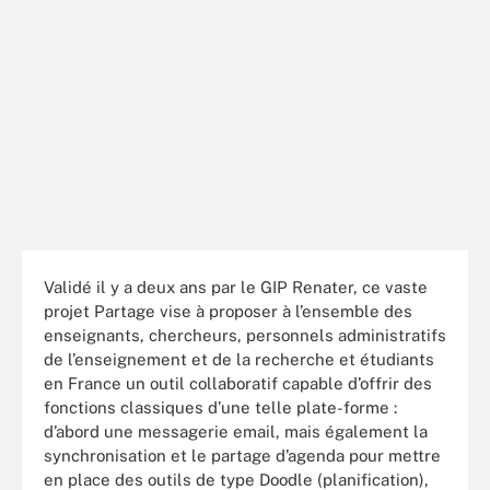
Validé il y a deux ans par le GIP Renater, ce vaste
projet Partage vise à proposer à l’ensemble des
enseignants, chercheurs, personnels administratifs
de l’enseignement et de la recherche et étudiants
en France un outil collaboratif capable d’offrir des
fonctions classiques d’une telle plate-forme :
d’abord une messagerie email, mais également la
synchronisation et le partage d’agenda pour mettre
en place des outils de type Doodle (planification),