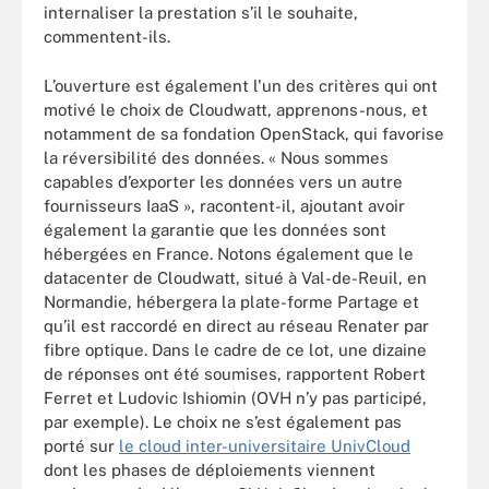
internaliser la prestation s’il le souhaite,
commentent-ils.
L’ouverture est également l'un des critères qui ont
motivé le choix de Cloudwatt, apprenons-nous, et
notamment de sa fondation OpenStack, qui favorise
la réversibilité des données. « Nous sommes
capables d’exporter les données vers un autre
fournisseurs IaaS », racontent-il, ajoutant avoir
également la garantie que les données sont
hébergées en France. Notons également que le
datacenter de Cloudwatt, situé à Val-de-Reuil, en
Normandie, hébergera la plate-forme Partage et
qu’il est raccordé en direct au réseau Renater par
fibre optique. Dans le cadre de ce lot, une dizaine
de réponses ont été soumises, rapportent Robert
Ferret et Ludovic Ishiomin (OVH n’y pas participé,
par exemple). Le choix ne s’est également pas
porté sur
le cloud inter-universitaire UnivCloud
dont les phases de déploiements viennent