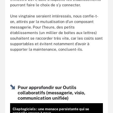
pourront faire le choix de s’y connecter.
Une vingtaine seraient intéressés, nous confie-t-
on, attirés par la mutualisation d’un composant
messagerie. Pour l’heure, des petits
établissements (un millier de boîtes aux lettres)
souhaitent se raccorder très vite, car les coûts sont
supportables et évitent notamment d’avoir à
supporter la maintenance, concluent-ils.
Pour approfondir sur Outils
collaboratifs (messagerie, visio,
communication unifiée)
Cleptogiciels : une menace persistante qui se
rappelle encore à nous