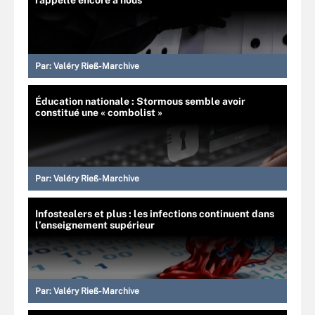
Par:
Valéry Rieß-Marchive
Éducation nationale : Stormous semble avoir
constitué une « combolist »
Par:
Valéry Rieß-Marchive
Infostealers et plus : les infections continuent dans
l’enseignement supérieur
Par:
Valéry Rieß-Marchive