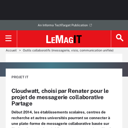
An Informa TechTarget Publication
Accueil
Outils collaboratifs (messagerie, visio, communication unifiée)
PROJET IT
Cloudwatt, choisi par Renater pour le
projet de messagerie collaborative
Partage
Début 2014, les établissements scolaires, centres de
recherche et autres universités pourront se connecter à
une plate-forme de messagerie collaborative basée sur