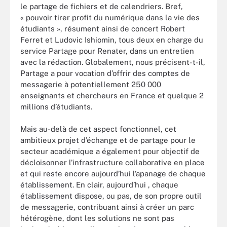
le partage de fichiers et de calendriers. Bref,
« pouvoir tirer profit du numérique dans la vie des
étudiants », résument ainsi de concert Robert
Ferret et Ludovic Ishiomin, tous deux en charge du
service Partage pour Renater, dans un entretien
avec la rédaction. Globalement, nous précisent-t-il,
Partage a pour vocation d’offrir des comptes de
messagerie à potentiellement 250 000
enseignants et chercheurs en France et quelque 2
millions d’étudiants.
Mais au-delà de cet aspect fonctionnel, cet
ambitieux projet d’échange et de partage pour le
secteur académique a également pour objectif de
décloisonner l’infrastructure collaborative en place
et qui reste encore aujourd’hui l’apanage de chaque
établissement. En clair, aujourd’hui , chaque
établissement dispose, ou pas, de son propre outil
de messagerie, contribuant ainsi à créer un parc
hétérogène, dont les solutions ne sont pas