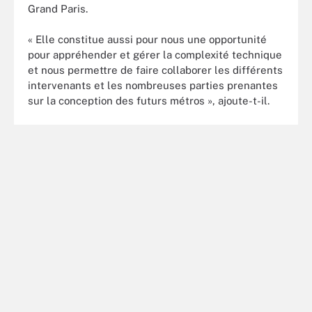
Grand Paris.
« Elle constitue aussi pour nous une opportunité
pour appréhender et gérer la complexité technique
et nous permettre de faire collaborer les différents
intervenants et les nombreuses parties prenantes
sur la conception des futurs métros », ajoute-t-il.