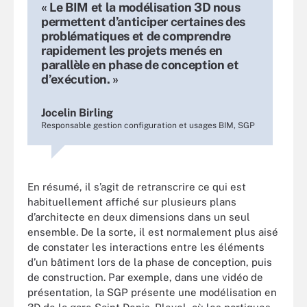
« Le BIM et la modélisation 3D nous
permettent d’anticiper certaines des
problématiques et de comprendre
rapidement les projets menés en
parallèle en phase de conception et
d’exécution. »
Jocelin Birling
Responsable gestion configuration et usages BIM, SGP
En résumé, il s’agit de retranscrire ce qui est
habituellement affiché sur plusieurs plans
d’architecte en deux dimensions dans un seul
ensemble. De la sorte, il est normalement plus aisé
de constater les interactions entre les éléments
d’un bâtiment lors de la phase de conception, puis
de construction. Par exemple, dans une vidéo de
présentation, la SGP présente une modélisation en