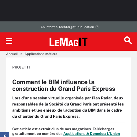
An Informa TechTarget Publication
Accueil
Applications métiers
PROJET IT
Comment le BIM influence la
construction du Grand Paris Express
Lors d’une session virtuelle organisée par Plan Radar, deux
responsables de la Société du Grand Paris ont présenté les
ambitions et les enjeux de l’adoption du BIM dans le cadre
du chantier du Grand Paris Express.
Cet article est extrait d'un de nos magazines. Téléchargez
gratuitement ce numéro de :
Applications & Données: L’Union