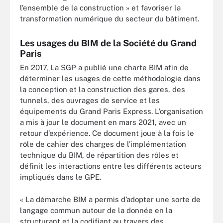
l’ensemble de la construction » et favoriser la
transformation numérique du secteur du bâtiment.
Les usages du BIM de la Société du Grand
Paris
En 2017, La SGP a publié une charte BIM afin de
déterminer les usages de cette méthodologie dans
la conception et la construction des gares, des
tunnels, des ouvrages de service et les
équipements du Grand Paris Express. L’organisation
a mis à jour le document en mars 2021, avec un
retour d’expérience. Ce document joue à la fois le
rôle de cahier des charges de l’implémentation
technique du BIM, de répartition des rôles et
définit les interactions entre les différents acteurs
impliqués dans le GPE.
« La démarche BIM a permis d’adopter une sorte de
langage commun autour de la donnée en la
structurant et la codifiant au travers des