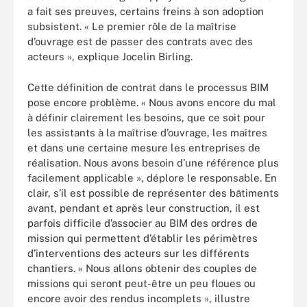
a fait ses preuves, certains freins à son adoption
subsistent. « Le premier rôle de la maîtrise
d’ouvrage est de passer des contrats avec des
acteurs », explique Jocelin Birling.
Cette définition de contrat dans le processus BIM
pose encore problème. « Nous avons encore du mal
à définir clairement les besoins, que ce soit pour
les assistants à la maîtrise d’ouvrage, les maîtres
et dans une certaine mesure les entreprises de
réalisation. Nous avons besoin d’une référence plus
facilement applicable », déplore le responsable. En
clair, s’il est possible de représenter des bâtiments
avant, pendant et après leur construction, il est
parfois difficile d’associer au BIM des ordres de
mission qui permettent d’établir les périmètres
d’interventions des acteurs sur les différents
chantiers. « Nous allons obtenir des couples de
missions qui seront peut-être un peu floues ou
encore avoir des rendus incomplets », illustre