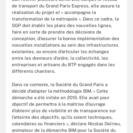
de transport du Grand Paris Express, elle assure la
réalisation du projet et « accompagne la
transformation de la métropole ». Dans ce cadre, la
SGP doit établir les plans des nouvelles lignes,
faire en sorte de prendre des décisions de
conception, d’assurer la bonne implémentation des
nouvelles installations au sein des infrastructures
existantes, ou encore d’articuler les échanges
entre les donneurs d’ordre, la collectivité, les
entreprises et artisans du BTP engagés dans les
différents chantiers.
Dans ce contexte, la Société du Grand Paris a
décidé d’adopter la méthodologie BIM. « Cette
démarche a été initiée en 2015. Elle avait pour
objectif de permettre à la maîtrise d’ouvrage
d’obtenir plus de visibilité et de transparence sur
l’atteinte des objectifs, qu’ils soient techniques,
calendaires ou financiers », déclare Nicolas Delrieu,
animateur de la démarche BIM pour la Société du