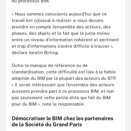
du processus BIM.
« Nous sommes conscients aujourd’hui que ce
travail est colossal à réaliser si nous devons
prendre en compte l’ensemble des acteurs, des
phases, des objets et le fait que le juste milieu
entre un niveau d’information cohérent et pertinent
et trop d’informations s’avère difficile à trouver »,
déclare Jocelin Birling.
Outre le manque de référence ou de
standardisation, cette difficulté est liée à la faible
adoption du BIM par la plupart des acteurs du BTP.
« Il serait intéressant que l’ensemble des acteurs
puissent prendre part à ce processus BIM, et non
pas seulement cette petite élite qui fait du BIM
pour du BIM », note le responsable.
Démocratiser le BIM chez les partenaires
de la Société du Grand Paris