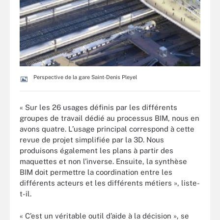
Perspective de la gare Saint-Denis Pleyel
« Sur les 26 usages définis par les différents
groupes de travail dédié au processus BIM, nous en
avons quatre. L’usage principal correspond à cette
revue de projet simplifiée par la 3D. Nous
produisons également les plans à partir des
maquettes et non l’inverse. Ensuite, la synthèse
BIM doit permettre la coordination entre les
différents acteurs et les différents métiers », liste-
t-il.
« C’est un véritable outil d’aide à la décision », se