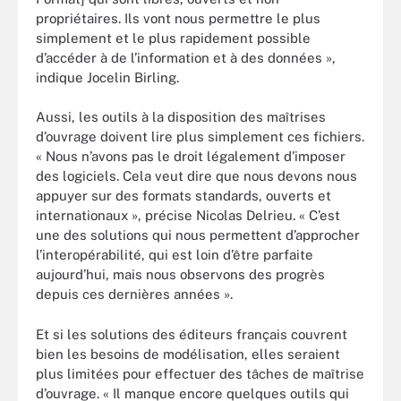
propriétaires. Ils vont nous permettre le plus
simplement et le plus rapidement possible
d’accéder à de l’information et à des données »,
indique Jocelin Birling.
Aussi, les outils à la disposition des maîtrises
d’ouvrage doivent lire plus simplement ces fichiers.
« Nous n’avons pas le droit légalement d’imposer
des logiciels. Cela veut dire que nous devons nous
appuyer sur des formats standards, ouverts et
internationaux », précise Nicolas Delrieu. « C’est
une des solutions qui nous permettent d’approcher
l’interopérabilité, qui est loin d’être parfaite
aujourd’hui, mais nous observons des progrès
depuis ces dernières années ».
Et si les solutions des éditeurs français couvrent
bien les besoins de modélisation, elles seraient
plus limitées pour effectuer des tâches de maîtrise
d’ouvrage. « Il manque encore quelques outils qui