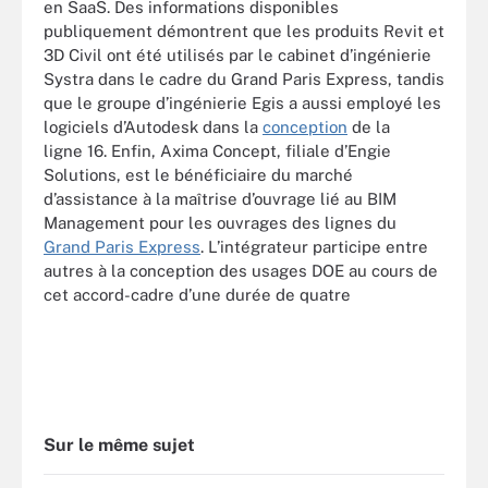
en SaaS. Des informations disponibles
publiquement démontrent que les produits Revit et
3D Civil ont été utilisés par le cabinet d’ingénierie
Systra dans le cadre du Grand Paris Express, tandis
que le groupe d’ingénierie Egis a aussi employé les
logiciels d’Autodesk dans la
conception
de la
ligne 16. Enfin, Axima Concept, filiale d’Engie
Solutions, est le bénéficiaire du marché
d’assistance à la maîtrise d’ouvrage lié au BIM
Management pour les ouvrages des lignes du
Grand Paris Express
. L’intégrateur participe entre
autres à la conception des usages DOE au cours de
cet accord-cadre d’une durée de quatre
Sur le même sujet