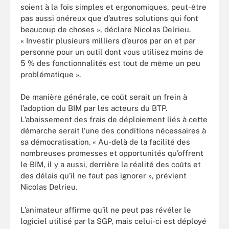
soient à la fois simples et ergonomiques, peut-être
pas aussi onéreux que d’autres solutions qui font
beaucoup de choses », déclare Nicolas Delrieu.
« Investir plusieurs milliers d’euros par an et par
personne pour un outil dont vous utilisez moins de
5 % des fonctionnalités est tout de même un peu
problématique ».
De manière générale, ce coût serait un frein à
l’adoption du BIM par les acteurs du BTP.
L’abaissement des frais de déploiement liés à cette
démarche serait l’une des conditions nécessaires à
sa démocratisation. « Au-delà de la facilité des
nombreuses promesses et opportunités qu’offrent
le BIM, il y a aussi, derrière la réalité des coûts et
des délais qu’il ne faut pas ignorer », prévient
Nicolas Delrieu.
L’animateur affirme qu’il ne peut pas révéler le
logiciel utilisé par la SGP, mais celui-ci est déployé