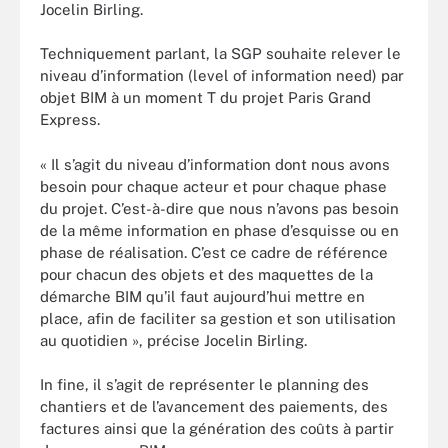
Jocelin Birling.
Techniquement parlant, la SGP souhaite relever le
niveau d’information (level of information need) par
objet BIM à un moment T du projet Paris Grand
Express.
« Il s’agit du niveau d’information dont nous avons
besoin pour chaque acteur et pour chaque phase
du projet. C’est-à-dire que nous n’avons pas besoin
de la même information en phase d’esquisse ou en
phase de réalisation. C’est ce cadre de référence
pour chacun des objets et des maquettes de la
démarche BIM qu’il faut aujourd’hui mettre en
place, afin de faciliter sa gestion et son utilisation
au quotidien », précise Jocelin Birling.
In fine, il s’agit de représenter le planning des
chantiers et de l’avancement des paiements, des
factures ainsi que la génération des coûts à partir