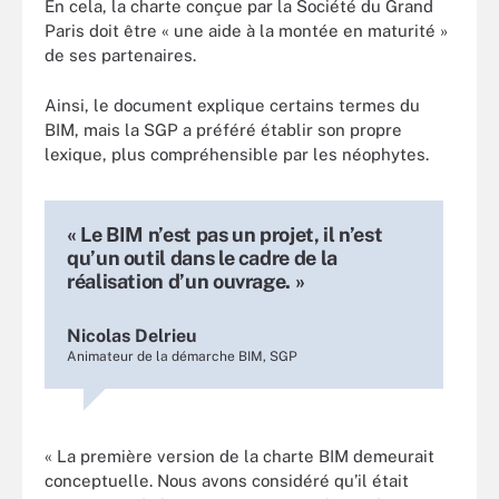
En cela, la charte conçue par la Société du Grand
Paris doit être « une aide à la montée en maturité »
de ses partenaires.
Ainsi, le document explique certains termes du
BIM, mais la SGP a préféré établir son propre
lexique, plus compréhensible par les néophytes.
« Le BIM n’est pas un projet, il n’est
qu’un outil dans le cadre de la
réalisation d’un ouvrage. »
Nicolas Delrieu
Animateur de la démarche BIM, SGP
« La première version de la charte BIM demeurait
conceptuelle. Nous avons considéré qu’il était