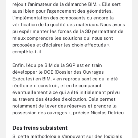
réjouit l’animateur de la démarche BIM. « Elle sert
aussi bien pour l’agencement des géométries,
l’implémentation des composants ou encore la
vérification de la qualité des matériaux. Nous avons
pu expérimenter les forces de la 3D permettant de
mieux comprendre les solutions qui nous sont
proposées et d’éclairer les choix effectués »,
complète-t-il.
Enfin, l’équipe BIM de la SGP est en train
développer le DOE (Dossier des Ouvrages
Exécutés) en BIM, « en reproduisant ce qui a été
réellement construit, et en le comparant
éventuellement à ce qui a été initialement prévu
au travers des études d’exécution. Cela permet
notamment de lever des réserves et prendre la
possession des ouvrages », précise Nicolas Delrieu.
Des freins subsistent
Si cette méthodologie s’appuyant sur des logiciels