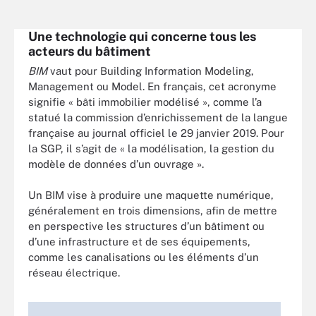
Une technologie qui concerne tous les
acteurs du bâtiment
BIM
vaut pour Building Information Modeling,
Management ou Model. En français, cet acronyme
signifie « bâti immobilier modélisé », comme l’a
statué la commission d’enrichissement de la langue
française au journal officiel le 29 janvier 2019. Pour
la SGP, il s’agit de « la modélisation, la gestion du
modèle de données d’un ouvrage ».
Un BIM vise à produire une maquette numérique,
généralement en trois dimensions, afin de mettre
en perspective les structures d’un bâtiment ou
d’une infrastructure et de ses équipements,
comme les canalisations ou les éléments d’un
réseau électrique.