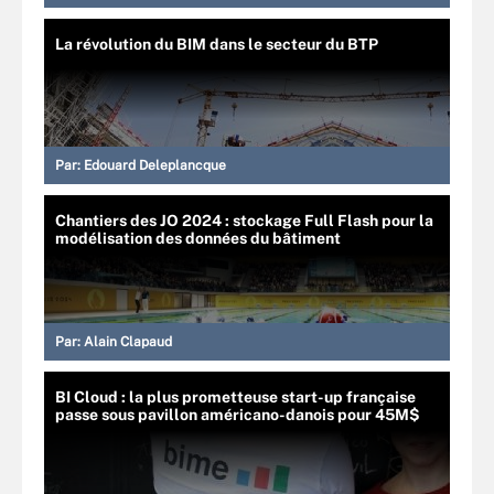
La révolution du BIM dans le secteur du BTP
Par:
Edouard Deleplancque
Chantiers des JO 2024 : stockage Full Flash pour la
modélisation des données du bâtiment
Par:
Alain Clapaud
BI Cloud : la plus prometteuse start-up française
passe sous pavillon américano-danois pour 45M$