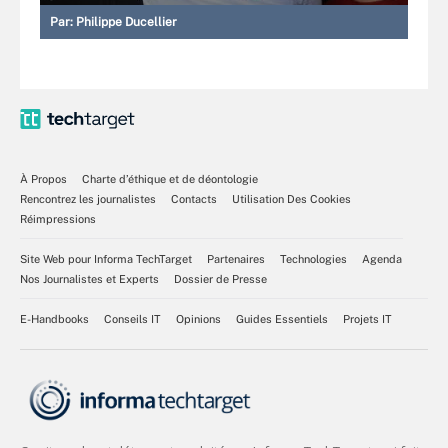
Par:
Philippe Ducellier
À Propos
Charte d’éthique et de déontologie
Rencontrez les journalistes
Contacts
Utilisation Des Cookies
Réimpressions
Site Web pour Informa TechTarget
Partenaires
Technologies
Agenda
Nos Journalistes et Experts
Dossier de Presse
E-Handbooks
Conseils IT
Opinions
Guides Essentiels
Projets IT