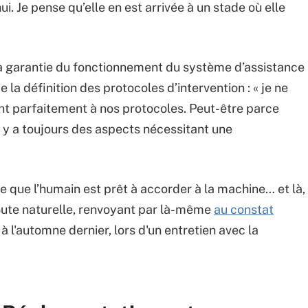
ui. Je pense qu’elle en est arrivée à un stade où elle
la garantie du fonctionnement du système d’assistance
 la définition des protocoles d’intervention : « je ne
nt parfaitement à nos protocoles. Peut-être parce
il y a toujours des aspects nécessitant une
ce que l’humain est prêt à accorder à la machine… et là,
oute naturelle, renvoyant par là-même
au constat
, à l'automne dernier, lors d'un entretien avec la