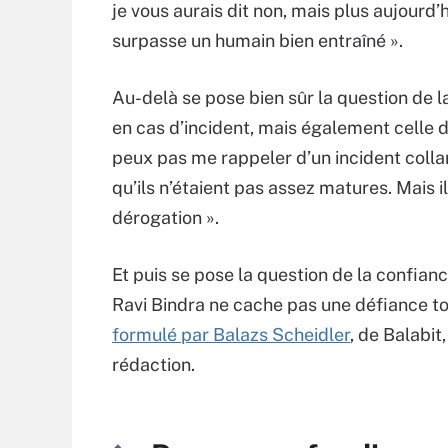
je vous aurais dit non, mais plus aujourd’h
surpasse un humain bien entraîné ».
Au-delà se pose bien sûr la question de 
en cas d’incident, mais également celle de
peux pas me rappeler d’un incident colla
qu’ils n’étaient pas assez matures. Mais 
dérogation ».
Et puis se pose la question de la confian
Ravi Bindra ne cache pas une défiance t
formulé par Balazs Scheidler
, de Balabit
rédaction.