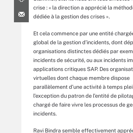
crise : « la direction a apprécié la méth
dédiée à la gestion des crises ».
Et cela commence par une entité chargé
global de la gestion d’incidents, dont d
organisations distinctes dédiés par exe
incidents de sécurité, ou aux incidents im
applications critiques SAP. Des organisa
virtuelles dont chaque membre dispose
parallèlement d’une activité à temps plei
l’exception du patron de l’entité de pilota
chargé de faire vivre les processus de ge
incidents.
Ravi Bindra semble effectivement appréci