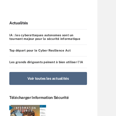
Actualités
IA : les cyberattaques autonomes sont un
tournant majeur pour la sécurité informatique
Top départ pour le Cyber Resilience Act
Les grands dirigeants peinent à bien utiliser l’IA
Voir toutes les actualités
Télécharger Information Sécurité