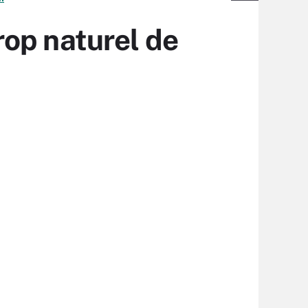
trop naturel de