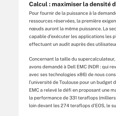
Calcul : maximiser la densité
Pour fournir de la puissance à la demande
ressources réservées, la première exigen
nœuds auront la même puissance. La sec
capable d’exécuter les applications les
effectuant un audit auprès des utilisateu
Concernant la taille du supercalculateur,
avons demandé à Dell EMC (NDR : qui rev
avec ses technologies x86) de nous constr
l’université de Toulouse pour un budget de
EMC a relevé le défi en proposant une 
la performance de 331 teraflops (milliers
loin devant les 274 teraflops d’EOS, le 