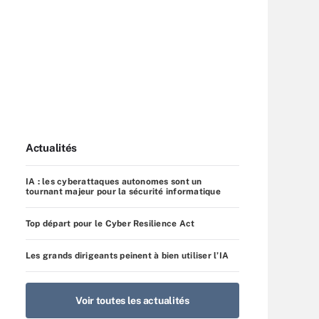
Actualités
IA : les cyberattaques autonomes sont un
tournant majeur pour la sécurité informatique
Top départ pour le Cyber Resilience Act
Les grands dirigeants peinent à bien utiliser l’IA
Voir toutes les actualités