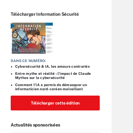
Télécharger Information Sécurité
DANS CE NUMÉRO:
Cybersécurité & IA, les amours contrariés
Entre mythe et réalité : l’impact de Claude
Mythos sur la cybersécurité
Comment l’IA a permis de démasquer un
informaticien nord-coréen malveillant
Télécharger cette édition
Actualités sponsorisées